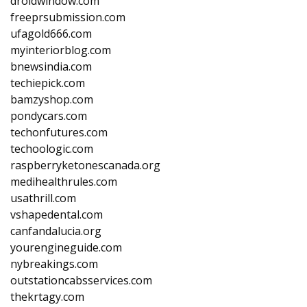
droidwindow.com
freeprsubmission.com
ufagold666.com
myinteriorblog.com
bnewsindia.com
techiepick.com
bamzyshop.com
pondycars.com
techonfutures.com
techoologic.com
raspberryketonescanada.org
medihealthrules.com
usathrill.com
vshapedental.com
canfandalucia.org
yourengineguide.com
nybreakings.com
outstationcabsservices.com
thekrtagy.com