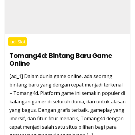
Judi Slot
Tomang4d: Bintang Baru Game
Online
[ad_1] Dalam dunia game online, ada seorang
bintang baru yang dengan cepat menjadi terkenal
– Tomang4d. Platform game ini semakin populer di
kalangan gamer di seluruh dunia, dan untuk alasan
yang bagus. Dengan grafis terbaik, gameplay yang
imersif, dan fitur-fitur menarik, Tomang4d dengan
cepat menjadi salah satu situs pilihan bagi para