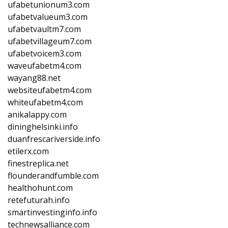
ufabetunionum3.com
ufabetvalueum3.com
ufabetvaultm7.com
ufabetvillageum7.com
ufabetvoicem3.com
waveufabetm4.com
wayang88.net
websiteufabetm4.com
whiteufabetm4.com
anikalappy.com
dininghelsinki.info
duanfrescariverside.info
etilerx.com
finestreplica.net
flounderandfumble.com
healthohunt.com
retefuturah.info
smartinvestinginfo.info
technewsalliance.com