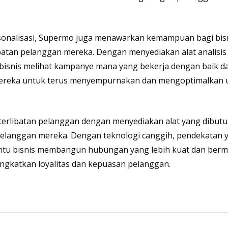
rsonalisasi, Supermo juga menawarkan kemampuan bagi bis
libatan pelanggan mereka. Dengan menyediakan alat analisis
bisnis melihat kampanye mana yang bekerja dengan baik 
mereka untuk terus menyempurnakan dan mengoptimalkan 
terlibatan pelanggan dengan menyediakan alat yang dibutu
pelanggan mereka. Dengan teknologi canggih, pendekatan 
mbantu bisnis membangun hubungan yang lebih kuat dan ber
gkatkan loyalitas dan kepuasan pelanggan.