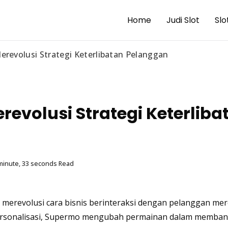
Home
Judi Slot
Sl
ini untuk peluang menang besar. Slot gacor ini memberikan h
i Pragmatic Play, Coba Slot X500 
evolusi Strategi Keterlibatan Pelanggan
volusi Strategi Keterliba
minute, 33 seconds Read
 merevolusi cara bisnis berinteraksi dengan pelanggan mer
ipersonalisasi, Supermo mengubah permainan dalam memba