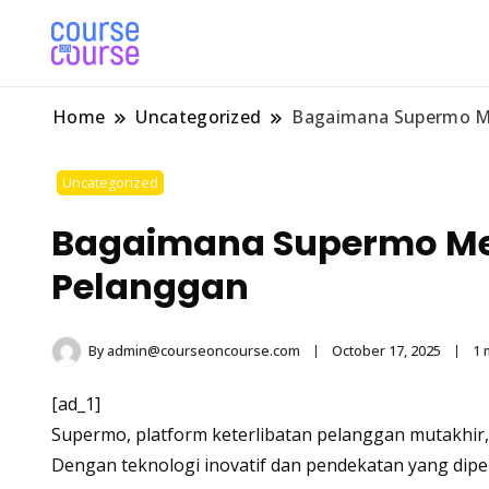
Coba slot X500 dari Pragmatic Play hari 
Slot Gacor Hari Ini dar
Home
Uncategorized
Bagaimana Supermo Mer
Uncategorized
Bagaimana Supermo Mere
Pelanggan
By
admin@courseoncourse.com
October 17, 2025
1 
[ad_1]
Supermo, platform keterlibatan pelanggan mutakhir,
Dengan teknologi inovatif dan pendekatan yang d