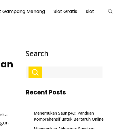
ot Gampang Menang
Slot Gratis
slot
asil maksimal setiap putaran.
untuk Kemenangan
Search
tan
Recent Posts
Menemukan Saung4D: Panduan
eka.
Komprehensif untuk Bertaruh Online
ngun
Menemukan Ahlcasino: Panduan