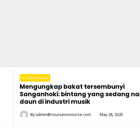
Uncategorized
Mengungkap bakat tersembunyi
Sanganhoki: bintang yang sedang na
daun di industri musik
By
admin@courseoncourse.com
May 28, 2025