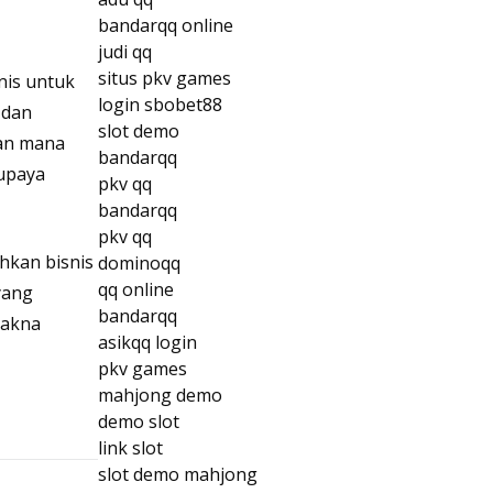
bandarqq online
judi qq
situs pkv games
nis untuk
login sbobet88
 dan
slot demo
dan mana
bandarqq
upaya
pkv qq
bandarqq
pkv qq
hkan bisnis
dominoqq
qq online
yang
bandarqq
makna
asikqq login
pkv games
mahjong demo
demo slot
link slot
slot demo mahjong