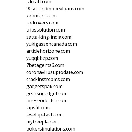
lvlcraft.com
90secondmoneyloans.com
xenmicro.com
rodrovers.com
tripssolution.com
satta-king-india.com
yukigassencanada.com
articlehorizone.com
yuqqbbzp.com
7betagents6.com
coronavirusuptodate.com
crackinstreams.com
gadgetspak.com
gearsngadget.com
hireseodoctor.com
lapsfit.com
levelup-fast.com
mytreepla.net
pokersimulations.com