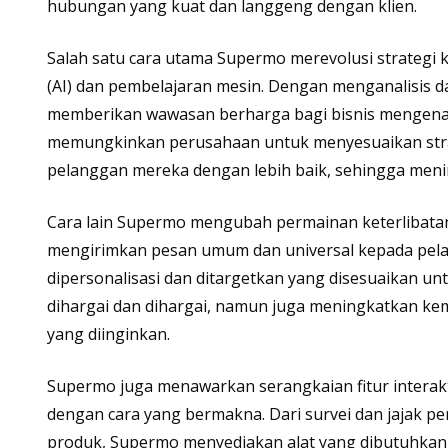
hubungan yang kuat dan langgeng dengan klien.
Salah satu cara utama Supermo merevolusi strategi
(AI) dan pembelajaran mesin. Dengan menganalisis 
memberikan wawasan berharga bagi bisnis mengenai 
memungkinkan perusahaan untuk menyesuaikan str
pelanggan mereka dengan lebih baik, sehingga meni
Cara lain Supermo mengubah permainan keterlibatan 
mengirimkan pesan umum dan universal kepada pe
dipersonalisasi dan ditargetkan yang disesuaikan u
dihargai dan dihargai, namun juga meningkatkan k
yang diinginkan.
Supermo juga menawarkan serangkaian fitur interak
dengan cara yang bermakna. Dari survei dan jajak pe
produk, Supermo menyediakan alat yang dibutuhkan