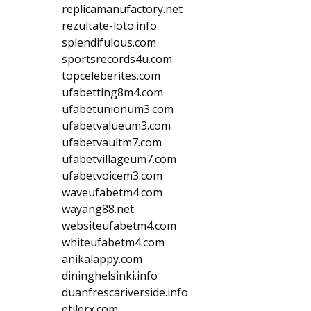
replicamanufactory.net
rezultate-loto.info
splendifulous.com
sportsrecords4u.com
topceleberites.com
ufabetting8m4.com
ufabetunionum3.com
ufabetvalueum3.com
ufabetvaultm7.com
ufabetvillageum7.com
ufabetvoicem3.com
waveufabetm4.com
wayang88.net
websiteufabetm4.com
whiteufabetm4.com
anikalappy.com
dininghelsinki.info
duanfrescariverside.info
etilerx.com