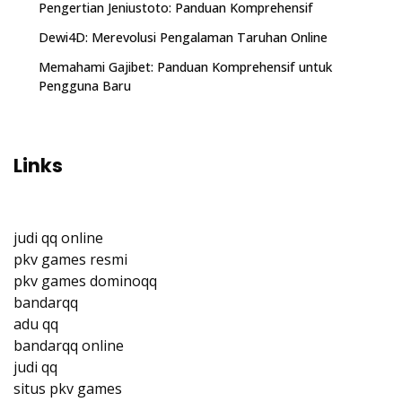
Pengertian Jeniustoto: Panduan Komprehensif
Dewi4D: Merevolusi Pengalaman Taruhan Online
Memahami Gajibet: Panduan Komprehensif untuk
Pengguna Baru
Links
judi qq online
pkv games resmi
pkv games dominoqq
bandarqq
adu qq
bandarqq online
judi qq
situs pkv games