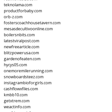
teknolama.com
productforbaby.com
orb-z.com
fosterscoachhousetavern.com
mesasdecultivoonline.com
boilersnbits.com
latestviralpost.com
newfreearticle.com
blitzpowerusa.com
gardenofeaten.com
hycys05.com
onemoremilerunning.com
snowboardsteez.com
instagrambioforgirls.com
cashflowxfiles.com
kmbb10.com
getxtrem.com
weactinfo.com