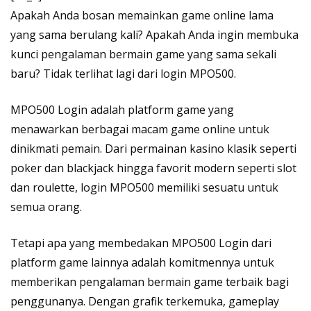
Apakah Anda bosan memainkan game online lama
yang sama berulang kali? Apakah Anda ingin membuka
kunci pengalaman bermain game yang sama sekali
baru? Tidak terlihat lagi dari login MPO500.
MPO500 Login adalah platform game yang
menawarkan berbagai macam game online untuk
dinikmati pemain. Dari permainan kasino klasik seperti
poker dan blackjack hingga favorit modern seperti slot
dan roulette, login MPO500 memiliki sesuatu untuk
semua orang.
Tetapi apa yang membedakan MPO500 Login dari
platform game lainnya adalah komitmennya untuk
memberikan pengalaman bermain game terbaik bagi
penggunanya. Dengan grafik terkemuka, gameplay