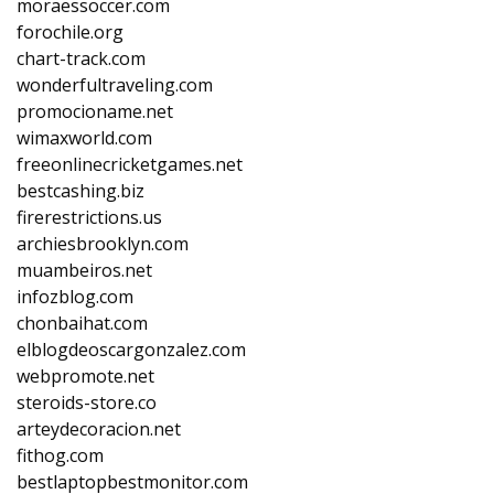
moraessoccer.com
forochile.org
chart-track.com
wonderfultraveling.com
promocioname.net
wimaxworld.com
freeonlinecricketgames.net
bestcashing.biz
firerestrictions.us
archiesbrooklyn.com
muambeiros.net
infozblog.com
chonbaihat.com
elblogdeoscargonzalez.com
webpromote.net
steroids-store.co
arteydecoracion.net
fithog.com
bestlaptopbestmonitor.com