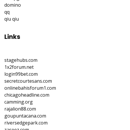
domino
qq
qiu qiu
Links
stagehubs.com
1x2forum.net
login99bet.com
secretcourtesans.com
onlinebahisforum1.com
chicagoheadline.com
camming.org
rajalion88.com
goupuntacana.com
riversedgepark.com
zaseez.com