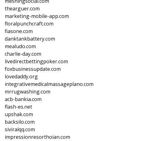
meshingsocial.com
thearguer.com
marketing-mobile-app.com
floralpunchcraft.com
fiasone.com
danktankbattery.com
mealudo.com
charlie-day.com
livedirectbettingpoker.com
foxbusinessupdate.com
lovedaddy.org
integrativemedicalmassageplano.com
mrrugwashing.com
acb-bankia.com
flash-es.net
upshak.com
backsilo.com
siviralqq.com
impressionresorthoian.com