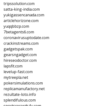
tripssolution.com
satta-king-india.com
yukigassencanada.com
articlehorizone.com
yuqqbbzp.com
7betagents6.com
coronavirusuptodate.com
crackinstreams.com
gadgetspak.com
gearsngadget.com
hireseodoctor.com
lapsfit.com
levelup-fast.com
mytreepla.net
pokersimulations.com
replicamanufactory.net
rezultate-loto.info
splendifulous.com
sportsrecords4u.com