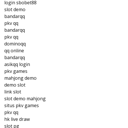
login sbobet88
slot demo
bandarqq
pkv qq
bandarqq
pkv qq
dominoqq
qq online
bandarqq
asikqq login
pkv games
mahjong demo
demo slot
link slot
slot demo mahjong
situs pkv games
pkv qq
hk live draw
slot pg