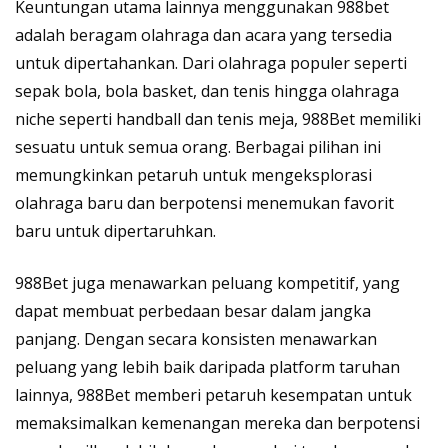
Keuntungan utama lainnya menggunakan 988bet
adalah beragam olahraga dan acara yang tersedia
untuk dipertahankan. Dari olahraga populer seperti
sepak bola, bola basket, dan tenis hingga olahraga
niche seperti handball dan tenis meja, 988Bet memiliki
sesuatu untuk semua orang. Berbagai pilihan ini
memungkinkan petaruh untuk mengeksplorasi
olahraga baru dan berpotensi menemukan favorit
baru untuk dipertaruhkan.
988Bet juga menawarkan peluang kompetitif, yang
dapat membuat perbedaan besar dalam jangka
panjang. Dengan secara konsisten menawarkan
peluang yang lebih baik daripada platform taruhan
lainnya, 988Bet memberi petaruh kesempatan untuk
memaksimalkan kemenangan mereka dan berpotensi