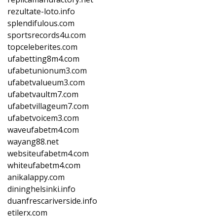
rezultate-loto.info
splendifulous.com
sportsrecords4u.com
topceleberites.com
ufabetting8m4.com
ufabetunionum3.com
ufabetvalueum3.com
ufabetvaultm7.com
ufabetvillageum7.com
ufabetvoicem3.com
waveufabetm4.com
wayang88.net
websiteufabetm4.com
whiteufabetm4.com
anikalappy.com
dininghelsinki.info
duanfrescariverside.info
etilerx.com