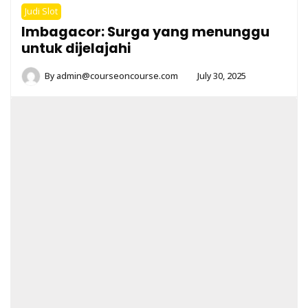
Judi Slot
Imbagacor: Surga yang menunggu
untuk dijelajahi
By
admin@courseoncourse.com
July 30, 2025