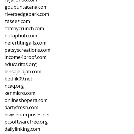
goupuntacana.com
riversedgepark.com
zaseez.com
catchycrunch.com
nofaphub.com
nefertitingalls.com
patsyscreations.com
income4proof.com
educaritas.org
lensajelajah.com
betflik09.net
ncaq.org
xenmicro.com
onlineshopera.com
dartyfresh.com
lewisenterprises.net
pcsoftwarefree.org
dailylinking.com