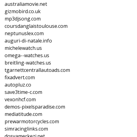
australiamovie.net
gizmobird.co.uk
mp3djsong.com
coursdanglaistoulouse.com
neptunuslex.com
auguri-di-natale.info
michelewatch.us
omega--watches.us
breitling-watches.us
tgarnettcentrallautoads.com
fixadvert.com
autopluz.co
save3time-c.com
vexonhcf.com
demos-pixelsparadise.com
mediatitude.com
prewarmotorcycles.com
simracinglinks.com
dosyamerkezi.net