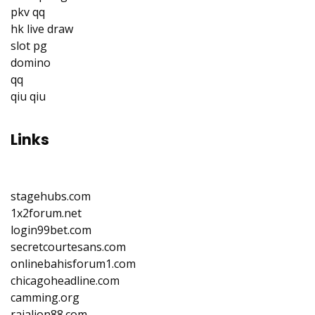
pkv qq
hk live draw
slot pg
domino
qq
qiu qiu
Links
stagehubs.com
1x2forum.net
login99bet.com
secretcourtesans.com
onlinebahisforum1.com
chicagoheadline.com
camming.org
rajalion88.com