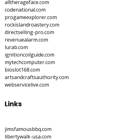
alltherageface.com
codenational.com
progameexplorer.com
rockislandroastery.com
directselling-pro.com
revenuealarm.com
lurab.com
ignitioncoilguide.com
mytechcomputer.com
bioslot168.com
artsandcraftsauthority.com
webservicelive.com
Links
jimsfamousbbq.com
libertywalk-usa.com