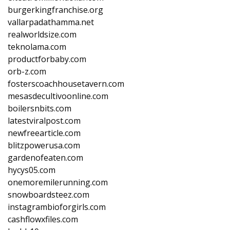
burgerkingfranchise.org
vallarpadathamma.net
realworldsize.com
teknolama.com
productforbaby.com
orb-z.com
fosterscoachhousetavern.com
mesasdecultivoonline.com
boilersnbits.com
latestviralpost.com
newfreearticle.com
blitzpowerusa.com
gardenofeaten.com
hycys05.com
onemoremilerunning.com
snowboardsteez.com
instagrambioforgirls.com
cashflowxfiles.com