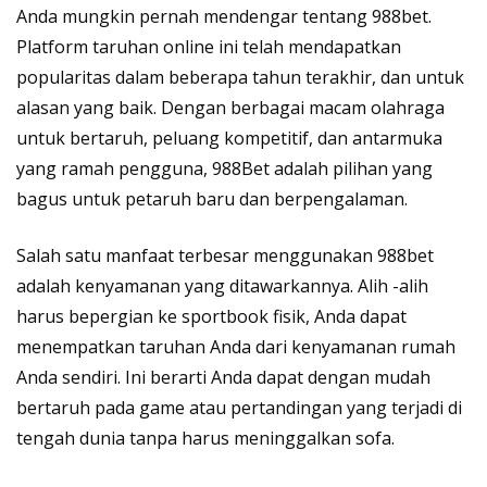
Anda mungkin pernah mendengar tentang 988bet.
Platform taruhan online ini telah mendapatkan
popularitas dalam beberapa tahun terakhir, dan untuk
alasan yang baik. Dengan berbagai macam olahraga
untuk bertaruh, peluang kompetitif, dan antarmuka
yang ramah pengguna, 988Bet adalah pilihan yang
bagus untuk petaruh baru dan berpengalaman.
Salah satu manfaat terbesar menggunakan 988bet
adalah kenyamanan yang ditawarkannya. Alih -alih
harus bepergian ke sportbook fisik, Anda dapat
menempatkan taruhan Anda dari kenyamanan rumah
Anda sendiri. Ini berarti Anda dapat dengan mudah
bertaruh pada game atau pertandingan yang terjadi di
tengah dunia tanpa harus meninggalkan sofa.