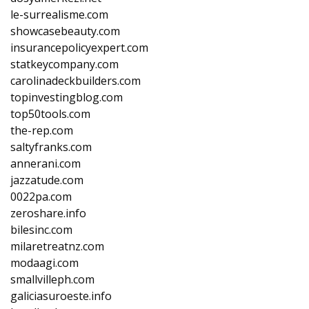
le-surrealisme.com
showcasebeauty.com
insurancepolicyexpert.com
statkeycompany.com
carolinadeckbuilders.com
topinvestingblog.com
top50tools.com
the-rep.com
saltyfranks.com
annerani.com
jazzatude.com
0022pa.com
zeroshare.info
bilesinc.com
milaretreatnz.com
modaagi.com
smallvilleph.com
galiciasuroeste.info