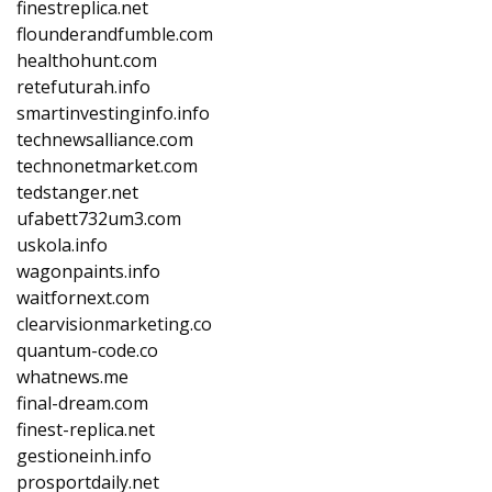
finestreplica.net
flounderandfumble.com
healthohunt.com
retefuturah.info
smartinvestinginfo.info
technewsalliance.com
technonetmarket.com
tedstanger.net
ufabett732um3.com
uskola.info
wagonpaints.info
waitfornext.com
clearvisionmarketing.co
quantum-code.co
whatnews.me
final-dream.com
finest-replica.net
gestioneinh.info
prosportdaily.net