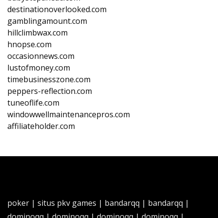
destinationoverlooked.com
gamblingamount.com
hillclimbwax.com
hnopse.com
occasionnews.com
lustofmoney.com
timebusinesszone.com
peppers-reflection.com
tuneoflife.com
windowwellmaintenancepros.com
affiliateholder.com
poker
|
situs pkv games
|
bandarqq
|
bandarqq
|
dominoqq
|
dominoqq
|
dominoqq
|
dominoqq
|