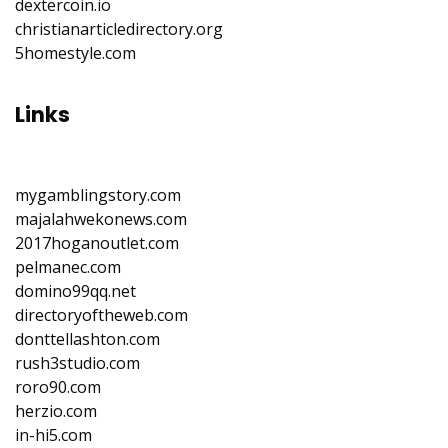
dextercoin.io
christianarticledirectory.org
5homestyle.com
Links
mygamblingstory.com
majalahwekonews.com
2017hoganoutlet.com
pelmanec.com
domino99qq.net
directoryoftheweb.com
donttellashton.com
rush3studio.com
roro90.com
herzio.com
in-hi5.com