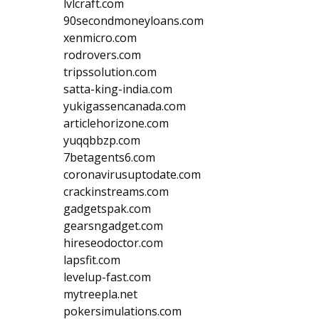
lvlcraft.com
90secondmoneyloans.com
xenmicro.com
rodrovers.com
tripssolution.com
satta-king-india.com
yukigassencanada.com
articlehorizone.com
yuqqbbzp.com
7betagents6.com
coronavirusuptodate.com
crackinstreams.com
gadgetspak.com
gearsngadget.com
hireseodoctor.com
lapsfit.com
levelup-fast.com
mytreepla.net
pokersimulations.com