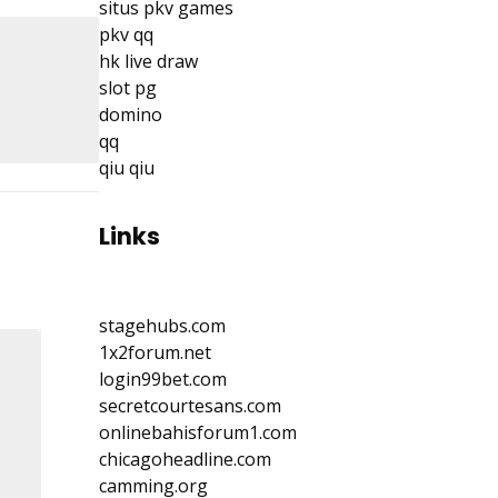
situs pkv games
pkv qq
hk live draw
slot pg
domino
qq
qiu qiu
Links
stagehubs.com
1x2forum.net
login99bet.com
secretcourtesans.com
onlinebahisforum1.com
chicagoheadline.com
camming.org