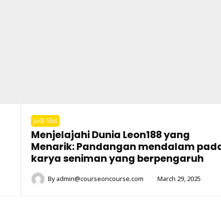
Judi Slot
Menjelajahi Dunia Leon188 yang
Menarik: Pandangan mendalam pad
karya seniman yang berpengaruh
By
admin@courseoncourse.com
March 29, 2025