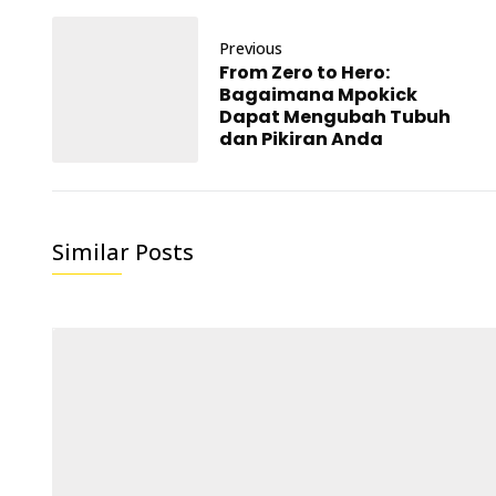
Previous
From Zero to Hero:
Bagaimana Mpokick
Dapat Mengubah Tubuh
dan Pikiran Anda
Similar Posts