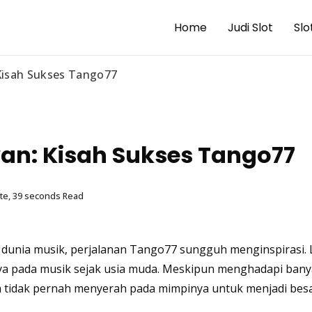
Home
Judi Slot
Sl
ini untuk peluang menang besar. Slot gacor ini memberikan h
i Pragmatic Play, Coba Slot X500 
Kisah Sukses Tango77
wan: Kisah Sukses Tango77
te, 39 seconds Read
i dunia musik, perjalanan Tango77 sungguh menginspirasi. 
ya pada musik sejak usia muda. Meskipun menghadapi ban
 tidak pernah menyerah pada mimpinya untuk menjadi besa