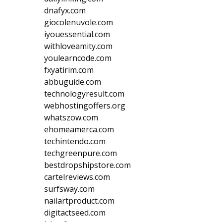
dnafyx.com
giocolenuvole.com
iyouessential.com
withloveamity.com
youlearncode.com
fxyatirim.com
abbuguide.com
technologyresult.com
webhostingoffers.org
whatszow.com
ehomeamerca.com
techintendo.com
techgreenpure.com
bestdropshipstore.com
cartelreviews.com
surfsway.com
nailartproduct.com
digitactseed.com