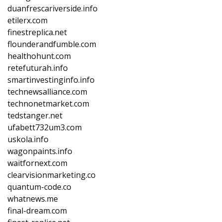
duanfrescariverside.info
etilerx.com
finestreplica.net
flounderandfumble.com
healthohunt.com
retefuturah.info
smartinvestinginfo.info
technewsalliance.com
technonetmarket.com
tedstanger.net
ufabett732um3.com
uskola.info
wagonpaints.info
waitfornext.com
clearvisionmarketing.co
quantum-code.co
whatnews.me
final-dream.com