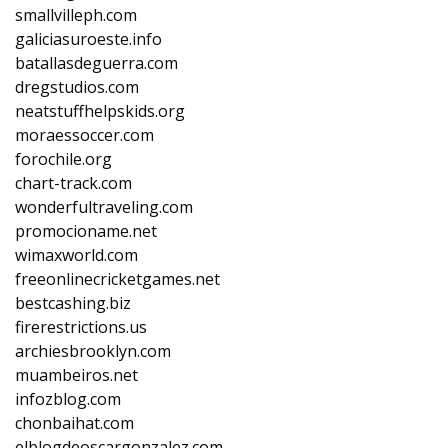
smallvilleph.com
galiciasuroeste.info
batallasdeguerra.com
dregstudios.com
neatstuffhelpskids.org
moraessoccer.com
forochile.org
chart-track.com
wonderfultraveling.com
promocioname.net
wimaxworld.com
freeonlinecricketgames.net
bestcashing.biz
firerestrictions.us
archiesbrooklyn.com
muambeiros.net
infozblog.com
chonbaihat.com
elblogdeoscargonzalez.com