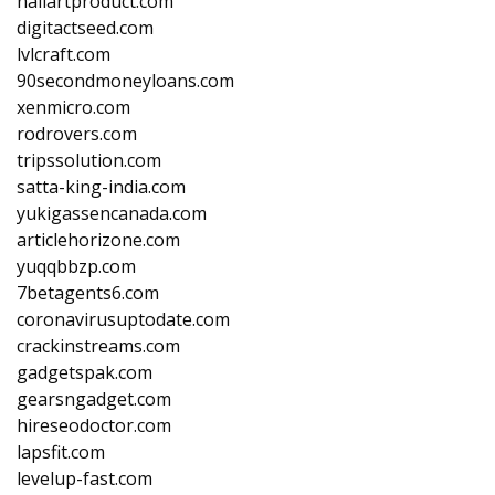
nailartproduct.com
digitactseed.com
lvlcraft.com
90secondmoneyloans.com
xenmicro.com
rodrovers.com
tripssolution.com
satta-king-india.com
yukigassencanada.com
articlehorizone.com
yuqqbbzp.com
7betagents6.com
coronavirusuptodate.com
crackinstreams.com
gadgetspak.com
gearsngadget.com
hireseodoctor.com
lapsfit.com
levelup-fast.com