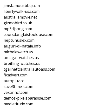
jimsfamousbbq.com
libertywalk-usa.com
australiamovie.net
gizmobird.co.uk
mp3djsong.com
coursdanglaistoulouse.com
neptunuslex.com
auguri-di-natale.info
michelewatch.us
omega--watches.us
breitling-watches.us
tgarnettcentrallautoads.com
fixadvert.com
autopluz.co
save3time-c.com
vexonhcf.com
demos-pixelsparadise.com
mediatitude.com