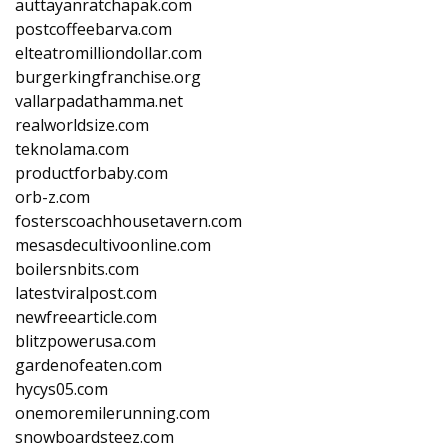
auttayanratchapak.com
postcoffeebarva.com
elteatromilliondollar.com
burgerkingfranchise.org
vallarpadathamma.net
realworldsize.com
teknolama.com
productforbaby.com
orb-z.com
fosterscoachhousetavern.com
mesasdecultivoonline.com
boilersnbits.com
latestviralpost.com
newfreearticle.com
blitzpowerusa.com
gardenofeaten.com
hycys05.com
onemoremilerunning.com
snowboardsteez.com