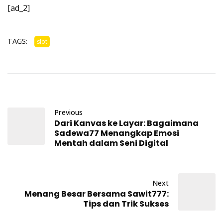
[ad_2]
TAGS:
slot
Previous
Dari Kanvas ke Layar: Bagaimana
Sadewa77 Menangkap Emosi
Mentah dalam Seni Digital
Next
Menang Besar Bersama Sawit777:
Tips dan Trik Sukses