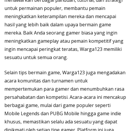
menawarkan berbagai panduan, tutorial, dan strategi
untuk permainan populer, membantu pemain
meningkatkan keterampilan mereka dan mencapai
hasil yang lebih baik dalam upaya bermain game
mereka. Baik Anda seorang gamer biasa yang ingin
meningkatkan gameplay atau pemain kompetitif yang
ingin mencapai peringkat teratas, Warga123 memiliki
sesuatu untuk semua orang.
Selain tips bermain game, Warga123 juga mengadakan
acara komunitas dan turnamen untuk
mempertemukan para gamer dan menumbuhkan rasa
persahabatan dan kompetisi. Acara-acara ini mencakup
berbagai game, mulai dari game populer seperti
Mobile Legends dan PUBG Mobile hingga game indie
khusus, memastikan selalu ada sesuatu yang dapat
dinikmati oleh setiap tipe gamer. Platform ini juga