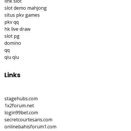
link slot
slot demo mahjong
situs pkv games
pkv qq
hk live draw
slot pg
domino
qq
qiu qiu
Links
stagehubs.com
1x2forum.net
login99bet.com
secretcourtesans.com
onlinebahisforum1.com