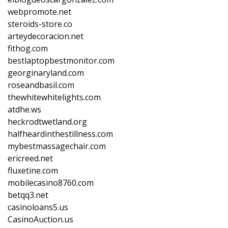
webpromote.net
steroids-store.co
arteydecoracion.net
fithog.com
bestlaptopbestmonitor.com
georginaryland.com
roseandbasil.com
thewhitewhitelights.com
atdhe.ws
heckrodtwetland.org
halfheardinthestillness.com
mybestmassagechair.com
ericreed.net
fluxetine.com
mobilecasino8760.com
betqq3.net
casinoloans5.us
CasinoAuction.us