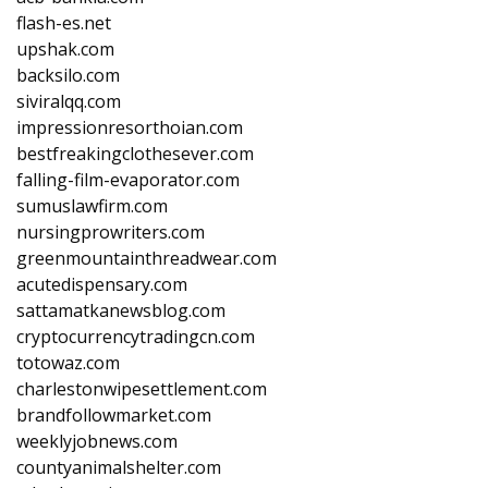
flash-es.net
upshak.com
backsilo.com
siviralqq.com
impressionresorthoian.com
bestfreakingclothesever.com
falling-film-evaporator.com
sumuslawfirm.com
nursingprowriters.com
greenmountainthreadwear.com
acutedispensary.com
sattamatkanewsblog.com
cryptocurrencytradingcn.com
totowaz.com
charlestonwipesettlement.com
brandfollowmarket.com
weeklyjobnews.com
countyanimalshelter.com