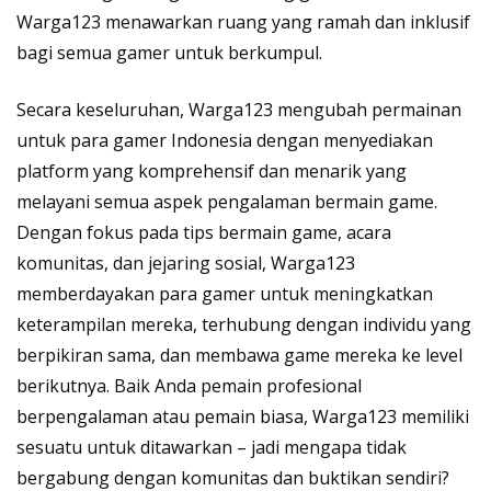
Warga123 menawarkan ruang yang ramah dan inklusif
bagi semua gamer untuk berkumpul.
Secara keseluruhan, Warga123 mengubah permainan
untuk para gamer Indonesia dengan menyediakan
platform yang komprehensif dan menarik yang
melayani semua aspek pengalaman bermain game.
Dengan fokus pada tips bermain game, acara
komunitas, dan jejaring sosial, Warga123
memberdayakan para gamer untuk meningkatkan
keterampilan mereka, terhubung dengan individu yang
berpikiran sama, dan membawa game mereka ke level
berikutnya. Baik Anda pemain profesional
berpengalaman atau pemain biasa, Warga123 memiliki
sesuatu untuk ditawarkan – jadi mengapa tidak
bergabung dengan komunitas dan buktikan sendiri?