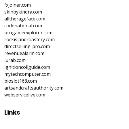
fxjoiner.com
skinbykindra.com
alltherageface.com
codenational.com
progameexplorer.com
rockislandroastery.com
directselling-pro.com
revenuealarm.com
lurab.com
ignitioncoilguide.com
mytechcomputer.com
bioslot168.com
artsandcraftsauthority.com
webservicelive.com
Links