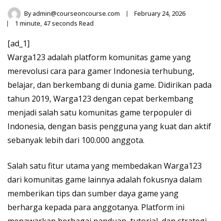
By
admin@courseoncourse.com
February 24, 2026
1 minute, 47 seconds Read
[ad_1]
Warga123 adalah platform komunitas game yang
merevolusi cara para gamer Indonesia terhubung,
belajar, dan berkembang di dunia game. Didirikan pada
tahun 2019, Warga123 dengan cepat berkembang
menjadi salah satu komunitas game terpopuler di
Indonesia, dengan basis pengguna yang kuat dan aktif
sebanyak lebih dari 100.000 anggota.
Salah satu fitur utama yang membedakan Warga123
dari komunitas game lainnya adalah fokusnya dalam
memberikan tips dan sumber daya game yang
berharga kepada para anggotanya. Platform ini