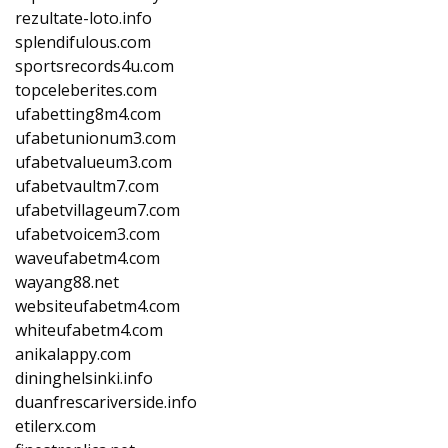
rezultate-loto.info
splendifulous.com
sportsrecords4u.com
topceleberites.com
ufabetting8m4.com
ufabetunionum3.com
ufabetvalueum3.com
ufabetvaultm7.com
ufabetvillageum7.com
ufabetvoicem3.com
waveufabetm4.com
wayang88.net
websiteufabetm4.com
whiteufabetm4.com
anikalappy.com
dininghelsinki.info
duanfrescariverside.info
etilerx.com