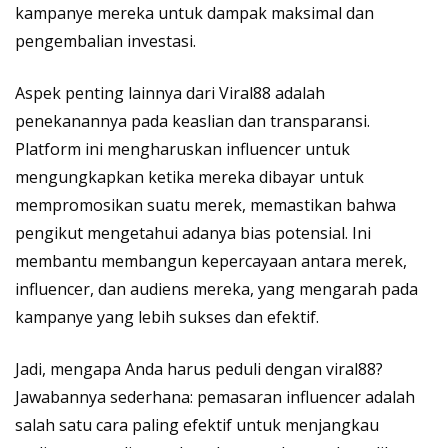
kampanye mereka untuk dampak maksimal dan
pengembalian investasi.
Aspek penting lainnya dari Viral88 adalah
penekanannya pada keaslian dan transparansi.
Platform ini mengharuskan influencer untuk
mengungkapkan ketika mereka dibayar untuk
mempromosikan suatu merek, memastikan bahwa
pengikut mengetahui adanya bias potensial. Ini
membantu membangun kepercayaan antara merek,
influencer, dan audiens mereka, yang mengarah pada
kampanye yang lebih sukses dan efektif.
Jadi, mengapa Anda harus peduli dengan viral88?
Jawabannya sederhana: pemasaran influencer adalah
salah satu cara paling efektif untuk menjangkau