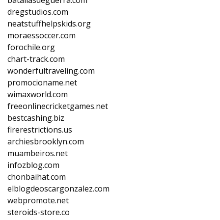
batallasdeguerra.com
dregstudios.com
neatstuffhelpskids.org
moraessoccer.com
forochile.org
chart-track.com
wonderfultraveling.com
promocioname.net
wimaxworld.com
freeonlinecricketgames.net
bestcashing.biz
firerestrictions.us
archiesbrooklyn.com
muambeiros.net
infozblog.com
chonbaihat.com
elblogdeoscargonzalez.com
webpromote.net
steroids-store.co