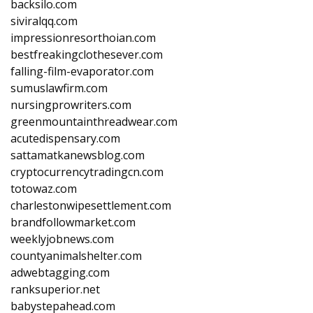
backsilo.com
siviralqq.com
impressionresorthoian.com
bestfreakingclothesever.com
falling-film-evaporator.com
sumuslawfirm.com
nursingprowriters.com
greenmountainthreadwear.com
acutedispensary.com
sattamatkanewsblog.com
cryptocurrencytradingcn.com
totowaz.com
charlestonwipesettlement.com
brandfollowmarket.com
weeklyjobnews.com
countyanimalshelter.com
adwebtagging.com
ranksuperior.net
babystepahead.com