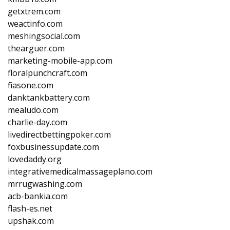
getxtrem.com
weactinfo.com
meshingsocial.com
thearguer.com
marketing-mobile-app.com
floralpunchcraft.com
fiasone.com
danktankbattery.com
mealudo.com
charlie-day.com
livedirectbettingpoker.com
foxbusinessupdate.com
lovedaddy.org
integrativemedicalmassageplano.com
mrrugwashing.com
acb-bankia.com
flash-es.net
upshak.com