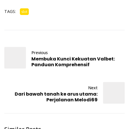
TAGS:
slot
Previous
Membuka Kunci Kekuatan Valbet:
Panduan Komprehensif
Next
Dari bawah tanah ke arus utama:
Perjalanan Melodi69