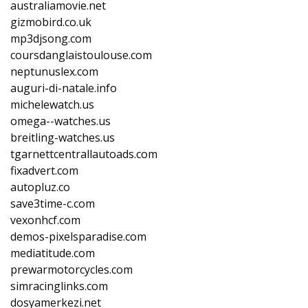
australiamovie.net
gizmobird.co.uk
mp3djsong.com
coursdanglaistoulouse.com
neptunuslex.com
auguri-di-natale.info
michelewatch.us
omega--watches.us
breitling-watches.us
tgarnettcentrallautoads.com
fixadvert.com
autopluz.co
save3time-c.com
vexonhcf.com
demos-pixelsparadise.com
mediatitude.com
prewarmotorcycles.com
simracinglinks.com
dosyamerkezi.net