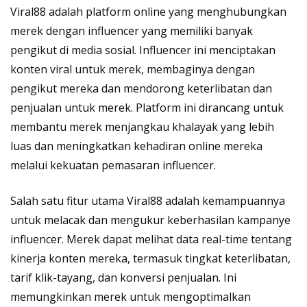
Viral88 adalah platform online yang menghubungkan
merek dengan influencer yang memiliki banyak
pengikut di media sosial. Influencer ini menciptakan
konten viral untuk merek, membaginya dengan
pengikut mereka dan mendorong keterlibatan dan
penjualan untuk merek. Platform ini dirancang untuk
membantu merek menjangkau khalayak yang lebih
luas dan meningkatkan kehadiran online mereka
melalui kekuatan pemasaran influencer.
Salah satu fitur utama Viral88 adalah kemampuannya
untuk melacak dan mengukur keberhasilan kampanye
influencer. Merek dapat melihat data real-time tentang
kinerja konten mereka, termasuk tingkat keterlibatan,
tarif klik-tayang, dan konversi penjualan. Ini
memungkinkan merek untuk mengoptimalkan