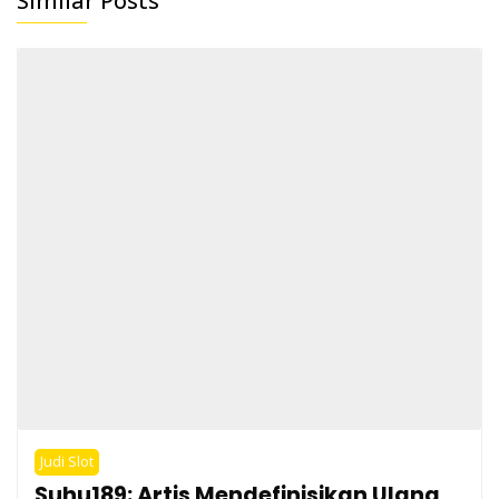
Similar Posts
Judi Slot
Suhu189: Artis Mendefinisikan Ulang