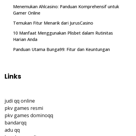
Menemukan Ahlcasino: Panduan Komprehensif untuk
Gamer Online
Temukan Fitur Menarik dari JurusCasino
10 Manfaat Menggunakan Plisbet dalam Rutinitas
Harian Anda
Panduan Utama Bunga99: Fitur dan Keuntungan
Links
judi qq online
pkv games resmi
pkv games dominoqq
bandarqq
adu qq