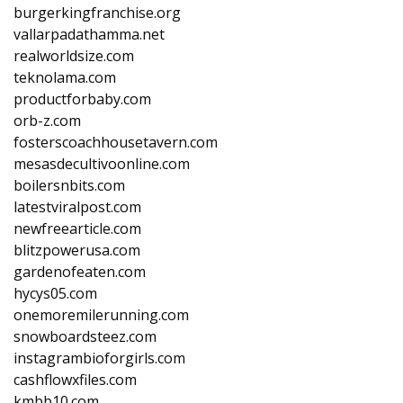
burgerkingfranchise.org
vallarpadathamma.net
realworldsize.com
teknolama.com
productforbaby.com
orb-z.com
fosterscoachhousetavern.com
mesasdecultivoonline.com
boilersnbits.com
latestviralpost.com
newfreearticle.com
blitzpowerusa.com
gardenofeaten.com
hycys05.com
onemoremilerunning.com
snowboardsteez.com
instagrambioforgirls.com
cashflowxfiles.com
kmbb10.com