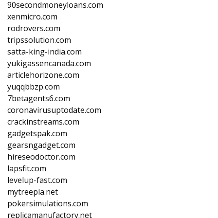
90secondmoneyloans.com
xenmicro.com
rodrovers.com
tripssolution.com
satta-king-india.com
yukigassencanada.com
articlehorizone.com
yuqqbbzp.com
7betagents6.com
coronavirusuptodate.com
crackinstreams.com
gadgetspak.com
gearsngadget.com
hireseodoctor.com
lapsfit.com
levelup-fast.com
mytreepla.net
pokersimulations.com
replicamanufactory.net