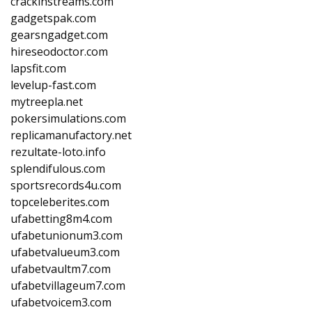
crackinstreams.com
gadgetspak.com
gearsngadget.com
hireseodoctor.com
lapsfit.com
levelup-fast.com
mytreepla.net
pokersimulations.com
replicamanufactory.net
rezultate-loto.info
splendifulous.com
sportsrecords4u.com
topceleberites.com
ufabetting8m4.com
ufabetunionum3.com
ufabetvalueum3.com
ufabetvaultm7.com
ufabetvillageum7.com
ufabetvoicem3.com