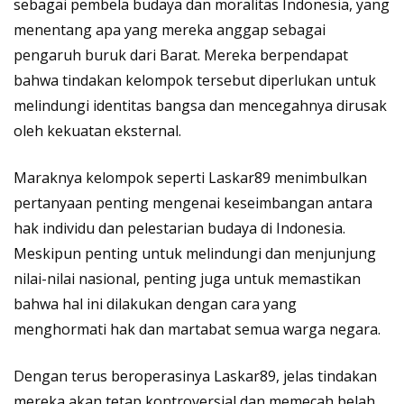
sebagai pembela budaya dan moralitas Indonesia, yang
menentang apa yang mereka anggap sebagai
pengaruh buruk dari Barat. Mereka berpendapat
bahwa tindakan kelompok tersebut diperlukan untuk
melindungi identitas bangsa dan mencegahnya dirusak
oleh kekuatan eksternal.
Maraknya kelompok seperti Laskar89 menimbulkan
pertanyaan penting mengenai keseimbangan antara
hak individu dan pelestarian budaya di Indonesia.
Meskipun penting untuk melindungi dan menjunjung
nilai-nilai nasional, penting juga untuk memastikan
bahwa hal ini dilakukan dengan cara yang
menghormati hak dan martabat semua warga negara.
Dengan terus beroperasinya Laskar89, jelas tindakan
mereka akan tetap kontroversial dan memecah belah.