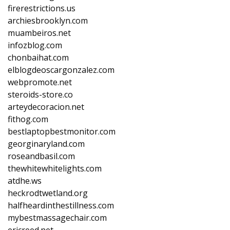
firerestrictions.us
archiesbrooklyn.com
muambeiros.net
infozblog.com
chonbaihat.com
elblogdeoscargonzalez.com
webpromote.net
steroids-store.co
arteydecoracion.net
fithog.com
bestlaptopbestmonitor.com
georginaryland.com
roseandbasil.com
thewhitewhitelights.com
atdhe.ws
heckrodtwetland.org
halfheardinthestillness.com
mybestmassagechair.com