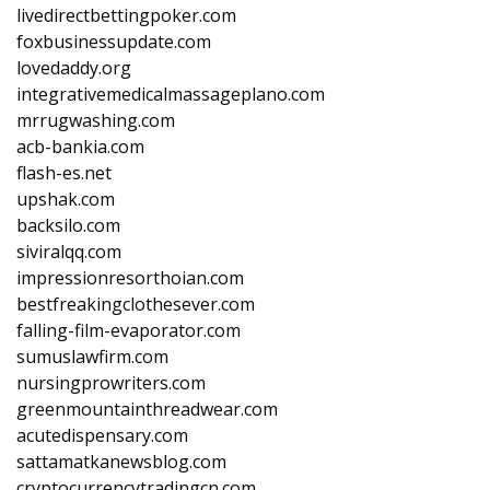
livedirectbettingpoker.com
foxbusinessupdate.com
lovedaddy.org
integrativemedicalmassageplano.com
mrrugwashing.com
acb-bankia.com
flash-es.net
upshak.com
backsilo.com
siviralqq.com
impressionresorthoian.com
bestfreakingclothesever.com
falling-film-evaporator.com
sumuslawfirm.com
nursingprowriters.com
greenmountainthreadwear.com
acutedispensary.com
sattamatkanewsblog.com
cryptocurrencytradingcn.com