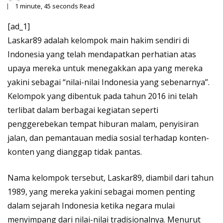
1 minute, 45 seconds Read
[ad_1]
Laskar89 adalah kelompok main hakim sendiri di
Indonesia yang telah mendapatkan perhatian atas
upaya mereka untuk menegakkan apa yang mereka
yakini sebagai “nilai-nilai Indonesia yang sebenarnya”.
Kelompok yang dibentuk pada tahun 2016 ini telah
terlibat dalam berbagai kegiatan seperti
penggerebekan tempat hiburan malam, penyisiran
jalan, dan pemantauan media sosial terhadap konten-
konten yang dianggap tidak pantas.
Nama kelompok tersebut, Laskar89, diambil dari tahun
1989, yang mereka yakini sebagai momen penting
dalam sejarah Indonesia ketika negara mulai
menyimpang dari nilai-nilai tradisionalnya. Menurut