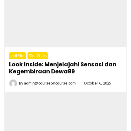
Judi Slot
Slot Gratis
Look Inside: Menjelajahi Sensasi dan
Kegembiraan Dewa89
By
admin@courseoncourse.com
October 6, 2025