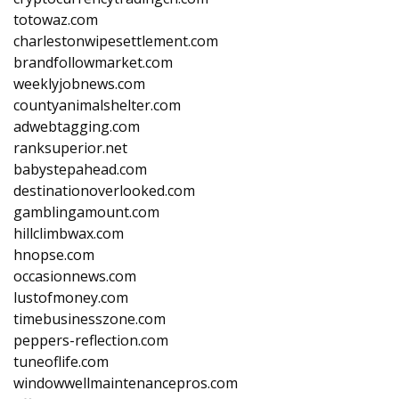
totowaz.com
charlestonwipesettlement.com
brandfollowmarket.com
weeklyjobnews.com
countyanimalshelter.com
adwebtagging.com
ranksuperior.net
babystepahead.com
destinationoverlooked.com
gamblingamount.com
hillclimbwax.com
hnopse.com
occasionnews.com
lustofmoney.com
timebusinesszone.com
peppers-reflection.com
tuneoflife.com
windowwellmaintenancepros.com