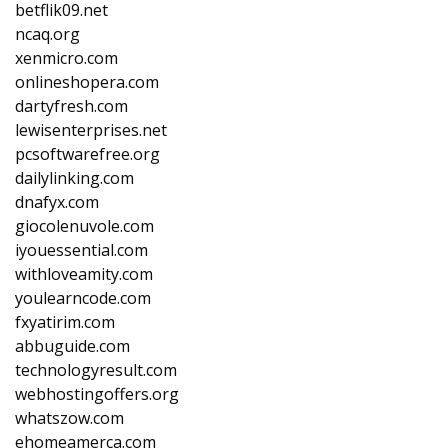
betflik09.net
ncaq.org
xenmicro.com
onlineshopera.com
dartyfresh.com
lewisenterprises.net
pcsoftwarefree.org
dailylinking.com
dnafyx.com
giocolenuvole.com
iyouessential.com
withloveamity.com
youlearncode.com
fxyatirim.com
abbuguide.com
technologyresult.com
webhostingoffers.org
whatszow.com
ehomeamerca.com