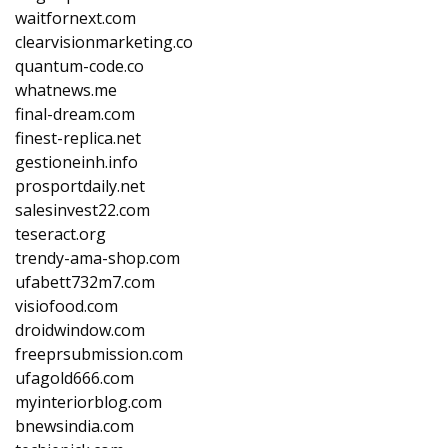
waitfornext.com
clearvisionmarketing.co
quantum-code.co
whatnews.me
final-dream.com
finest-replica.net
gestioneinh.info
prosportdaily.net
salesinvest22.com
teseract.org
trendy-ama-shop.com
ufabett732m7.com
visiofood.com
droidwindow.com
freeprsubmission.com
ufagold666.com
myinteriorblog.com
bnewsindia.com