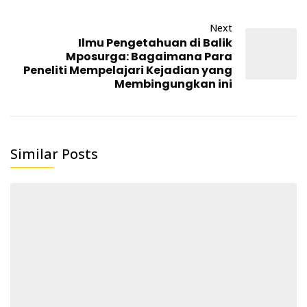
Next
Ilmu Pengetahuan di Balik
Mposurga: Bagaimana Para
Peneliti Mempelajari Kejadian yang
Membingungkan ini
Similar Posts