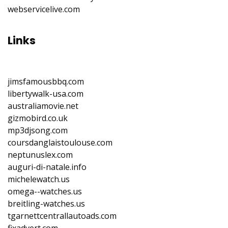
webservicelive.com
Links
jimsfamousbbq.com
libertywalk-usa.com
australiamovie.net
gizmobird.co.uk
mp3djsong.com
coursdanglaistoulouse.com
neptunuslex.com
auguri-di-natale.info
michelewatch.us
omega--watches.us
breitling-watches.us
tgarnettcentrallautoads.com