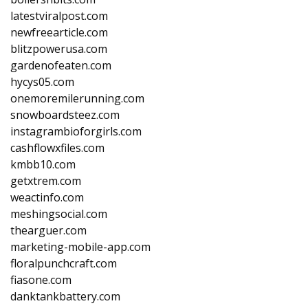
latestviralpost.com
newfreearticle.com
blitzpowerusa.com
gardenofeaten.com
hycys05.com
onemoremilerunning.com
snowboardsteez.com
instagrambioforgirls.com
cashflowxfiles.com
kmbb10.com
getxtrem.com
weactinfo.com
meshingsocial.com
thearguer.com
marketing-mobile-app.com
floralpunchcraft.com
fiasone.com
danktankbattery.com