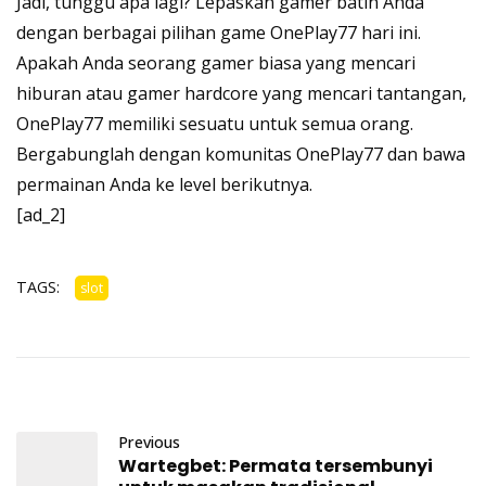
Jadi, tunggu apa lagi? Lepaskan gamer batin Anda
dengan berbagai pilihan game OnePlay77 hari ini.
Apakah Anda seorang gamer biasa yang mencari
hiburan atau gamer hardcore yang mencari tantangan,
OnePlay77 memiliki sesuatu untuk semua orang.
Bergabunglah dengan komunitas OnePlay77 dan bawa
permainan Anda ke level berikutnya.
[ad_2]
TAGS:
slot
Previous
Wartegbet: Permata tersembunyi