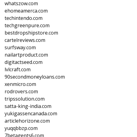
whatszow.com
ehomeamerca.com
techintendo.com
techgreenpure.com
bestdropshipstore.com
cartelreviews.com
surfsway.com
nailartproduct.com
digitactseed.com
lvlcraft.com
90secondmoneyloans.com
xenmicro.com
rodrovers.com
tripssolution.com
satta-king-india.com
yukigassencanada.com
articlehorizone.com
yuqqbbzp.com
7betagents6.com