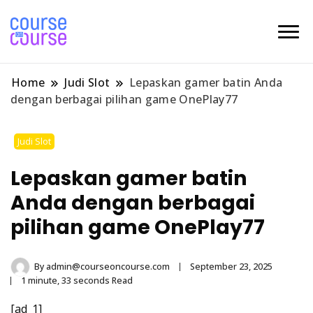
Coba slot X500 dari Pragmatic Play hari ini
Slot Gacor Hari Ini dari
untuk peluang menang besar. Slot gacor ini
Pragmatic Play, Coba Slot
memberikan hasil maksimal setiap putaran.
Home
Judi Slot
Lepaskan gamer batin Anda
dengan berbagai pilihan game OnePlay77
X500 untuk Kemenangan
Judi Slot
Lepaskan gamer batin
Anda dengan berbagai
pilihan game OnePlay77
By
admin@courseoncourse.com
September 23, 2025
1 minute, 33 seconds Read
[ad_1]