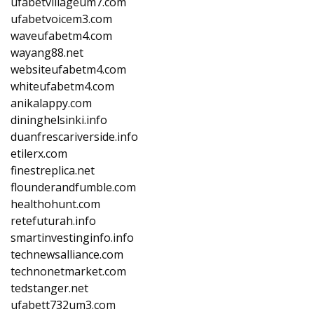
ufabetvillageum7.com
ufabetvoicem3.com
waveufabetm4.com
wayang88.net
websiteufabetm4.com
whiteufabetm4.com
anikalappy.com
dininghelsinki.info
duanfrescariverside.info
etilerx.com
finestreplica.net
flounderandfumble.com
healthohunt.com
retefuturah.info
smartinvestinginfo.info
technewsalliance.com
technonetmarket.com
tedstanger.net
ufabett732um3.com