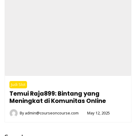
Judi Slot
Temui Raja899: Bintang yang
Meningkat di Komunitas Online
By
admin@courseoncourse.com
May 12, 2025