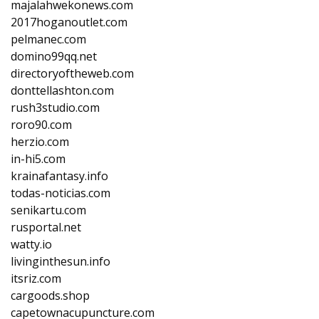
majalahwekonews.com
2017hoganoutlet.com
pelmanec.com
domino99qq.net
directoryoftheweb.com
donttellashton.com
rush3studio.com
roro90.com
herzio.com
in-hi5.com
krainafantasy.info
todas-noticias.com
senikartu.com
rusportal.net
watty.io
livinginthesun.info
itsriz.com
cargoods.shop
capetownacupuncture.com