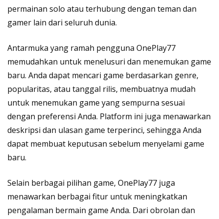
permainan solo atau terhubung dengan teman dan
gamer lain dari seluruh dunia.
Antarmuka yang ramah pengguna OnePlay77
memudahkan untuk menelusuri dan menemukan game
baru. Anda dapat mencari game berdasarkan genre,
popularitas, atau tanggal rilis, membuatnya mudah
untuk menemukan game yang sempurna sesuai
dengan preferensi Anda. Platform ini juga menawarkan
deskripsi dan ulasan game terperinci, sehingga Anda
dapat membuat keputusan sebelum menyelami game
baru.
Selain berbagai pilihan game, OnePlay77 juga
menawarkan berbagai fitur untuk meningkatkan
pengalaman bermain game Anda. Dari obrolan dan