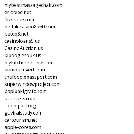
mybestmassagechair.com
ericreed.net
fluxetine.com
mobilecasino8760.com
betqq3.net
casinoloans5.us
CasinoAuction.us
kipooglecouk.us
mykitchennhome.com
aumoulinvert.com
thefoodiepassport.com
superwindowproject.com
papibakigrafo.com
icanhazjs.com
canimpact.org
goviralstudy.com
cartourism.net
apple-cores.com