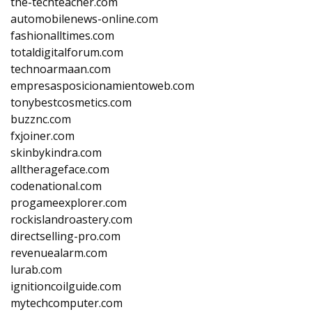
the-techteacher.com
automobilenews-online.com
fashionalltimes.com
totaldigitalforum.com
technoarmaan.com
empresasposicionamientoweb.com
tonybestcosmetics.com
buzznc.com
fxjoiner.com
skinbykindra.com
alltherageface.com
codenational.com
progameexplorer.com
rockislandroastery.com
directselling-pro.com
revenuealarm.com
lurab.com
ignitioncoilguide.com
mytechcomputer.com