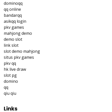
dominoqq
qq online
bandarqq
asikqq login
pkv games
mahjong demo
demo slot
link slot
slot demo mahjong
situs pkv games
pkv qq
hk live draw
slot pg
domino
qq
qiu qiu
Links