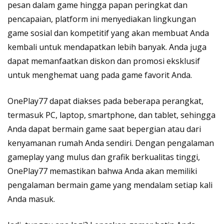
pesan dalam game hingga papan peringkat dan
pencapaian, platform ini menyediakan lingkungan
game sosial dan kompetitif yang akan membuat Anda
kembali untuk mendapatkan lebih banyak. Anda juga
dapat memanfaatkan diskon dan promosi eksklusif
untuk menghemat uang pada game favorit Anda.
OnePlay77 dapat diakses pada beberapa perangkat,
termasuk PC, laptop, smartphone, dan tablet, sehingga
Anda dapat bermain game saat bepergian atau dari
kenyamanan rumah Anda sendiri. Dengan pengalaman
gameplay yang mulus dan grafik berkualitas tinggi,
OnePlay77 memastikan bahwa Anda akan memiliki
pengalaman bermain game yang mendalam setiap kali
Anda masuk.