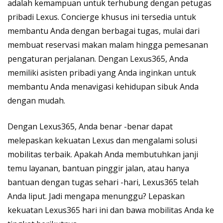
adalah kemampuan untuk terhubung dengan petugas
pribadi Lexus. Concierge khusus ini tersedia untuk
membantu Anda dengan berbagai tugas, mulai dari
membuat reservasi makan malam hingga pemesanan
pengaturan perjalanan. Dengan Lexus365, Anda
memiliki asisten pribadi yang Anda inginkan untuk
membantu Anda menavigasi kehidupan sibuk Anda
dengan mudah.
Dengan Lexus365, Anda benar -benar dapat
melepaskan kekuatan Lexus dan mengalami solusi
mobilitas terbaik. Apakah Anda membutuhkan janji
temu layanan, bantuan pinggir jalan, atau hanya
bantuan dengan tugas sehari -hari, Lexus365 telah
Anda liput. Jadi mengapa menunggu? Lepaskan
kekuatan Lexus365 hari ini dan bawa mobilitas Anda ke