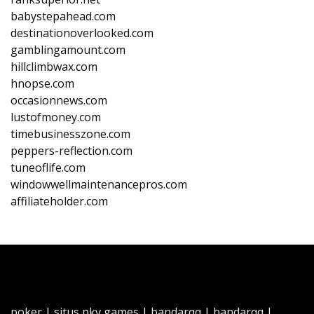
babystepahead.com
destinationoverlooked.com
gamblingamount.com
hillclimbwax.com
hnopse.com
occasionnews.com
lustofmoney.com
timebusinesszone.com
peppers-reflection.com
tuneoflife.com
windowwellmaintenancepros.com
affiliateholder.com
poker
|
situs pkv games
|
bandarqq
|
bandarqq
|