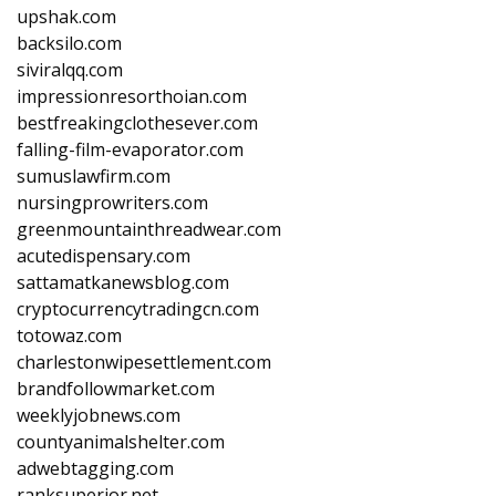
upshak.com
backsilo.com
siviralqq.com
impressionresorthoian.com
bestfreakingclothesever.com
falling-film-evaporator.com
sumuslawfirm.com
nursingprowriters.com
greenmountainthreadwear.com
acutedispensary.com
sattamatkanewsblog.com
cryptocurrencytradingcn.com
totowaz.com
charlestonwipesettlement.com
brandfollowmarket.com
weeklyjobnews.com
countyanimalshelter.com
adwebtagging.com
ranksuperior.net