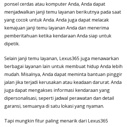
ponsel cerdas atau komputer Anda, Anda dapat
menjadwalkan janji temu layanan berikutnya pada saat
yang cocok untuk Anda. Anda juga dapat melacak
kemajuan janji temu layanan Anda dan menerima
pemberitahuan ketika kendaraan Anda siap untuk
dipetik.
Selain janji temu layanan, Lexus365 juga menawarkan
berbagai layanan lain untuk membuat hidup Anda lebih
mudah. Misalnya, Anda dapat meminta bantuan pinggir
jalan jika terjadi kerusakan atau keadaan darurat. Anda
juga dapat mengakses informasi kendaraan yang
dipersonalisasi, seperti jadwal perawatan dan detail
garansi, semuanya di satu lokasi yang nyaman.
Tapi mungkin fitur paling menarik dari Lexus365