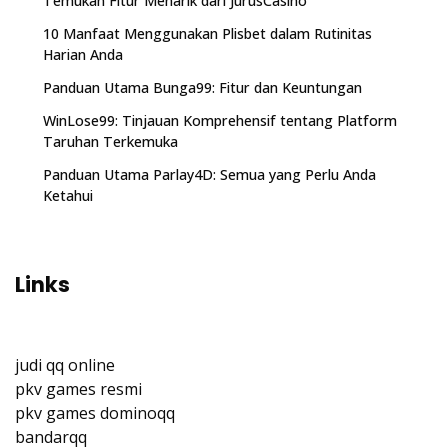
Temukan Fitur Menarik dari JurusCasino
10 Manfaat Menggunakan Plisbet dalam Rutinitas
Harian Anda
Panduan Utama Bunga99: Fitur dan Keuntungan
WinLose99: Tinjauan Komprehensif tentang Platform
Taruhan Terkemuka
Panduan Utama Parlay4D: Semua yang Perlu Anda
Ketahui
Links
judi qq online
pkv games resmi
pkv games dominoqq
bandarqq