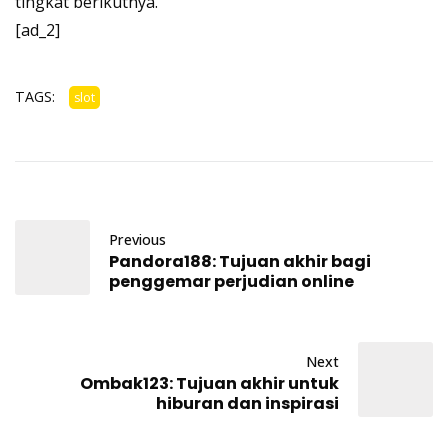
tingkat berikutnya.
[ad_2]
TAGS:
slot
Previous
Pandora188: Tujuan akhir bagi
penggemar perjudian online
Next
Ombak123: Tujuan akhir untuk
hiburan dan inspirasi