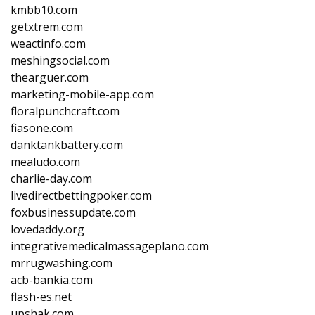
kmbb10.com
getxtrem.com
weactinfo.com
meshingsocial.com
thearguer.com
marketing-mobile-app.com
floralpunchcraft.com
fiasone.com
danktankbattery.com
mealudo.com
charlie-day.com
livedirectbettingpoker.com
foxbusinessupdate.com
lovedaddy.org
integrativemedicalmassageplano.com
mrrugwashing.com
acb-bankia.com
flash-es.net
upshak.com