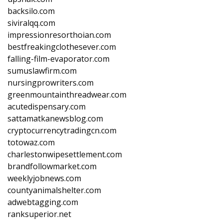
backsilo.com
siviralqq.com
impressionresorthoian.com
bestfreakingclothesever.com
falling-film-evaporator.com
sumuslawfirm.com
nursingprowriters.com
greenmountainthreadwear.com
acutedispensary.com
sattamatkanewsblog.com
cryptocurrencytradingcn.com
totowaz.com
charlestonwipesettlement.com
brandfollowmarket.com
weeklyjobnews.com
countyanimalshelter.com
adwebtagging.com
ranksuperior.net