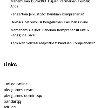
Menemukan Dunia303: Tujuan Permainan Terbaik
Anda
Pengertian Jeniustoto: Panduan Komprehensif
Dewi4D: Merevolusi Pengalaman Taruhan Online
Memahami Gajibet: Panduan Komprehensif untuk
Pengguna Baru
Temukan Sensasi Majestibet: Panduan Komprehensif
Links
judi qq online
pkv games resmi
pkv games dominoqq
bandarqq
adu qq