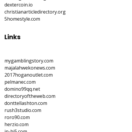
dextercoin.io
christianarticledirectory.org
5homestyle.com
Links
mygamblingstory.com
majalahwekonews.com
2017hoganoutlet.com
pelmanec.com
domino99qq.net
directoryoftheweb.com
donttellashton.com
rush3studio.com
roro90.com
herzio.com
in-hi5.com