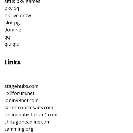
situs pkv games
pkv qq
hk live draw
slot pg
domino
qq
qiu qiu
Links
stagehubs.com
1x2forum.net
login99bet.com
secretcourtesans.com
onlinebahisforum1.com
chicagoheadline.com
camming.org