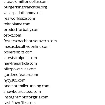
elteatromilliondollar.com
burgerkingfranchise.org
vallarpadathamma.net
realworldsize.com
teknolama.com
productforbaby.com
orb-z.com
fosterscoachhousetavern.com
mesasdecultivoonline.com
boilersnbits.com
latestviralpost.com
newfreearticle.com
blitzpowerusa.com
gardenofeaten.com
hycys05.com
onemoremilerunning.com
snowboardsteez.com
instagrambioforgirls.com
cashflowxfiles.com