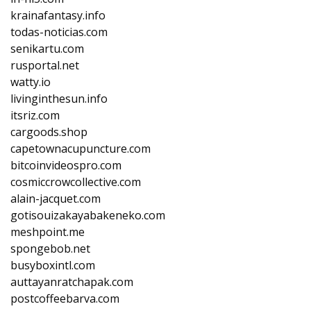
krainafantasy.info
todas-noticias.com
senikartu.com
rusportal.net
watty.io
livinginthesun.info
itsriz.com
cargoods.shop
capetownacupuncture.com
bitcoinvideospro.com
cosmiccrowcollective.com
alain-jacquet.com
gotisouizakayabakeneko.com
meshpoint.me
spongebob.net
busyboxintl.com
auttayanratchapak.com
postcoffeebarva.com