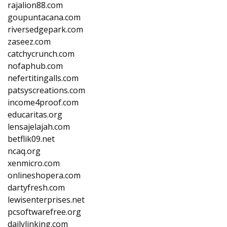
rajalion88.com
goupuntacana.com
riversedgepark.com
zaseez.com
catchycrunch.com
nofaphub.com
nefertitingalls.com
patsyscreations.com
income4proof.com
educaritas.org
lensajelajah.com
betflik09.net
ncaq.org
xenmicro.com
onlineshopera.com
dartyfresh.com
lewisenterprises.net
pcsoftwarefree.org
dailylinking.com