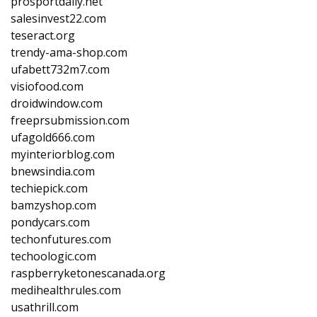
prosportdaily.net
salesinvest22.com
teseract.org
trendy-ama-shop.com
ufabett732m7.com
visiofood.com
droidwindow.com
freeprsubmission.com
ufagold666.com
myinteriorblog.com
bnewsindia.com
techiepick.com
bamzyshop.com
pondycars.com
techonfutures.com
techoologic.com
raspberryketonescanada.org
medihealthrules.com
usathrill.com