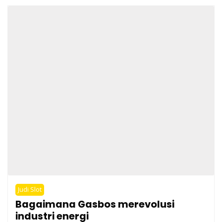
Judi Slot
Bagaimana Gasbos merevolusi
industri energi