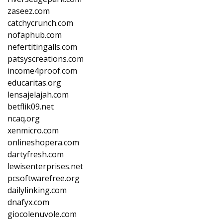
zaseez.com
catchycrunch.com
nofaphub.com
nefertitingalls.com
patsyscreations.com
income4proof.com
educaritas.org
lensajelajah.com
betflik09.net
ncaq.org
xenmicro.com
onlineshopera.com
dartyfresh.com
lewisenterprises.net
pcsoftwarefree.org
dailylinking.com
dnafyx.com
giocolenuvole.com