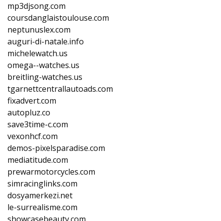
mp3djsong.com
coursdanglaistoulouse.com
neptunuslex.com
auguri-di-natale.info
michelewatch.us
omega--watches.us
breitling-watches.us
tgarnettcentrallautoads.com
fixadvert.com
autopluz.co
save3time-c.com
vexonhcf.com
demos-pixelsparadise.com
mediatitude.com
prewarmotorcycles.com
simracinglinks.com
dosyamerkezi.net
le-surrealisme.com
showcasebeauty.com