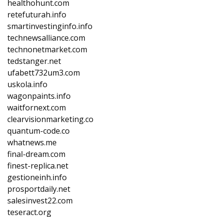
healthohunt.com
retefuturah.info
smartinvestinginfo.info
technewsalliance.com
technonetmarket.com
tedstanger.net
ufabett732um3.com
uskola.info
wagonpaints.info
waitfornext.com
clearvisionmarketing.co
quantum-code.co
whatnews.me
final-dream.com
finest-replica.net
gestioneinh.info
prosportdaily.net
salesinvest22.com
teseract.org