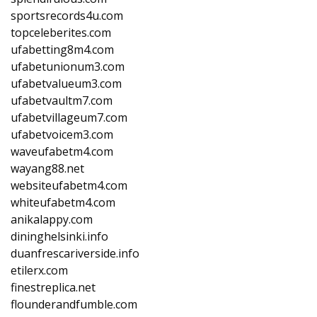
sportsrecords4u.com
topceleberites.com
ufabetting8m4.com
ufabetunionum3.com
ufabetvalueum3.com
ufabetvaultm7.com
ufabetvillageum7.com
ufabetvoicem3.com
waveufabetm4.com
wayang88.net
websiteufabetm4.com
whiteufabetm4.com
anikalappy.com
dininghelsinki.info
duanfrescariverside.info
etilerx.com
finestreplica.net
flounderandfumble.com