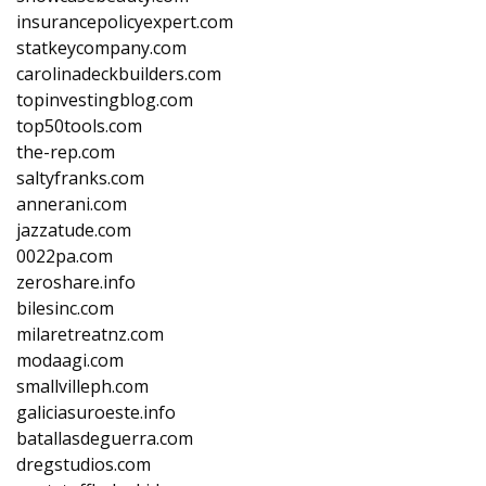
insurancepolicyexpert.com
statkeycompany.com
carolinadeckbuilders.com
topinvestingblog.com
top50tools.com
the-rep.com
saltyfranks.com
annerani.com
jazzatude.com
0022pa.com
zeroshare.info
bilesinc.com
milaretreatnz.com
modaagi.com
smallvilleph.com
galiciasuroeste.info
batallasdeguerra.com
dregstudios.com