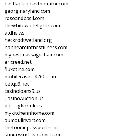
bestlaptopbestmonitor.com
georginaryland.com
roseandbasil.com
thewhitewhitelights.com
atdhe.ws
heckrodtwetland.org
halfheardinthestillness.com
mybestmassagechair.com
ericreed.net
fluxetine.com
mobilecasino8760.com
betqq3.net
casinoloans5.us
CasinoAuction.us
kipooglecouk.us
mykitchennhome.com
aumoulinvert.com
thefoodiepassport.com
superwindowproject.com