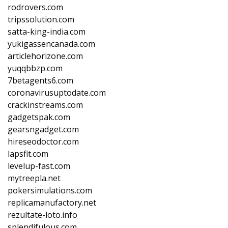
rodrovers.com
tripssolution.com
satta-king-india.com
yukigassencanada.com
articlehorizone.com
yuqqbbzp.com
7betagents6.com
coronavirusuptodate.com
crackinstreams.com
gadgetspak.com
gearsngadget.com
hireseodoctor.com
lapsfit.com
levelup-fast.com
mytreepla.net
pokersimulations.com
replicamanufactory.net
rezultate-loto.info
splendifulous.com