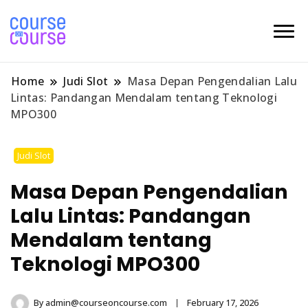
Coba slot X500 dari Pragmatic Play hari ini
Slot Gacor Hari Ini dari
untuk peluang menang besar. Slot gacor ini
Pragmatic Play, Coba Slot
memberikan hasil maksimal setiap putaran.
Home
Judi Slot
Masa Depan Pengendalian Lalu
Lintas: Pandangan Mendalam tentang Teknologi
X500 untuk Kemenangan
MPO300
Judi Slot
Masa Depan Pengendalian
Lalu Lintas: Pandangan
Mendalam tentang
Teknologi MPO300
By
admin@courseoncourse.com
February 17, 2026