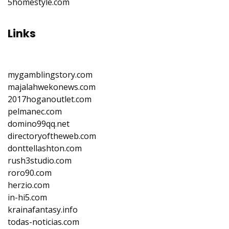
5homestyle.com
Links
mygamblingstory.com
majalahwekonews.com
2017hoganoutlet.com
pelmanec.com
domino99qq.net
directoryoftheweb.com
donttellashton.com
rush3studio.com
roro90.com
herzio.com
in-hi5.com
krainafantasy.info
todas-noticias.com