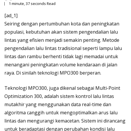
1 minute, 37 seconds Read
[ad_1]
Seiring dengan pertumbuhan kota dan peningkatan
populasi, kebutuhan akan sistem pengendalian lalu
lintas yang efisien menjadi semakin penting. Metode
pengendalian lalu lintas tradisional seperti lampu lalu
lintas dan rambu berhenti tidak lagi memadai untuk
menangani peningkatan volume kendaraan di jalan
raya. Di sinilah teknologi MPO300 berperan.
Teknologi MPO300, juga dikenal sebagai Multi-Point
Optimization 300, adalah sistem kontrol lalu lintas
mutakhir yang menggunakan data real-time dan
algoritma canggih untuk mengoptimalkan arus lalu
lintas dan mengurangi kemacetan. Sistem ini dirancang
untuk beradaptasi dengan perubahan kondisi lalu