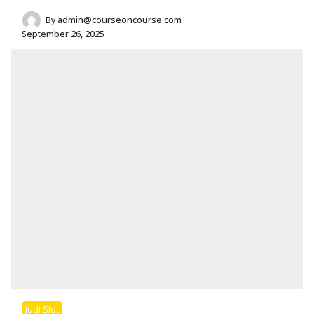
By
admin@courseoncourse.com
September 26, 2025
Judi Slot