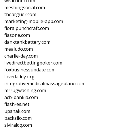
weactinfo.com
meshingsocial.com
thearguer.com
marketing-mobile-app.com
floralpunchcraft.com
fiasone.com
danktankbattery.com
mealudo.com
charlie-day.com
livedirectbettingpoker.com
foxbusinessupdate.com
lovedaddy.org
integrativemedicalmassageplano.com
mrrugwashing.com
acb-bankia.com
flash-es.net
upshak.com
backsilo.com
siviralqq.com