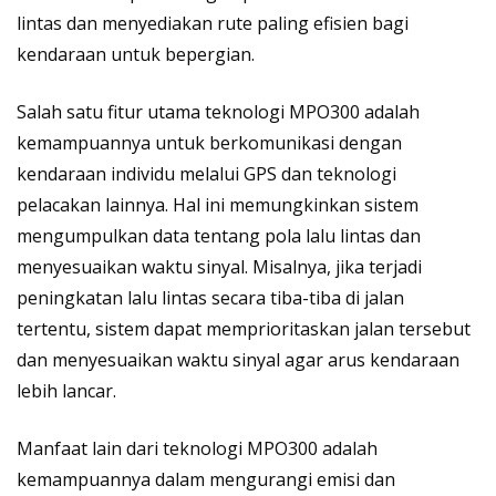
lintas dan menyediakan rute paling efisien bagi
kendaraan untuk bepergian.
Salah satu fitur utama teknologi MPO300 adalah
kemampuannya untuk berkomunikasi dengan
kendaraan individu melalui GPS dan teknologi
pelacakan lainnya. Hal ini memungkinkan sistem
mengumpulkan data tentang pola lalu lintas dan
menyesuaikan waktu sinyal. Misalnya, jika terjadi
peningkatan lalu lintas secara tiba-tiba di jalan
tertentu, sistem dapat memprioritaskan jalan tersebut
dan menyesuaikan waktu sinyal agar arus kendaraan
lebih lancar.
Manfaat lain dari teknologi MPO300 adalah
kemampuannya dalam mengurangi emisi dan