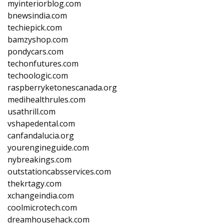
myinteriorblog.com
bnewsindia.com
techiepick.com
bamzyshop.com
pondycars.com
techonfutures.com
techoologic.com
raspberryketonescanada.org
medihealthrules.com
usathrill.com
vshapedental.com
canfandalucia.org
yourengineguide.com
nybreakings.com
outstationcabsservices.com
thekrtagy.com
xchangeindia.com
coolmicrotech.com
dreamhousehack.com