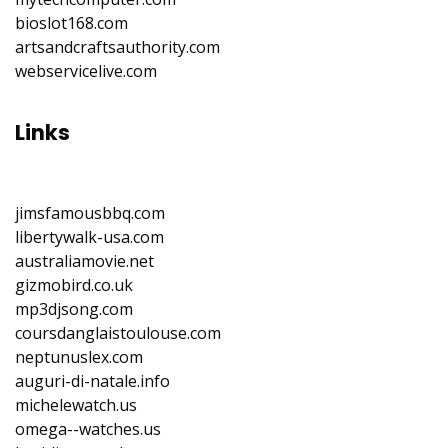
bioslot168.com
artsandcraftsauthority.com
webservicelive.com
Links
jimsfamousbbq.com
libertywalk-usa.com
australiamovie.net
gizmobird.co.uk
mp3djsong.com
coursdanglaistoulouse.com
neptunuslex.com
auguri-di-natale.info
michelewatch.us
omega--watches.us