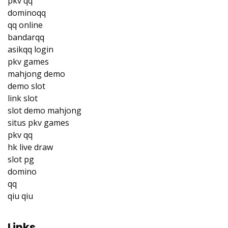
pkv qq
dominoqq
qq online
bandarqq
asikqq login
pkv games
mahjong demo
demo slot
link slot
slot demo mahjong
situs pkv games
pkv qq
hk live draw
slot pg
domino
qq
qiu qiu
Links