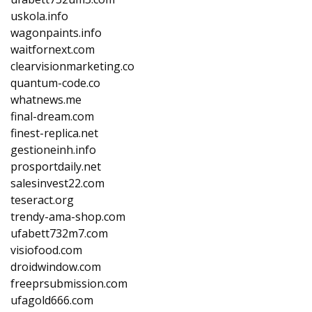
uskola.info
wagonpaints.info
waitfornext.com
clearvisionmarketing.co
quantum-code.co
whatnews.me
final-dream.com
finest-replica.net
gestioneinh.info
prosportdaily.net
salesinvest22.com
teseract.org
trendy-ama-shop.com
ufabett732m7.com
visiofood.com
droidwindow.com
freeprsubmission.com
ufagold666.com