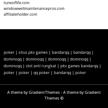
tuneoflife.com
windowwellmaintenancepros.com
affiliateholder.com
poker
|
situs pkv games
|
bandarqq
|
bandarqq
|
dominoqq
|
dominoqq
|
dominoqq
|
dominoqq
|
dominoqq
|
slot anti rungkat
|
pkv games bandarqq
|
poker
|
poker
|
qq poker
|
bandarqq
|
poker
A theme by GradientThemes - A theme by Gradient
Themes ©