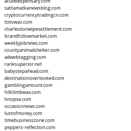
acutedispensary.com
sattamatkanewsblog.com
cryptocurrencytradingcn.com
totowaz.com
charlestonwipesettlement.com
brandfollowmarket.com
weeklyjobnews.com
countyanimalshelter.com
adwebtagging.com
ranksuperior.net
babystepahead.com
destinationoverlooked.com
gamblingamount.com
hillclimbwax.com
hnopse.com
occasionnews.com
lustofmoney.com
timebusinesszone.com
peppers-reflection.com