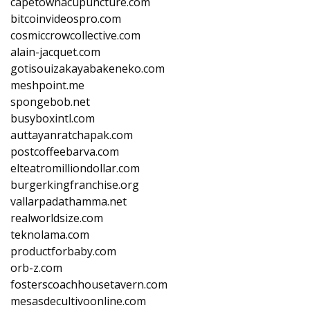
capetownacupuncture.com
bitcoinvideospro.com
cosmiccrowcollective.com
alain-jacquet.com
gotisouizakayabakeneko.com
meshpoint.me
spongebob.net
busyboxintl.com
auttayanratchapak.com
postcoffeebarva.com
elteatromilliondollar.com
burgerkingfranchise.org
vallarpadathamma.net
realworldsize.com
teknolama.com
productforbaby.com
orb-z.com
fosterscoachhousetavern.com
mesasdecultivoonline.com