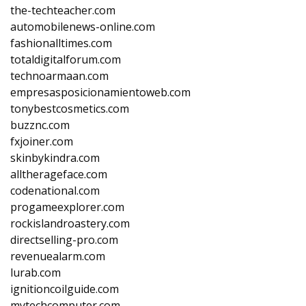
the-techteacher.com
automobilenews-online.com
fashionalltimes.com
totaldigitalforum.com
technoarmaan.com
empresasposicionamientoweb.com
tonybestcosmetics.com
buzznc.com
fxjoiner.com
skinbykindra.com
alltherageface.com
codenational.com
progameexplorer.com
rockislandroastery.com
directselling-pro.com
revenuealarm.com
lurab.com
ignitioncoilguide.com
mytechcomputer.com