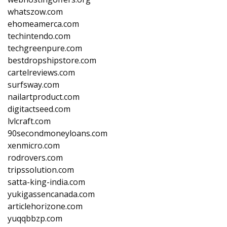
whatszow.com
ehomeamerca.com
techintendo.com
techgreenpure.com
bestdropshipstore.com
cartelreviews.com
surfsway.com
nailartproduct.com
digitactseed.com
lvlcraft.com
90secondmoneyloans.com
xenmicro.com
rodrovers.com
tripssolution.com
satta-king-india.com
yukigassencanada.com
articlehorizone.com
yuqqbbzp.com