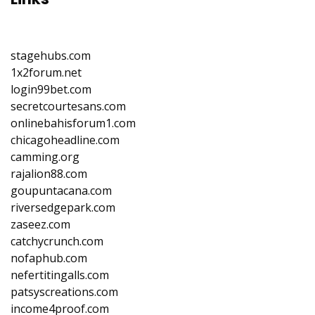
stagehubs.com
1x2forum.net
login99bet.com
secretcourtesans.com
onlinebahisforum1.com
chicagoheadline.com
camming.org
rajalion88.com
goupuntacana.com
riversedgepark.com
zaseez.com
catchycrunch.com
nofaphub.com
nefertitingalls.com
patsyscreations.com
income4proof.com