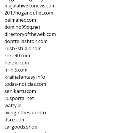
majalahwekonews.com
2017hoganoutlet.com
pelmanec.com
domino99qq.net
directoryoftheweb.com
donttellashton.com
rush3studio.com
roro90.com
herzio.com
in-hi5.com
krainafantasy.info
todas-noticias.com
senikartu.com
rusportal.net
watty.io
livinginthesun.info
itsriz.com
cargoods.shop