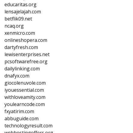
educaritas.org
lensajelajah.com
betflik09.net
ncaq.org
xenmicro.com
onlineshopera.com
dartyfresh.com
lewisenterprises.net
pcsoftwarefree.org
dailylinking.com
dnafyx.com
giocolenuvole.com
iyouessential.com
withloveamity.com
youlearncode.com
fxyatirim.com
abbuguide.com
technologyresult.com
webhostingoffers.org