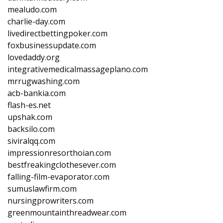
mealudo.com
charlie-day.com
livedirectbettingpoker.com
foxbusinessupdate.com
lovedaddy.org
integrativemedicalmassageplano.com
mrrugwashing.com
acb-bankia.com
flash-es.net
upshak.com
backsilo.com
siviralqq.com
impressionresorthoian.com
bestfreakingclothesever.com
falling-film-evaporator.com
sumuslawfirm.com
nursingprowriters.com
greenmountainthreadwear.com