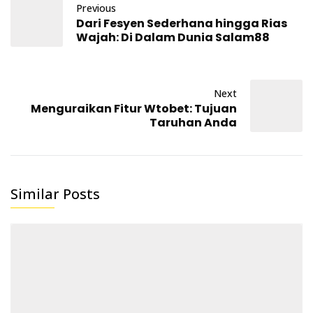
Previous
Dari Fesyen Sederhana hingga Rias
Wajah: Di Dalam Dunia Salam88
Next
Menguraikan Fitur Wtobet: Tujuan
Taruhan Anda
Similar Posts