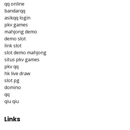
qq online
bandarqq
asikqq login
pkv games
mahjong demo
demo slot
link slot
slot demo mahjong
situs pkv games
pkv qq
hk live draw
slot pg
domino
qq
qiu qiu
Links