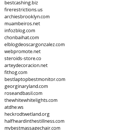
bestcashing.biz
firerestrictions.us
archiesbrooklyn.com
muambeiros.net
infozblog.com
chonbaihat.com
elblogdeoscargonzalez.com
webpromote.net
steroids-store.co
arteydecoracion.net
fithog.com
bestlaptopbestmonitor.com
georginaryland.com
roseandbasil.com
thewhitewhitelights.com
atdhe.ws
heckrodtwetland.org
halfheardinthestillness.com
mybestmassagechair.com