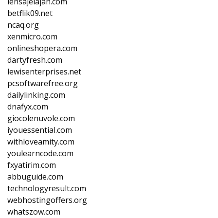
lensajelajah.com
betflik09.net
ncaq.org
xenmicro.com
onlineshopera.com
dartyfresh.com
lewisenterprises.net
pcsoftwarefree.org
dailylinking.com
dnafyx.com
giocolenuvole.com
iyouessential.com
withloveamity.com
youlearncode.com
fxyatirim.com
abbuguide.com
technologyresult.com
webhostingoffers.org
whatszow.com