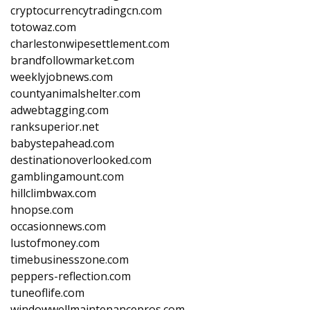
cryptocurrencytradingcn.com
totowaz.com
charlestonwipesettlement.com
brandfollowmarket.com
weeklyjobnews.com
countyanimalshelter.com
adwebtagging.com
ranksuperior.net
babystepahead.com
destinationoverlooked.com
gamblingamount.com
hillclimbwax.com
hnopse.com
occasionnews.com
lustofmoney.com
timebusinesszone.com
peppers-reflection.com
tuneoflife.com
windowwellmaintenancepros.com