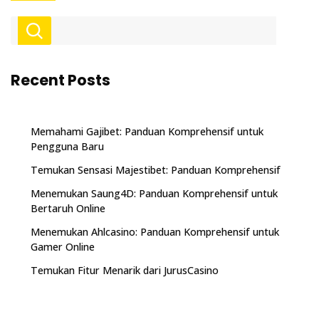
Recent Posts
Memahami Gajibet: Panduan Komprehensif untuk
Pengguna Baru
Temukan Sensasi Majestibet: Panduan Komprehensif
Menemukan Saung4D: Panduan Komprehensif untuk
Bertaruh Online
Menemukan Ahlcasino: Panduan Komprehensif untuk
Gamer Online
Temukan Fitur Menarik dari JurusCasino