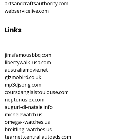
artsandcraftsauthority.com
webservicelive.com
Links
jimsfamousbbq.com
libertywalk-usa.com
australiamovie.net
gizmobird.co.uk
mp3djsong.com
coursdanglaistoulouse.com
neptunuslex.com
auguri-di-natale.info
michelewatch.us
omega--watches.us
breitling-watches.us
tgarnettcentrallautoads.com