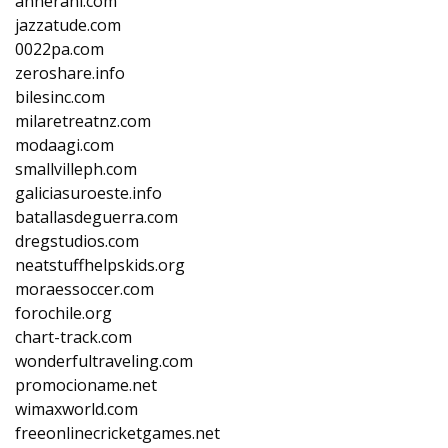
annerani.com
jazzatude.com
0022pa.com
zeroshare.info
bilesinc.com
milaretreatnz.com
modaagi.com
smallvilleph.com
galiciasuroeste.info
batallasdeguerra.com
dregstudios.com
neatstuffhelpskids.org
moraessoccer.com
forochile.org
chart-track.com
wonderfultraveling.com
promocioname.net
wimaxworld.com
freeonlinecricketgames.net