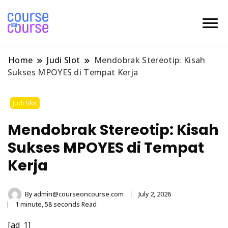
Coba slot X500 dari Pragmatic Play hari ini
Slot Gacor Hari Ini dari
untuk peluang menang besar. Slot gacor ini
Pragmatic Play, Coba Slot
memberikan hasil maksimal setiap putaran.
Home
Judi Slot
Mendobrak Stereotip: Kisah
Sukses MPOYES di Tempat Kerja
X500 untuk Kemenangan
Judi Slot
Mendobrak Stereotip: Kisah
Sukses MPOYES di Tempat
Kerja
By
admin@courseoncourse.com
July 2, 2026
1 minute, 58 seconds Read
[ad_1]