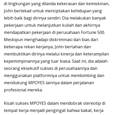
di lingkungan yang dilanda kekerasan dan kemiskinan,
John bertekad untuk menciptakan kehidupan yang
lebih baik bagi dirinya sendiri. Dia melakukan banyak
pekerjaan untuk melanjutkan kuliah dan akhirnya
mendapatkan pekerjaan di perusahaan Fortune 500.
Meskipun menghadapi diskriminasi dan bias dari
beberapa rekan kerjanya, John bertahan dan
membuktikan dirinya melalui kinerja dan keterampilan
kepemimpinannya yang luar biasa. Saat ini, dia adalah
seorang eksekutif sukses di perusahaannya dan
menggunakan platformnya untuk membimbing dan
mendukung MPOYES lainnya dalam perjalanan
profesional mereka.
Kisah sukses MPOYES dalam mendobrak stereotip di
tempat kerja menjadi pengingat bahwa bakat, kerja