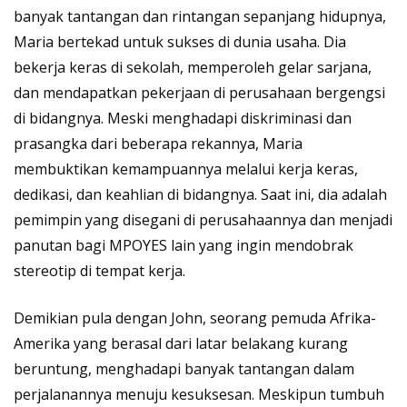
banyak tantangan dan rintangan sepanjang hidupnya,
Maria bertekad untuk sukses di dunia usaha. Dia
bekerja keras di sekolah, memperoleh gelar sarjana,
dan mendapatkan pekerjaan di perusahaan bergengsi
di bidangnya. Meski menghadapi diskriminasi dan
prasangka dari beberapa rekannya, Maria
membuktikan kemampuannya melalui kerja keras,
dedikasi, dan keahlian di bidangnya. Saat ini, dia adalah
pemimpin yang disegani di perusahaannya dan menjadi
panutan bagi MPOYES lain yang ingin mendobrak
stereotip di tempat kerja.
Demikian pula dengan John, seorang pemuda Afrika-
Amerika yang berasal dari latar belakang kurang
beruntung, menghadapi banyak tantangan dalam
perjalanannya menuju kesuksesan. Meskipun tumbuh