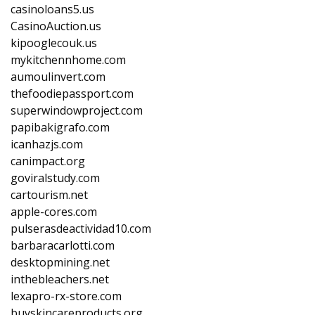
casinoloans5.us
CasinoAuction.us
kipooglecouk.us
mykitchennhome.com
aumoulinvert.com
thefoodiepassport.com
superwindowproject.com
papibakigrafo.com
icanhazjs.com
canimpact.org
goviralstudy.com
cartourism.net
apple-cores.com
pulserasdeactividad10.com
barbaracarlotti.com
desktopmining.net
inthebleachers.net
lexapro-rx-store.com
buyskincareproducts.org