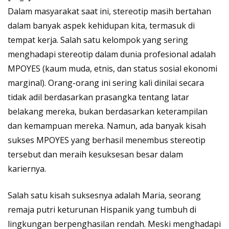
Dalam masyarakat saat ini, stereotip masih bertahan
dalam banyak aspek kehidupan kita, termasuk di
tempat kerja. Salah satu kelompok yang sering
menghadapi stereotip dalam dunia profesional adalah
MPOYES (kaum muda, etnis, dan status sosial ekonomi
marginal). Orang-orang ini sering kali dinilai secara
tidak adil berdasarkan prasangka tentang latar
belakang mereka, bukan berdasarkan keterampilan
dan kemampuan mereka. Namun, ada banyak kisah
sukses MPOYES yang berhasil menembus stereotip
tersebut dan meraih kesuksesan besar dalam
kariernya.
Salah satu kisah suksesnya adalah Maria, seorang
remaja putri keturunan Hispanik yang tumbuh di
lingkungan berpenghasilan rendah. Meski menghadapi