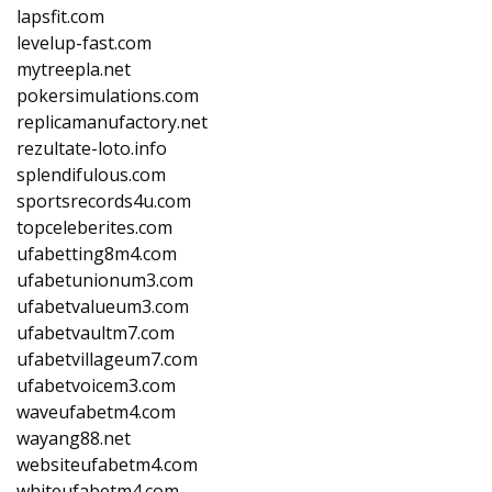
lapsfit.com
levelup-fast.com
mytreepla.net
pokersimulations.com
replicamanufactory.net
rezultate-loto.info
splendifulous.com
sportsrecords4u.com
topceleberites.com
ufabetting8m4.com
ufabetunionum3.com
ufabetvalueum3.com
ufabetvaultm7.com
ufabetvillageum7.com
ufabetvoicem3.com
waveufabetm4.com
wayang88.net
websiteufabetm4.com
whiteufabetm4.com