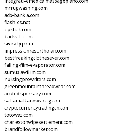
integrativemedicalmassageplano.com
mrrugwashing.com
acb-bankia.com
flash-es.net
upshak.com
backsilo.com
siviralqq.com
impressionresorthoian.com
bestfreakingclothesever.com
falling-film-evaporator.com
sumuslawfirm.com
nursingprowriters.com
greenmountainthreadwear.com
acutedispensary.com
sattamatkanewsblog.com
cryptocurrencytradingcn.com
totowaz.com
charlestonwipesettlement.com
brandfollowmarket.com