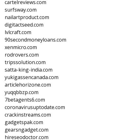
cartelreviews.com
surfsway.com
nailartproduct.com
digitactseed.com
lvlcraft.com
90secondmoneyloans.com
xenmicro.com
rodrovers.com
tripssolution.com
satta-king-india.com
yukigassencanada.com
articlehorizone.com
yuqqbbzp.com
7betagents6.com
coronavirusuptodate.com
crackinstreams.com
gadgetspak.com
gearsngadget.com
hireseodoctor.com