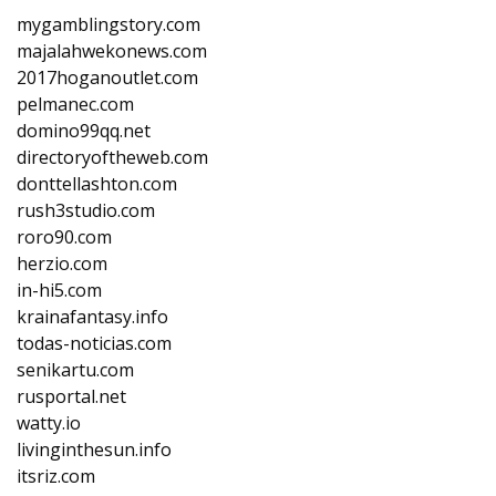
mygamblingstory.com
majalahwekonews.com
2017hoganoutlet.com
pelmanec.com
domino99qq.net
directoryoftheweb.com
donttellashton.com
rush3studio.com
roro90.com
herzio.com
in-hi5.com
krainafantasy.info
todas-noticias.com
senikartu.com
rusportal.net
watty.io
livinginthesun.info
itsriz.com