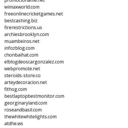
promocioname.net
wimaxworld.com
freeonlinecricketgames.net
bestcashing.biz
firerestrictions.us
archiesbrooklyn.com
muambeiros.net
infozblog.com
chonbaihat.com
elblogdeoscargonzalez.com
webpromote.net
steroids-store.co
arteydecoracion.net
fithog.com
bestlaptopbestmonitor.com
georginaryland.com
roseandbasil.com
thewhitewhitelights.com
atdhe.ws