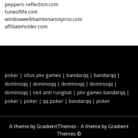
peppers-reflection.com
tuneoflife.com
windowwellmaintenancepros.com
affiliateholder.com
poker
|
situs pkv games
|
bandarqq
|
bandarqq
|
dominoqq
|
dominoqq
|
dominoqq
|
dominoqq
|
dominoqq
|
slot anti rungkat
|
pkv games bandarqq
|
poker
|
poker
|
qq poker
|
bandarqq
|
poker
A theme by GradientThemes - A theme by Gradient
Themes ©