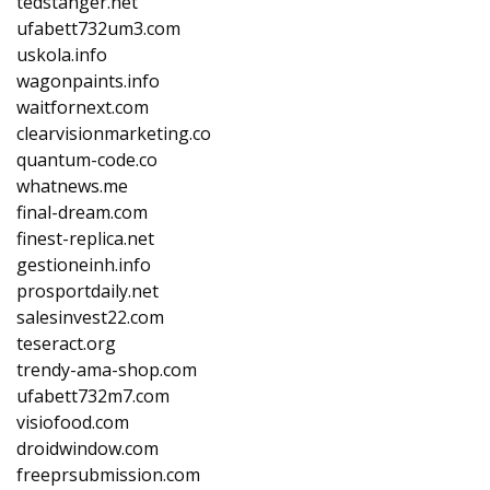
tedstanger.net
ufabett732um3.com
uskola.info
wagonpaints.info
waitfornext.com
clearvisionmarketing.co
quantum-code.co
whatnews.me
final-dream.com
finest-replica.net
gestioneinh.info
prosportdaily.net
salesinvest22.com
teseract.org
trendy-ama-shop.com
ufabett732m7.com
visiofood.com
droidwindow.com
freeprsubmission.com