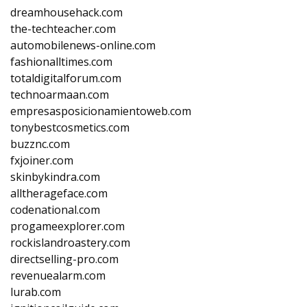
dreamhousehack.com
the-techteacher.com
automobilenews-online.com
fashionalltimes.com
totaldigitalforum.com
technoarmaan.com
empresasposicionamientoweb.com
tonybestcosmetics.com
buzznc.com
fxjoiner.com
skinbykindra.com
alltherageface.com
codenational.com
progameexplorer.com
rockislandroastery.com
directselling-pro.com
revenuealarm.com
lurab.com