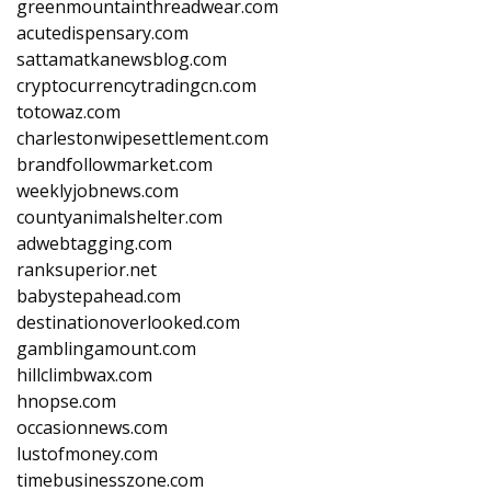
greenmountainthreadwear.com
acutedispensary.com
sattamatkanewsblog.com
cryptocurrencytradingcn.com
totowaz.com
charlestonwipesettlement.com
brandfollowmarket.com
weeklyjobnews.com
countyanimalshelter.com
adwebtagging.com
ranksuperior.net
babystepahead.com
destinationoverlooked.com
gamblingamount.com
hillclimbwax.com
hnopse.com
occasionnews.com
lustofmoney.com
timebusinesszone.com