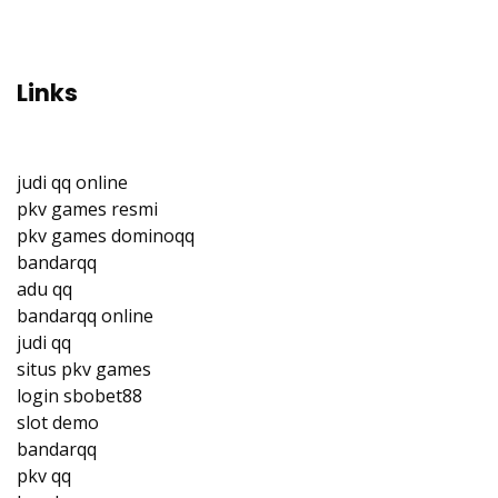
Links
judi qq online
pkv games resmi
pkv games dominoqq
bandarqq
adu qq
bandarqq online
judi qq
situs pkv games
login sbobet88
slot demo
bandarqq
pkv qq