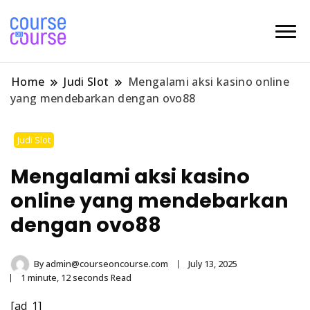
Coba slot X500 dari Pragmatic Play hari ini
Slot Gacor Hari Ini dari
untuk peluang menang besar. Slot gacor ini
Pragmatic Play, Coba Slot
memberikan hasil maksimal setiap putaran.
Home
Judi Slot
Mengalami aksi kasino online
yang mendebarkan dengan ovo88
X500 untuk Kemenangan
Judi Slot
Mengalami aksi kasino
online yang mendebarkan
dengan ovo88
By
admin@courseoncourse.com
July 13, 2025
1 minute, 12 seconds Read
[ad_1]