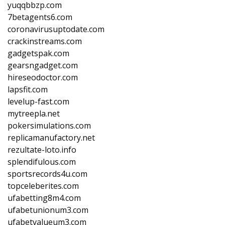
yuqqbbzp.com
7betagents6.com
coronavirusuptodate.com
crackinstreams.com
gadgetspak.com
gearsngadget.com
hireseodoctor.com
lapsfit.com
levelup-fast.com
mytreepla.net
pokersimulations.com
replicamanufactory.net
rezultate-loto.info
splendifulous.com
sportsrecords4u.com
topceleberites.com
ufabetting8m4.com
ufabetunionum3.com
ufabetvalueum3.com