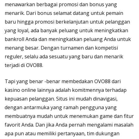
menawarkan berbagai promosi dan bonus yang
menarik. Dari bonus selamat datang untuk pemain
baru hingga promosi berkelanjutan untuk pelanggan
yang loyal, ada banyak peluang untuk meningkatkan
bankroll Anda dan meningkatkan peluang Anda untuk
menang besar. Dengan turnamen dan kompetisi
reguler, selalu ada sesuatu yang baru dan menarik
terjadi di OVO88.
Tapi yang benar -benar membedakan OVO88 dari
kasino online lainnya adalah komitmennya terhadap
kepuasan pelanggan. Situs ini mudah dinavigasi,
dengan antarmuka yang ramah pengguna yang
membuatnya mudah untuk menemukan game dan fitur
favorit Anda. Dan jika Anda pernah mengalami masalah
apa pun atau memiliki pertanyaan, tim dukungan