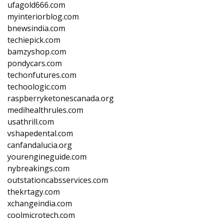
ufagold666.com
myinteriorblog.com
bnewsindia.com
techiepick.com
bamzyshop.com
pondycars.com
techonfutures.com
techoologic.com
raspberryketonescanada.org
medihealthrules.com
usathrill.com
vshapedental.com
canfandalucia.org
yourengineguide.com
nybreakings.com
outstationcabsservices.com
thekrtagy.com
xchangeindia.com
coolmicrotech.com