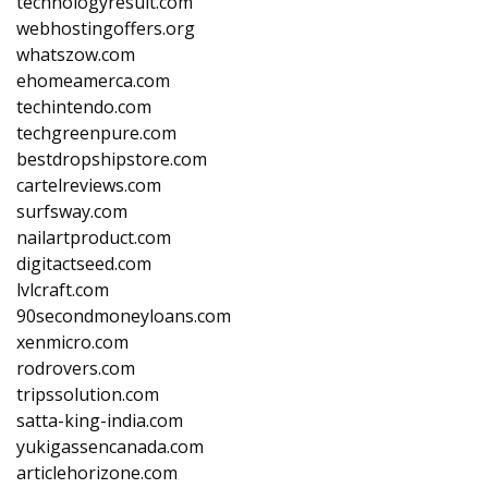
technologyresult.com
webhostingoffers.org
whatszow.com
ehomeamerca.com
techintendo.com
techgreenpure.com
bestdropshipstore.com
cartelreviews.com
surfsway.com
nailartproduct.com
digitactseed.com
lvlcraft.com
90secondmoneyloans.com
xenmicro.com
rodrovers.com
tripssolution.com
satta-king-india.com
yukigassencanada.com
articlehorizone.com