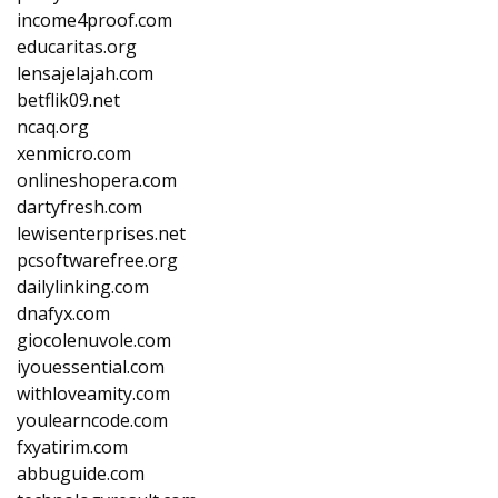
income4proof.com
educaritas.org
lensajelajah.com
betflik09.net
ncaq.org
xenmicro.com
onlineshopera.com
dartyfresh.com
lewisenterprises.net
pcsoftwarefree.org
dailylinking.com
dnafyx.com
giocolenuvole.com
iyouessential.com
withloveamity.com
youlearncode.com
fxyatirim.com
abbuguide.com