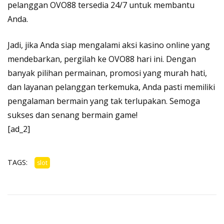
pelanggan OVO88 tersedia 24/7 untuk membantu
Anda.
Jadi, jika Anda siap mengalami aksi kasino online yang
mendebarkan, pergilah ke OVO88 hari ini. Dengan
banyak pilihan permainan, promosi yang murah hati,
dan layanan pelanggan terkemuka, Anda pasti memiliki
pengalaman bermain yang tak terlupakan. Semoga
sukses dan senang bermain game!
[ad_2]
TAGS:
slot