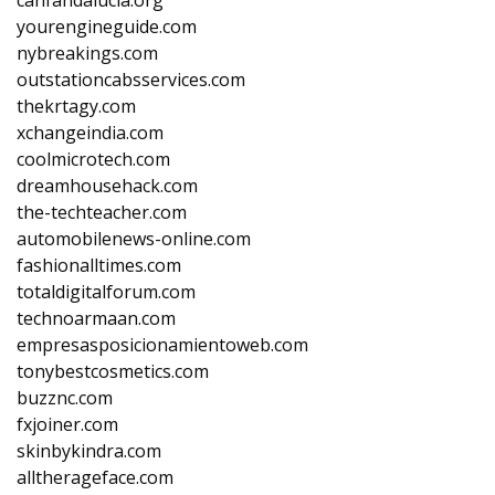
canfandalucia.org
yourengineguide.com
nybreakings.com
outstationcabsservices.com
thekrtagy.com
xchangeindia.com
coolmicrotech.com
dreamhousehack.com
the-techteacher.com
automobilenews-online.com
fashionalltimes.com
totaldigitalforum.com
technoarmaan.com
empresasposicionamientoweb.com
tonybestcosmetics.com
buzznc.com
fxjoiner.com
skinbykindra.com
alltherageface.com