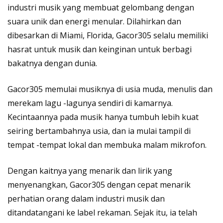
industri musik yang membuat gelombang dengan
suara unik dan energi menular. Dilahirkan dan
dibesarkan di Miami, Florida, Gacor305 selalu memiliki
hasrat untuk musik dan keinginan untuk berbagi
bakatnya dengan dunia.
Gacor305 memulai musiknya di usia muda, menulis dan
merekam lagu -lagunya sendiri di kamarnya.
Kecintaannya pada musik hanya tumbuh lebih kuat
seiring bertambahnya usia, dan ia mulai tampil di
tempat -tempat lokal dan membuka malam mikrofon.
Dengan kaitnya yang menarik dan lirik yang
menyenangkan, Gacor305 dengan cepat menarik
perhatian orang dalam industri musik dan
ditandatangani ke label rekaman. Sejak itu, ia telah