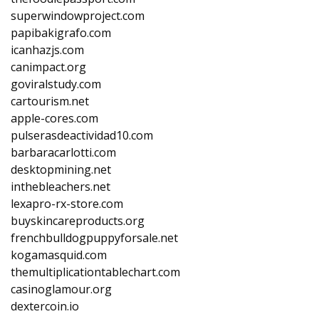
superwindowproject.com
papibakigrafo.com
icanhazjs.com
canimpact.org
goviralstudy.com
cartourism.net
apple-cores.com
pulserasdeactividad10.com
barbaracarlotti.com
desktopmining.net
inthebleachers.net
lexapro-rx-store.com
buyskincareproducts.org
frenchbulldogpuppyforsale.net
kogamasquid.com
themultiplicationtablechart.com
casinoglamour.org
dextercoin.io