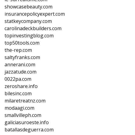
showcasebeauty.com
insurancepolicyexpert.com
statkeycompany.com
carolinadeckbuilders.com
topinvestingblog.com
top50tools.com
the-rep.com
saltyfranks.com
annerani.com
jazzatude.com
0022pa.com
zeroshare.info
bilesinc.com
milaretreatnz.com
modaagi.com
smallvilleph.com
galiciasuroeste.info
batallasdeguerra.com