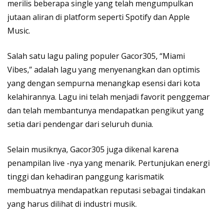
merilis beberapa single yang telah mengumpulkan
jutaan aliran di platform seperti Spotify dan Apple
Music.
Salah satu lagu paling populer Gacor305, “Miami
Vibes,” adalah lagu yang menyenangkan dan optimis
yang dengan sempurna menangkap esensi dari kota
kelahirannya. Lagu ini telah menjadi favorit penggemar
dan telah membantunya mendapatkan pengikut yang
setia dari pendengar dari seluruh dunia.
Selain musiknya, Gacor305 juga dikenal karena
penampilan live -nya yang menarik. Pertunjukan energi
tinggi dan kehadiran panggung karismatik
membuatnya mendapatkan reputasi sebagai tindakan
yang harus dilihat di industri musik.