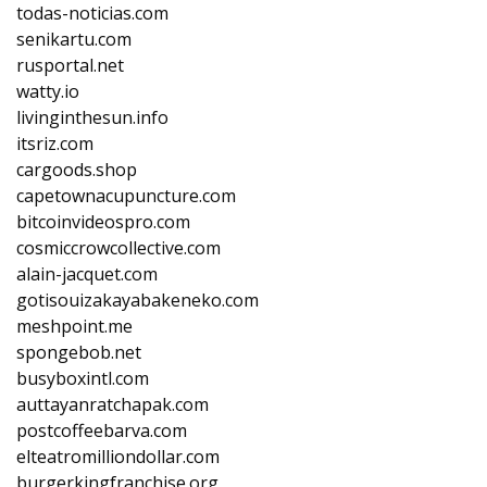
todas-noticias.com
senikartu.com
rusportal.net
watty.io
livinginthesun.info
itsriz.com
cargoods.shop
capetownacupuncture.com
bitcoinvideospro.com
cosmiccrowcollective.com
alain-jacquet.com
gotisouizakayabakeneko.com
meshpoint.me
spongebob.net
busyboxintl.com
auttayanratchapak.com
postcoffeebarva.com
elteatromilliondollar.com
burgerkingfranchise.org