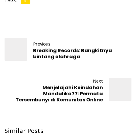
TAGS:
slot
Previous
Breaking Records: Bangkitnya
bintang olahraga
Next
Menjelajahi Keindahan
Mandalika77: Permata
Tersembunyi di Komunitas Online
Similar Posts