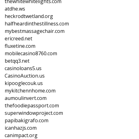
thewhitewhitelights.com
atdhe.ws
heckrodtwetland.org
halfheardinthestillness.com
mybestmassagechair.com
ericreed.net
fluxetine.com
mobilecasino8760.com
betqq3.net
casinoloans5.us
CasinoAuction.us
kipooglecouk.us
mykitchennhome.com
aumoulinvert.com
thefoodiepassport.com
superwindowproject.com
papibakigrafo.com
icanhazjs.com
canimpact.org