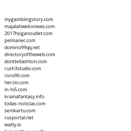
mygamblingstory.com
majalahwekonews.com
2017hoganoutlet.com
pelmanec.com
domino99qq.net
directoryoftheweb.com
donttellashton.com
rush3studio.com
roro90.com
herzio.com
in-hi5.com
krainafantasy.info
todas-noticias.com
senikartu.com
rusportal.net
watty.io