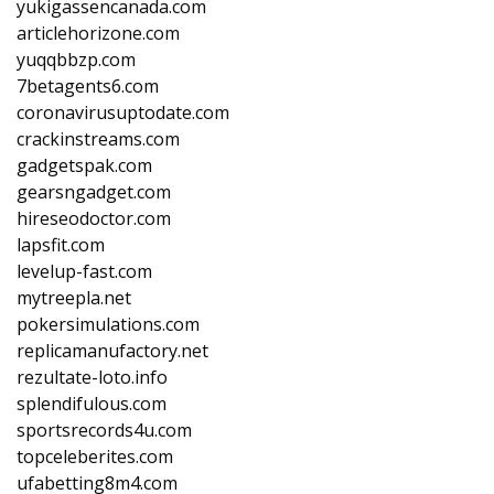
yukigassencanada.com
articlehorizone.com
yuqqbbzp.com
7betagents6.com
coronavirusuptodate.com
crackinstreams.com
gadgetspak.com
gearsngadget.com
hireseodoctor.com
lapsfit.com
levelup-fast.com
mytreepla.net
pokersimulations.com
replicamanufactory.net
rezultate-loto.info
splendifulous.com
sportsrecords4u.com
topceleberites.com
ufabetting8m4.com