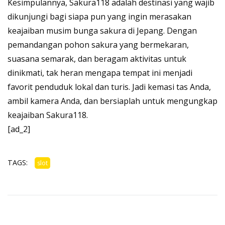
Kesimpulannya, Sakura118 adalah destinasi yang wajib
dikunjungi bagi siapa pun yang ingin merasakan
keajaiban musim bunga sakura di Jepang. Dengan
pemandangan pohon sakura yang bermekaran,
suasana semarak, dan beragam aktivitas untuk
dinikmati, tak heran mengapa tempat ini menjadi
favorit penduduk lokal dan turis. Jadi kemasi tas Anda,
ambil kamera Anda, dan bersiaplah untuk mengungkap
keajaiban Sakura118.
[ad_2]
TAGS:
slot