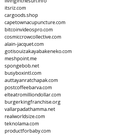
livinginthesun.info
itsriz.com
cargoods.shop
capetownacupuncture.com
bitcoinvideospro.com
cosmiccrowcollective.com
alain-jacquet.com
gotisouizakayabakeneko.com
meshpoint.me
spongebob.net
busyboxintl.com
auttayanratchapak.com
postcoffeebarva.com
elteatromilliondollar.com
burgerkingfranchise.org
vallarpadathamma.net
realworldsize.com
teknolama.com
productforbaby.com