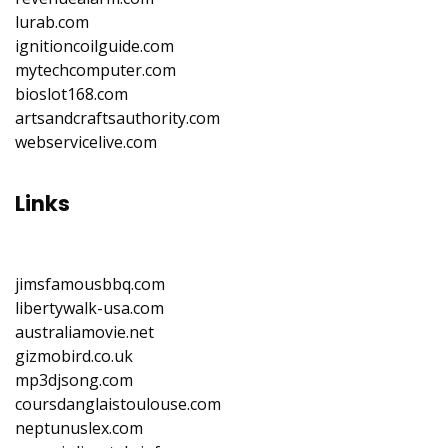
lurab.com
ignitioncoilguide.com
mytechcomputer.com
bioslot168.com
artsandcraftsauthority.com
webservicelive.com
Links
jimsfamousbbq.com
libertywalk-usa.com
australiamovie.net
gizmobird.co.uk
mp3djsong.com
coursdanglaistoulouse.com
neptunuslex.com