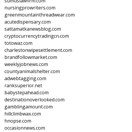
sumuslawfirm.com
nursingprowriters.com
greenmountainthreadwear.com
acutedispensary.com
sattamatkanewsblog.com
cryptocurrencytradingcn.com
totowaz.com
charlestonwipesettlement.com
brandfollowmarket.com
weeklyjobnews.com
countyanimalshelter.com
adwebtagging.com
ranksuperior.net
babystepahead.com
destinationoverlooked.com
gamblingamount.com
hillclimbwax.com
hnopse.com
occasionnews.com