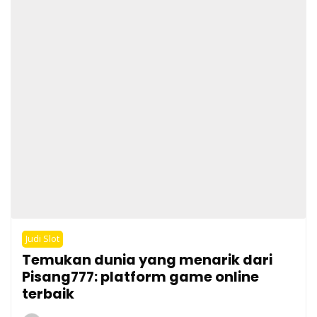
Judi Slot
Temukan dunia yang menarik dari
Pisang777: platform game online
terbaik