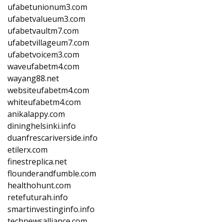
ufabetunionum3.com
ufabetvalueum3.com
ufabetvaultm7.com
ufabetvillageum7.com
ufabetvoicem3.com
waveufabetm4.com
wayang88.net
websiteufabetm4.com
whiteufabetm4.com
anikalappy.com
dininghelsinki.info
duanfrescariverside.info
etilerx.com
finestreplica.net
flounderandfumble.com
healthohunt.com
retefuturah.info
smartinvestinginfo.info
technewsalliance.com