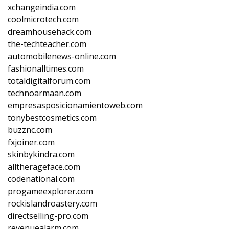
xchangeindia.com
coolmicrotech.com
dreamhousehack.com
the-techteacher.com
automobilenews-online.com
fashionalltimes.com
totaldigitalforum.com
technoarmaan.com
empresasposicionamientoweb.com
tonybestcosmetics.com
buzznc.com
fxjoiner.com
skinbykindra.com
alltherageface.com
codenational.com
progameexplorer.com
rockislandroastery.com
directselling-pro.com
revenuealarm.com