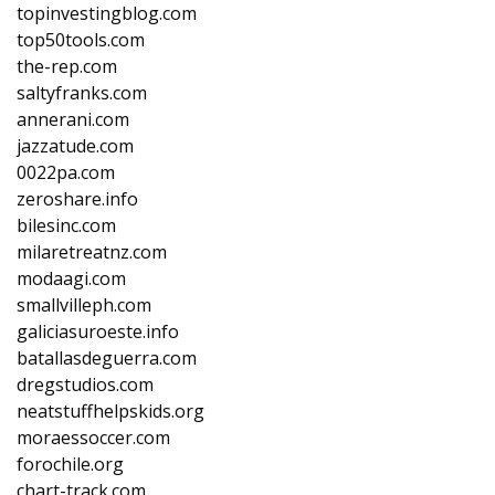
topinvestingblog.com
top50tools.com
the-rep.com
saltyfranks.com
annerani.com
jazzatude.com
0022pa.com
zeroshare.info
bilesinc.com
milaretreatnz.com
modaagi.com
smallvilleph.com
galiciasuroeste.info
batallasdeguerra.com
dregstudios.com
neatstuffhelpskids.org
moraessoccer.com
forochile.org
chart-track.com