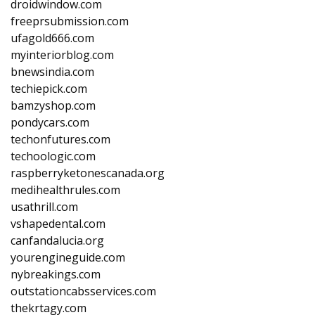
droidwindow.com
freeprsubmission.com
ufagold666.com
myinteriorblog.com
bnewsindia.com
techiepick.com
bamzyshop.com
pondycars.com
techonfutures.com
techoologic.com
raspberryketonescanada.org
medihealthrules.com
usathrill.com
vshapedental.com
canfandalucia.org
yourengineguide.com
nybreakings.com
outstationcabsservices.com
thekrtagy.com