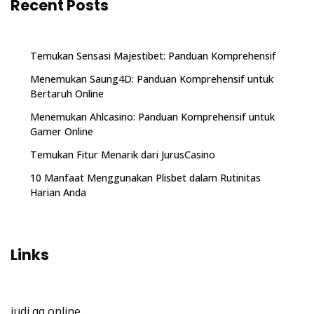
Recent Posts
Temukan Sensasi Majestibet: Panduan Komprehensif
Menemukan Saung4D: Panduan Komprehensif untuk
Bertaruh Online
Menemukan Ahlcasino: Panduan Komprehensif untuk
Gamer Online
Temukan Fitur Menarik dari JurusCasino
10 Manfaat Menggunakan Plisbet dalam Rutinitas
Harian Anda
Links
judi qq online