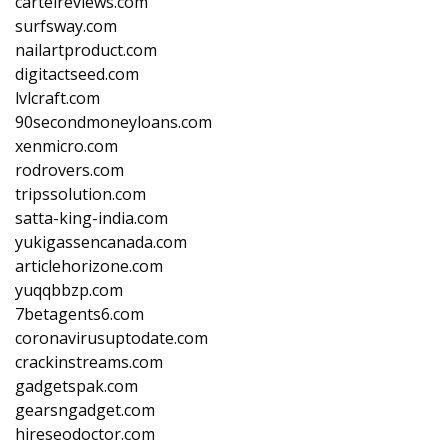
cartelreviews.com
surfsway.com
nailartproduct.com
digitactseed.com
lvlcraft.com
90secondmoneyloans.com
xenmicro.com
rodrovers.com
tripssolution.com
satta-king-india.com
yukigassencanada.com
articlehorizone.com
yuqqbbzp.com
7betagents6.com
coronavirusuptodate.com
crackinstreams.com
gadgetspak.com
gearsngadget.com
hireseodoctor.com