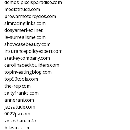
demos-pixelsparadise.com
mediatitude.com
prewarmotorcycles.com
simracinglinks.com
dosyamerkezi.net
le-surrealisme.com
showcasebeauty.com
insurancepolicyexpert.com
statkeycompany.com
carolinadeckbuilders.com
topinvestingblog.com
top50tools.com
the-rep.com
saltyfranks.com
annerani.com
jazzatude.com
0022pa.com
zeroshare.info
bilesinc.com