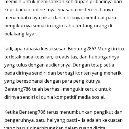
memilih untuk memisahkan kehidupan pribadinya dari
kepribadian online -nya. Suasana misteri ini hanya
menambah daya pikat dan intriknya, membuat para
pengikutnya semakin ingin tahu tentang orang di
belakang layar.
Jadi, apa rahasia kesuksesan Benteng786? Mungkin itu
terletak pada keaslian, kreativitas, dan hubungannya
yang tulus dengan audiensnya. Dengan tetap setia
pada dirinya sendiri dan berbagi konten yang menarik
yang beresonansi dengan para pengikutnya,
Benteng786 telah berhasil mengukir ceruk untuk
dirinya sendiri di dunia kompetitif media sosial.
Ketika Benteng786 terus menumbuhkan pengikut dan
pengaruhnya, satu hal yang pasti – ia adalah kekuatan
yang harus diperhitungkan dalam ruang digital.