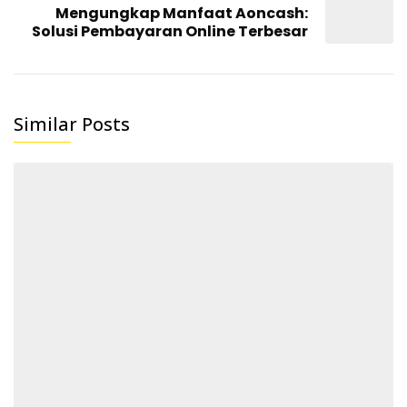
Mengungkap Manfaat Aoncash:
Solusi Pembayaran Online Terbesar
Similar Posts