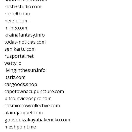
rush3studio.com
roro90.com
herzio.com
in-hi5.com
krainafantasy.info
todas-noticias.com
senikartu.com
rusportal.net
watty.io
livinginthesun.info
itsriz.com
cargoods.shop
capetownacupuncture.com
bitcoinvideospro.com
cosmiccrowcollective.com
alain-jacquet.com
gotisouizakayabakeneko.com
meshpoint.me