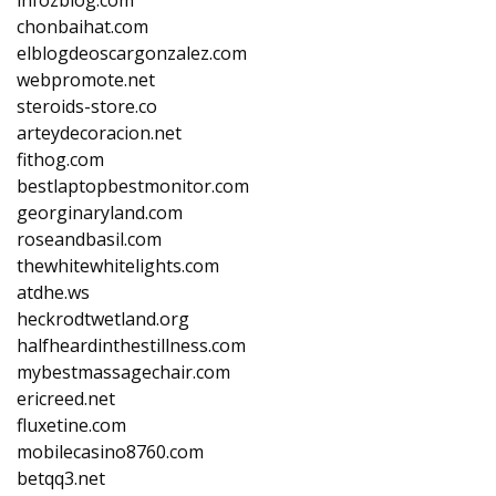
infozblog.com
chonbaihat.com
elblogdeoscargonzalez.com
webpromote.net
steroids-store.co
arteydecoracion.net
fithog.com
bestlaptopbestmonitor.com
georginaryland.com
roseandbasil.com
thewhitewhitelights.com
atdhe.ws
heckrodtwetland.org
halfheardinthestillness.com
mybestmassagechair.com
ericreed.net
fluxetine.com
mobilecasino8760.com
betqq3.net