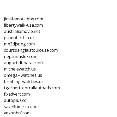
jimsfamousbbq.com
libertywalk-usa.com
australiamovie.net
gizmobird.co.uk
mp3djsong.com
coursdanglaistoulouse.com
neptunuslex.com
auguri-di-natale.info
michelewatch.us
omega--watches.us
breitling-watches.us
tgarnettcentrallautoads.com
fixadvert.com
autopluz.co
save3time-c.com
vexonhcf.com