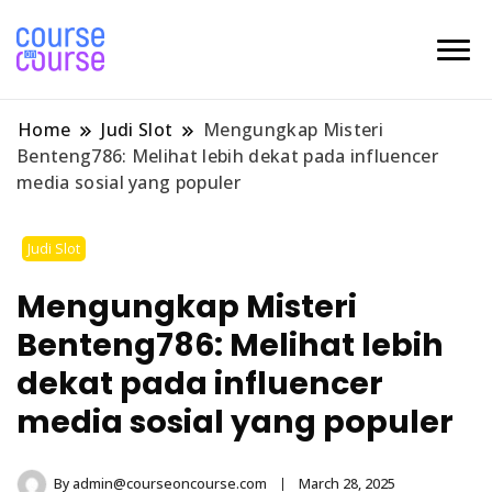
Coba slot X500 dari Pragmatic Play hari ini
Slot Gacor Hari Ini dari
untuk peluang menang besar. Slot gacor ini
Pragmatic Play, Coba Slot
memberikan hasil maksimal setiap putaran.
Home
Judi Slot
Mengungkap Misteri
Benteng786: Melihat lebih dekat pada influencer
X500 untuk Kemenangan
media sosial yang populer
Judi Slot
Mengungkap Misteri
Benteng786: Melihat lebih
dekat pada influencer
media sosial yang populer
By
admin@courseoncourse.com
March 28, 2025