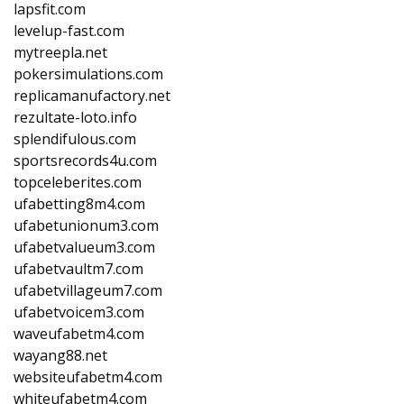
lapsfit.com
levelup-fast.com
mytreepla.net
pokersimulations.com
replicamanufactory.net
rezultate-loto.info
splendifulous.com
sportsrecords4u.com
topceleberites.com
ufabetting8m4.com
ufabetunionum3.com
ufabetvalueum3.com
ufabetvaultm7.com
ufabetvillageum7.com
ufabetvoicem3.com
waveufabetm4.com
wayang88.net
websiteufabetm4.com
whiteufabetm4.com