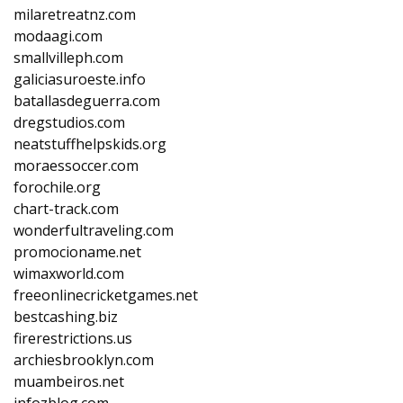
milaretreatnz.com
modaagi.com
smallvilleph.com
galiciasuroeste.info
batallasdeguerra.com
dregstudios.com
neatstuffhelpskids.org
moraessoccer.com
forochile.org
chart-track.com
wonderfultraveling.com
promocioname.net
wimaxworld.com
freeonlinecricketgames.net
bestcashing.biz
firerestrictions.us
archiesbrooklyn.com
muambeiros.net