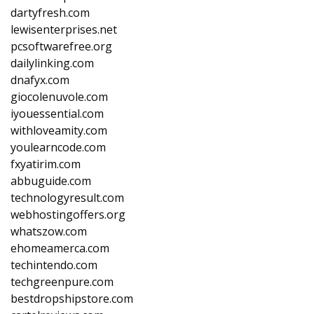
dartyfresh.com
lewisenterprises.net
pcsoftwarefree.org
dailylinking.com
dnafyx.com
giocolenuvole.com
iyouessential.com
withloveamity.com
youlearncode.com
fxyatirim.com
abbuguide.com
technologyresult.com
webhostingoffers.org
whatszow.com
ehomeamerca.com
techintendo.com
techgreenpure.com
bestdropshipstore.com