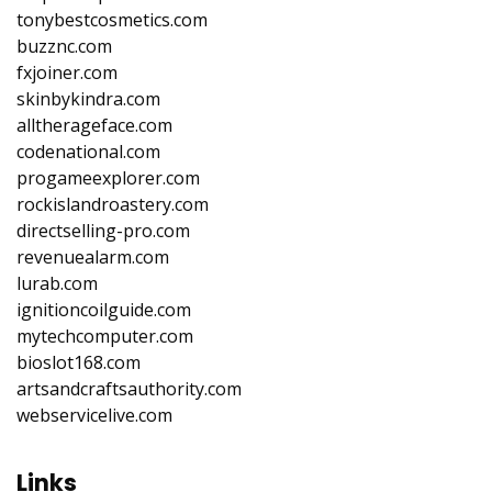
tonybestcosmetics.com
buzznc.com
fxjoiner.com
skinbykindra.com
alltherageface.com
codenational.com
progameexplorer.com
rockislandroastery.com
directselling-pro.com
revenuealarm.com
lurab.com
ignitioncoilguide.com
mytechcomputer.com
bioslot168.com
artsandcraftsauthority.com
webservicelive.com
Links