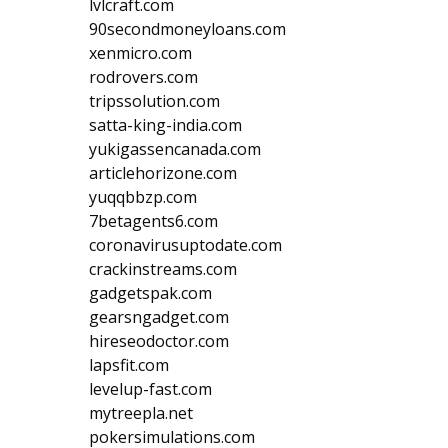
lvlcraft.com
90secondmoneyloans.com
xenmicro.com
rodrovers.com
tripssolution.com
satta-king-india.com
yukigassencanada.com
articlehorizone.com
yuqqbbzp.com
7betagents6.com
coronavirusuptodate.com
crackinstreams.com
gadgetspak.com
gearsngadget.com
hireseodoctor.com
lapsfit.com
levelup-fast.com
mytreepla.net
pokersimulations.com