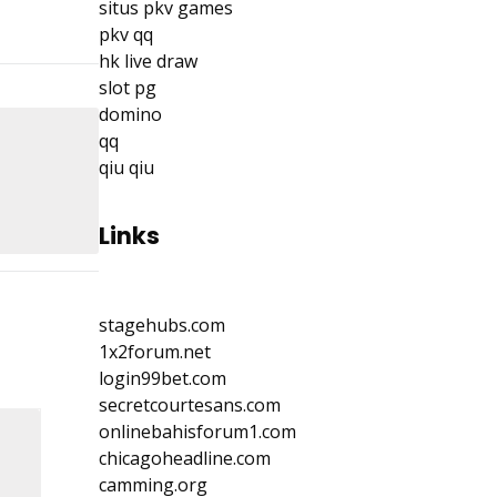
situs pkv games
pkv qq
hk live draw
slot pg
domino
qq
qiu qiu
Links
stagehubs.com
1x2forum.net
login99bet.com
secretcourtesans.com
onlinebahisforum1.com
chicagoheadline.com
camming.org