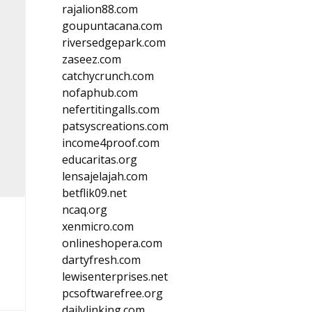
rajalion88.com
goupuntacana.com
riversedgepark.com
zaseez.com
catchycrunch.com
nofaphub.com
nefertitingalls.com
patsyscreations.com
income4proof.com
educaritas.org
lensajelajah.com
betflik09.net
ncaq.org
xenmicro.com
onlineshopera.com
dartyfresh.com
lewisenterprises.net
pcsoftwarefree.org
dailylinking.com