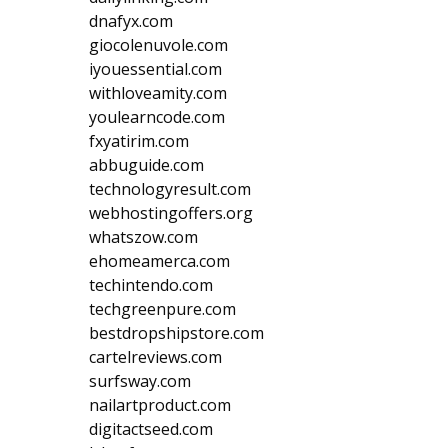
dnafyx.com
giocolenuvole.com
iyouessential.com
withloveamity.com
youlearncode.com
fxyatirim.com
abbuguide.com
technologyresult.com
webhostingoffers.org
whatszow.com
ehomeamerca.com
techintendo.com
techgreenpure.com
bestdropshipstore.com
cartelreviews.com
surfsway.com
nailartproduct.com
digitactseed.com