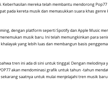
ri. Keberhasilan mereka telah membantu mendorong Pop77
pat pada kereta musik dan memasukkan suara khas genre 
aming, dengan platform seperti Spotify dan Apple Music m
 menemukan musik baru. Ini telah memungkinkan para sen
u khalayak yang lebih luas dan membangun basis penggema
wa tren ini ada di sini untuk tinggal. Dengan melodinya 
l, POP77 akan mendominasi grafik untuk tahun -tahun mendat
sekarang saatnya untuk mulai menjelajahi tren musik baru