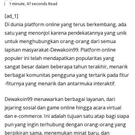
1 minute, 47 seconds Read
[ad_1]
Di dunia platform online yang terus berkembang, ada
satu yang menonjol karena pendekatannya yang unik
untuk menghubungkan orang-orang dari semua
lapisan masyarakat-Dewakoin99. Platform online
populer ini telah mendapatkan popularitas yang
sangat besar dalam beberapa tahun terakhir, menarik
berbagai komunitas pengguna yang tertarik pada fitur
-fiturnya yang menarik dan antarmuka interaktif.
Dewakoin99 menawarkan berbagai layanan, dari
jejaring sosial dan game online hingga acara virtual
dan e-commerce. Ini adalah tujuan satu atap bagi siapa
pun yang ingin terhubung dengan orang-orang yang
berpikiran sama, menemukan minat baru, dan