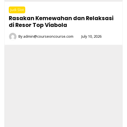
Judi Slot
Rasakan Kemewahan dan Relaksasi
di Resor Top Viabola
By
admin@courseoncourse.com
July 10, 2026