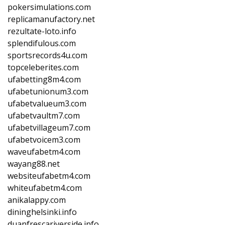
pokersimulations.com
replicamanufactory.net
rezultate-loto.info
splendifulous.com
sportsrecords4u.com
topceleberites.com
ufabetting8m4.com
ufabetunionum3.com
ufabetvalueum3.com
ufabetvaultm7.com
ufabetvillageum7.com
ufabetvoicem3.com
waveufabetm4.com
wayang88.net
websiteufabetm4.com
whiteufabetm4.com
anikalappy.com
dininghelsinki.info
duanfrescariverside.info