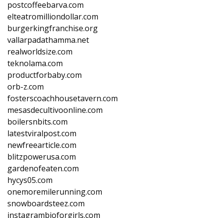
postcoffeebarva.com
elteatromilliondollar.com
burgerkingfranchise.org
vallarpadathamma.net
realworldsize.com
teknolama.com
productforbaby.com
orb-z.com
fosterscoachhousetavern.com
mesasdecultivoonline.com
boilersnbits.com
latestviralpost.com
newfreearticle.com
blitzpowerusa.com
gardenofeaten.com
hycys05.com
onemoremilerunning.com
snowboardsteez.com
instagrambioforgirls.com