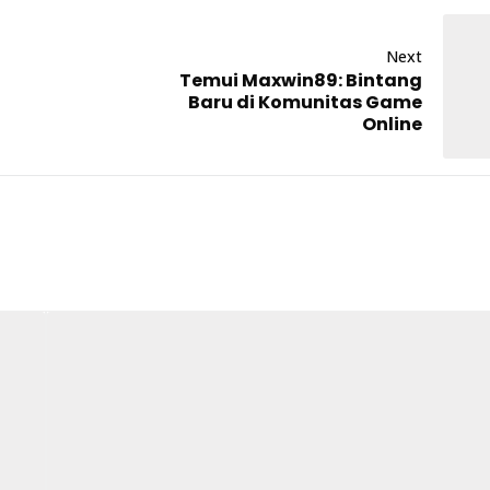
Next
Temui Maxwin89: Bintang
Baru di Komunitas Game
Online