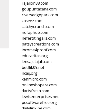
rajalion88.com
goupuntacana.com
riversedgepark.com
zaseez.com
catchycrunch.com
nofaphub.com
nefertitingalls.com
patsyscreations.com
income4proof.com
educaritas.org
lensajelajah.com
betflik09.net
ncaq.org
xenmicro.com
onlineshopera.com
dartyfresh.com
lewisenterprises.net
pcsoftwarefree.org
dailylinking.com