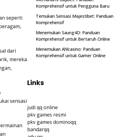
Komprehensif untuk Pengguna Baru
Temukan Sensasi Majestibet: Panduan
n seperti
Komprehensif
 beragam,
Menemukan Saung4D: Panduan
Komprehensif untuk Bertaruh Online
Menemukan Ahlcasino: Panduan
al dari
Komprehensif untuk Gamer Online
rik, mereka
ngan,
Links
n
ukai sensasi
judi qq online
pkv games resmi
pkv games dominoqq
permainan
bandarqq
dan
adu qq