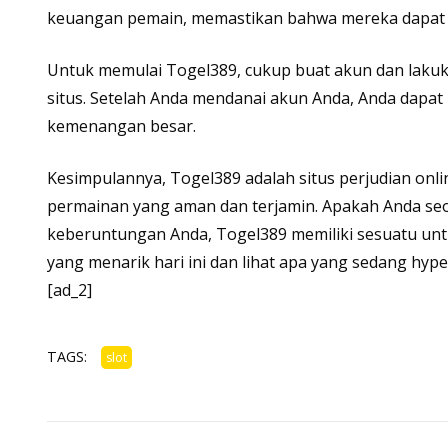
keuangan pemain, memastikan bahwa mereka dapat 
Untuk memulai Togel389, cukup buat akun dan laku
situs. Setelah Anda mendanai akun Anda, Anda dap
kemenangan besar.
Kesimpulannya, Togel389 adalah situs perjudian on
permainan yang aman dan terjamin. Apakah Anda se
keberuntungan Anda, Togel389 memiliki sesuatu unt
yang menarik hari ini dan lihat apa yang sedang hype
[ad_2]
TAGS:
slot