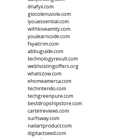
dnafyx.com
giocolenuvole.com
iyouessential.com
withloveamity.com
youlearncode.com
fxyatirim.com
abbuguide.com
technologyresult.com
webhostingoffers.org
whatszow.com
ehomeamerca.com
techintendo.com
techgreenpure.com
bestdropshipstore.com
cartelreviews.com
surfsway.com
nailartproduct.com
digitactseed.com