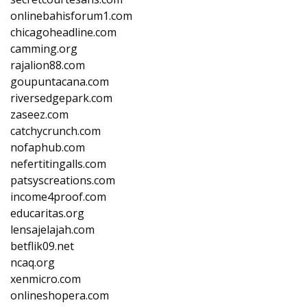
onlinebahisforum1.com
chicagoheadline.com
camming.org
rajalion88.com
goupuntacana.com
riversedgepark.com
zaseez.com
catchycrunch.com
nofaphub.com
nefertitingalls.com
patsyscreations.com
income4proof.com
educaritas.org
lensajelajah.com
betflik09.net
ncaq.org
xenmicro.com
onlineshopera.com