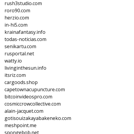
rush3studio.com
roro90.com
herzio.com
in-hi5.com
krainafantasy.info
todas-noticias.com
senikartu.com
rusportal.net
watty.io
livinginthesun.info
itsriz.com
cargoods.shop
capetownacupuncture.com
bitcoinvideospro.com
cosmiccrowcollective.com
alain-jacquet.com
gotisouizakayabakeneko.com
meshpoint.me
spongebob.net