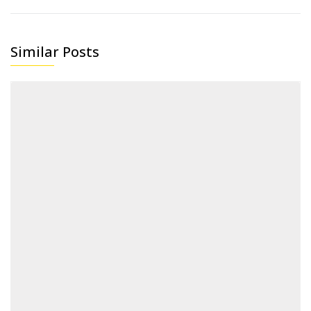
Similar Posts