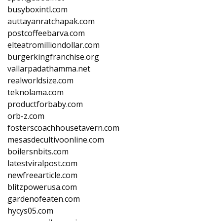
busyboxintl.com
auttayanratchapak.com
postcoffeebarva.com
elteatromilliondollar.com
burgerkingfranchise.org
vallarpadathamma.net
realworldsize.com
teknolama.com
productforbaby.com
orb-z.com
fosterscoachhousetavern.com
mesasdecultivoonline.com
boilersnbits.com
latestviralpost.com
newfreearticle.com
blitzpowerusa.com
gardenofeaten.com
hycys05.com