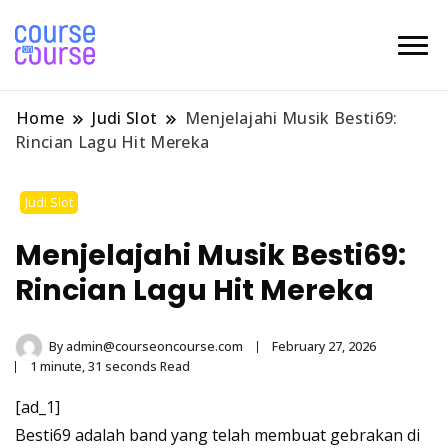
Coba slot X500 dari Pragmatic Play hari ini
Slot Gacor Hari Ini dari
untuk peluang menang besar. Slot gacor ini
Pragmatic Play, Coba Slot
memberikan hasil maksimal setiap putaran.
Home
Judi Slot
Menjelajahi Musik Besti69:
Rincian Lagu Hit Mereka
X500 untuk Kemenangan
Judi Slot
Menjelajahi Musik Besti69:
Rincian Lagu Hit Mereka
By
admin@courseoncourse.com
February 27, 2026
1 minute, 31 seconds Read
[ad_1]
Besti69 adalah band yang telah membuat gebrakan di