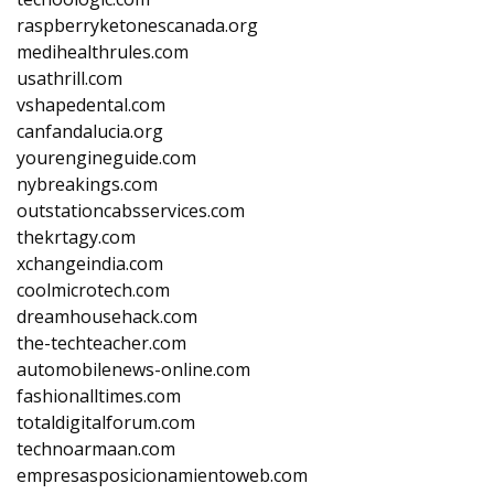
raspberryketonescanada.org
medihealthrules.com
usathrill.com
vshapedental.com
canfandalucia.org
yourengineguide.com
nybreakings.com
outstationcabsservices.com
thekrtagy.com
xchangeindia.com
coolmicrotech.com
dreamhousehack.com
the-techteacher.com
automobilenews-online.com
fashionalltimes.com
totaldigitalforum.com
technoarmaan.com
empresasposicionamientoweb.com