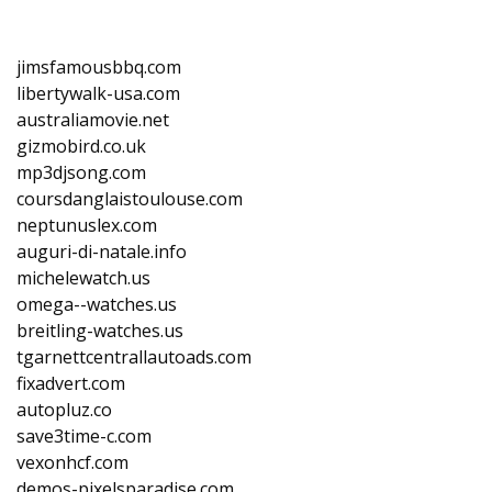
jimsfamousbbq.com
libertywalk-usa.com
australiamovie.net
gizmobird.co.uk
mp3djsong.com
coursdanglaistoulouse.com
neptunuslex.com
auguri-di-natale.info
michelewatch.us
omega--watches.us
breitling-watches.us
tgarnettcentrallautoads.com
fixadvert.com
autopluz.co
save3time-c.com
vexonhcf.com
demos-pixelsparadise.com