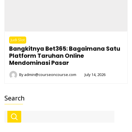
Judi Slot
Bangkitnya Bet365: Bagaimana Satu
Platform Taruhan Online
Mendominasi Pasar
By
admin@courseoncourse.com
July 14, 2026
Search