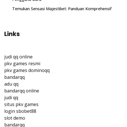
Temukan Sensasi Majestibet: Panduan Komprehensif
Links
judi qq online
pkv games resmi
pkv games dominoqq
bandarqq
adu qq
bandarqq online
judi qq
situs pkv games
login sbobet88
slot demo
bandarqq