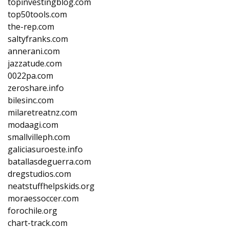
topinvestingblog.com
top50tools.com
the-rep.com
saltyfranks.com
annerani.com
jazzatude.com
0022pa.com
zeroshare.info
bilesinc.com
milaretreatnz.com
modaagi.com
smallvilleph.com
galiciasuroeste.info
batallasdeguerra.com
dregstudios.com
neatstuffhelpskids.org
moraessoccer.com
forochile.org
chart-track.com