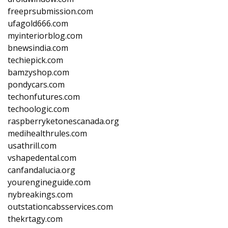
freeprsubmission.com
ufagold666.com
myinteriorblog.com
bnewsindia.com
techiepick.com
bamzyshop.com
pondycars.com
techonfutures.com
techoologic.com
raspberryketonescanada.org
medihealthrules.com
usathrill.com
vshapedental.com
canfandalucia.org
yourengineguide.com
nybreakings.com
outstationcabsservices.com
thekrtagy.com