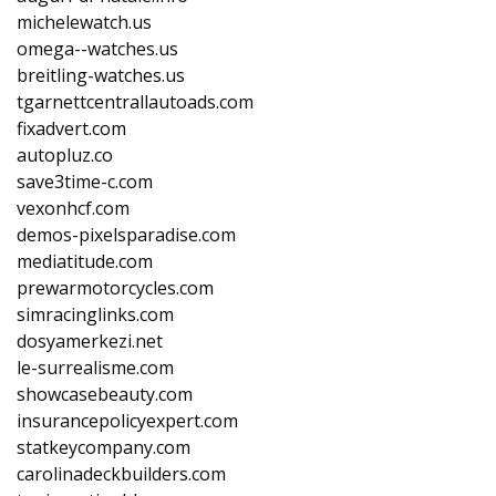
michelewatch.us
omega--watches.us
breitling-watches.us
tgarnettcentrallautoads.com
fixadvert.com
autopluz.co
save3time-c.com
vexonhcf.com
demos-pixelsparadise.com
mediatitude.com
prewarmotorcycles.com
simracinglinks.com
dosyamerkezi.net
le-surrealisme.com
showcasebeauty.com
insurancepolicyexpert.com
statkeycompany.com
carolinadeckbuilders.com