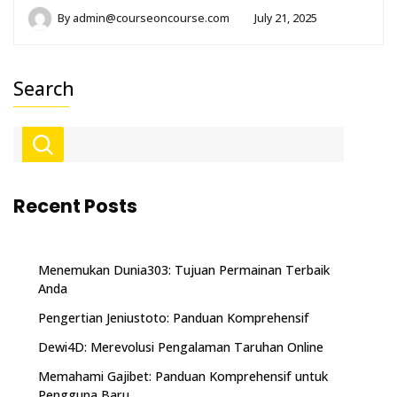
By
admin@courseoncourse.com
July 21, 2025
Search
Recent Posts
Menemukan Dunia303: Tujuan Permainan Terbaik
Anda
Pengertian Jeniustoto: Panduan Komprehensif
Dewi4D: Merevolusi Pengalaman Taruhan Online
Memahami Gajibet: Panduan Komprehensif untuk
Pengguna Baru