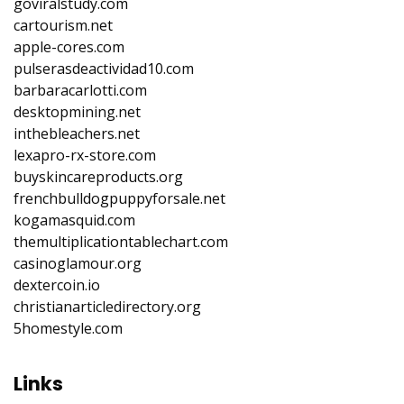
goviralstudy.com
cartourism.net
apple-cores.com
pulserasdeactividad10.com
barbaracarlotti.com
desktopmining.net
inthebleachers.net
lexapro-rx-store.com
buyskincareproducts.org
frenchbulldogpuppyforsale.net
kogamasquid.com
themultiplicationtablechart.com
casinoglamour.org
dextercoin.io
christianarticledirectory.org
5homestyle.com
Links