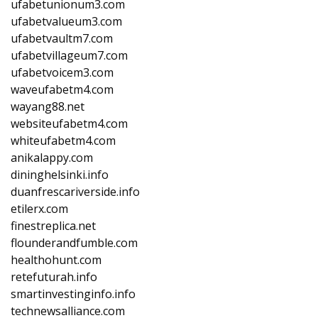
ufabetunionum3.com
ufabetvalueum3.com
ufabetvaultm7.com
ufabetvillageum7.com
ufabetvoicem3.com
waveufabetm4.com
wayang88.net
websiteufabetm4.com
whiteufabetm4.com
anikalappy.com
dininghelsinki.info
duanfrescariverside.info
etilerx.com
finestreplica.net
flounderandfumble.com
healthohunt.com
retefuturah.info
smartinvestinginfo.info
technewsalliance.com