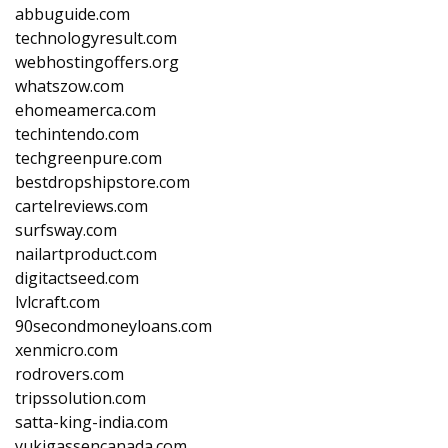
abbuguide.com
technologyresult.com
webhostingoffers.org
whatszow.com
ehomeamerca.com
techintendo.com
techgreenpure.com
bestdropshipstore.com
cartelreviews.com
surfsway.com
nailartproduct.com
digitactseed.com
lvlcraft.com
90secondmoneyloans.com
xenmicro.com
rodrovers.com
tripssolution.com
satta-king-india.com
yukigassencanada.com