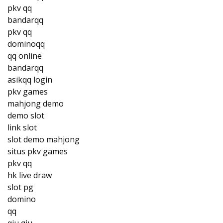
pkv qq
bandarqq
pkv qq
dominoqq
qq online
bandarqq
asikqq login
pkv games
mahjong demo
demo slot
link slot
slot demo mahjong
situs pkv games
pkv qq
hk live draw
slot pg
domino
qq