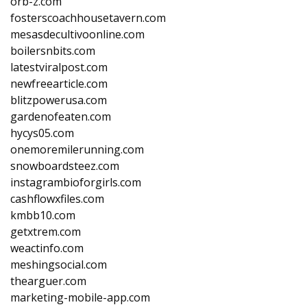
orb-z.com
fosterscoachhousetavern.com
mesasdecultivoonline.com
boilersnbits.com
latestviralpost.com
newfreearticle.com
blitzpowerusa.com
gardenofeaten.com
hycys05.com
onemoremilerunning.com
snowboardsteez.com
instagrambioforgirls.com
cashflowxfiles.com
kmbb10.com
getxtrem.com
weactinfo.com
meshingsocial.com
thearguer.com
marketing-mobile-app.com