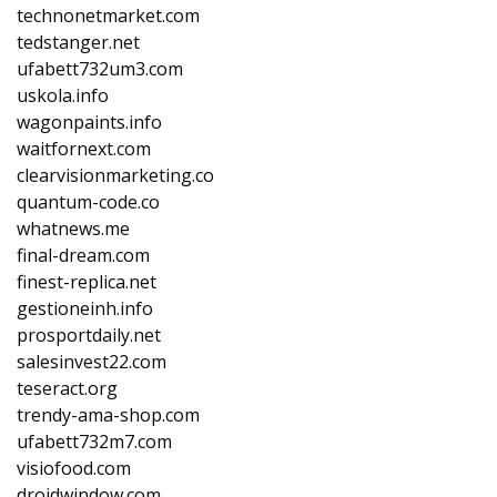
technonetmarket.com
tedstanger.net
ufabett732um3.com
uskola.info
wagonpaints.info
waitfornext.com
clearvisionmarketing.co
quantum-code.co
whatnews.me
final-dream.com
finest-replica.net
gestioneinh.info
prosportdaily.net
salesinvest22.com
teseract.org
trendy-ama-shop.com
ufabett732m7.com
visiofood.com
droidwindow.com