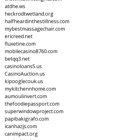
atdhe.ws
heckrodtwetland.org
halfheardinthestillness.com
mybestmassagechair.com
ericreed.net
fluxetine.com
mobilecasino8760.com
betqq3.net
casinoloans5.us
CasinoAuction.us
kipooglecouk.us
mykitchennhome.com
aumoulinvert.com
thefoodiepassport.com
superwindowproject.com
papibakigrafo.com
icanhazjs.com
canimpact.org