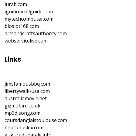
lurab.com
ignitioncoilguide.com
mytechcomputer.com
bioslot168.com
artsandcraftsauthority.com
webservicelive.com
Links
jimsfamousbbq.com
libertywalk-usa.com
australiamovie.net
gizmobird.co.uk
mp3djsong.com
coursdanglaistoulouse.com
neptunuslex.com
auguri-di-natale.info