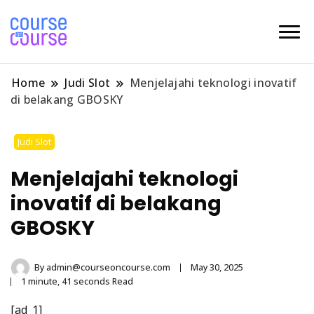
Coba slot X500 dari Pragmatic Play hari ini
Slot Gacor Hari Ini dari
untuk peluang menang besar. Slot gacor ini
Pragmatic Play, Coba Slot
memberikan hasil maksimal setiap putaran.
Home
Judi Slot
Menjelajahi teknologi inovatif
di belakang GBOSKY
X500 untuk Kemenangan
Judi Slot
Menjelajahi teknologi
inovatif di belakang
GBOSKY
By
admin@courseoncourse.com
May 30, 2025
1 minute, 41 seconds Read
[ad_1]