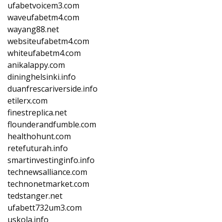
ufabetvoicem3.com
waveufabetm4.com
wayang88.net
websiteufabetm4.com
whiteufabetm4.com
anikalappy.com
dininghelsinki.info
duanfrescariverside.info
etilerx.com
finestreplica.net
flounderandfumble.com
healthohunt.com
retefuturah.info
smartinvestinginfo.info
technewsalliance.com
technonetmarket.com
tedstanger.net
ufabett732um3.com
uskola.info