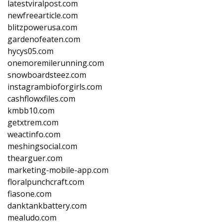
latestviralpost.com
newfreearticle.com
blitzpowerusa.com
gardenofeaten.com
hycys05.com
onemoremilerunning.com
snowboardsteez.com
instagrambioforgirls.com
cashflowxfiles.com
kmbb10.com
getxtrem.com
weactinfo.com
meshingsocial.com
thearguer.com
marketing-mobile-app.com
floralpunchcraft.com
fiasone.com
danktankbattery.com
mealudo.com