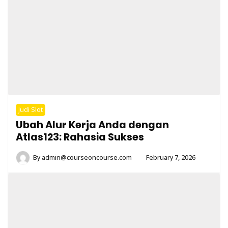
Judi Slot
Ubah Alur Kerja Anda dengan
Atlas123: Rahasia Sukses
By
admin@courseoncourse.com
February 7, 2026