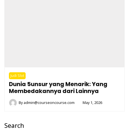
Judi Slot
Dunia 5unsur yang Menarik: Yang
Membedakannya dari Lainnya
By
admin@courseoncourse.com
May 1, 2026
Search