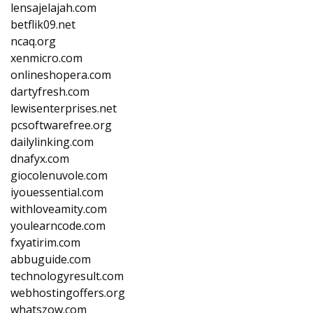
lensajelajah.com
betflik09.net
ncaq.org
xenmicro.com
onlineshopera.com
dartyfresh.com
lewisenterprises.net
pcsoftwarefree.org
dailylinking.com
dnafyx.com
giocolenuvole.com
iyouessential.com
withloveamity.com
youlearncode.com
fxyatirim.com
abbuguide.com
technologyresult.com
webhostingoffers.org
whatszow.com