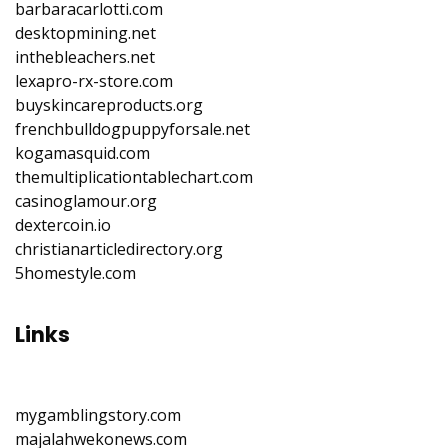
barbaracarlotti.com
desktopmining.net
inthebleachers.net
lexapro-rx-store.com
buyskincareproducts.org
frenchbulldogpuppyforsale.net
kogamasquid.com
themultiplicationtablechart.com
casinoglamour.org
dextercoin.io
christianarticledirectory.org
5homestyle.com
Links
mygamblingstory.com
majalahwekonews.com