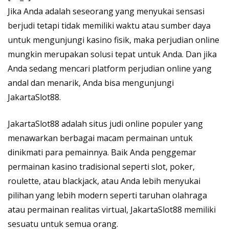
Jika Anda adalah seseorang yang menyukai sensasi
berjudi tetapi tidak memiliki waktu atau sumber daya
untuk mengunjungi kasino fisik, maka perjudian online
mungkin merupakan solusi tepat untuk Anda. Dan jika
Anda sedang mencari platform perjudian online yang
andal dan menarik, Anda bisa mengunjungi
JakartaSlot88.
JakartaSlot88 adalah situs judi online populer yang
menawarkan berbagai macam permainan untuk
dinikmati para pemainnya. Baik Anda penggemar
permainan kasino tradisional seperti slot, poker,
roulette, atau blackjack, atau Anda lebih menyukai
pilihan yang lebih modern seperti taruhan olahraga
atau permainan realitas virtual, JakartaSlot88 memiliki
sesuatu untuk semua orang.