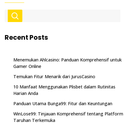
Recent Posts
Menemukan Ahlcasino: Panduan Komprehensif untuk
Gamer Online
Temukan Fitur Menarik dari JurusCasino
10 Manfaat Menggunakan Plisbet dalam Rutinitas
Harian Anda
Panduan Utama Bunga99: Fitur dan Keuntungan
WinLose99: Tinjauan Komprehensif tentang Platform
Taruhan Terkemuka