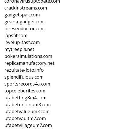
coronavirusuptodate.com
crackinstreams.com
gadgetspak.com
gearsngadget.com
hireseodoctor.com
lapsfit.com
levelup-fast.com
mytreepla.net
pokersimulations.com
replicamanufactory.net
rezultate-loto.info
splendifulous.com
sportsrecords4u.com
topceleberites.com
ufabetting8m4.com
ufabetunionum3.com
ufabetvalueum3.com
ufabetvaultm7.com
ufabetvillageum7.com