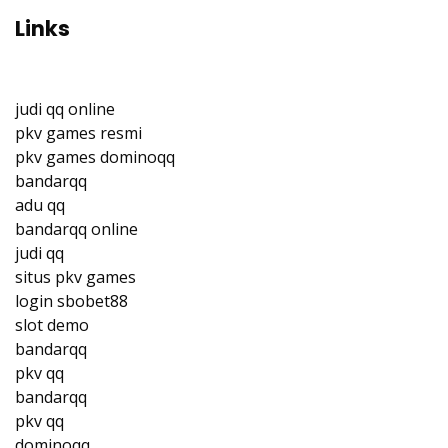
Links
judi qq online
pkv games resmi
pkv games dominoqq
bandarqq
adu qq
bandarqq online
judi qq
situs pkv games
login sbobet88
slot demo
bandarqq
pkv qq
bandarqq
pkv qq
dominoqq