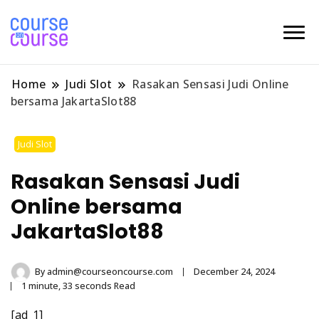
Coba slot X500 dari Pragmatic Play hari ini
Slot Gacor Hari Ini dari
untuk peluang menang besar. Slot gacor ini
Pragmatic Play, Coba Slot
memberikan hasil maksimal setiap putaran.
Home
Judi Slot
Rasakan Sensasi Judi Online
bersama JakartaSlot88
X500 untuk Kemenangan
Judi Slot
Rasakan Sensasi Judi
Online bersama
JakartaSlot88
By
admin@courseoncourse.com
December 24, 2024
1 minute, 33 seconds Read
[ad_1]