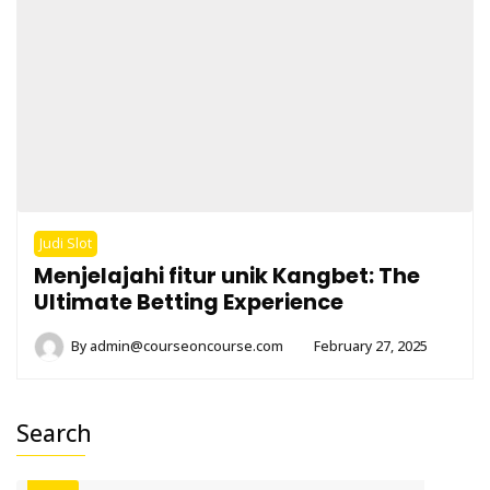
Judi Slot
Menjelajahi fitur unik Kangbet: The
Ultimate Betting Experience
By
admin@courseoncourse.com
February 27, 2025
Search