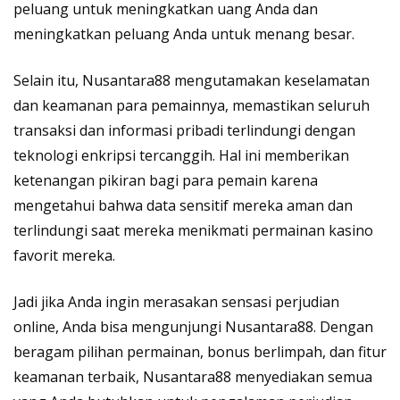
peluang untuk meningkatkan uang Anda dan
meningkatkan peluang Anda untuk menang besar.
Selain itu, Nusantara88 mengutamakan keselamatan
dan keamanan para pemainnya, memastikan seluruh
transaksi dan informasi pribadi terlindungi dengan
teknologi enkripsi tercanggih. Hal ini memberikan
ketenangan pikiran bagi para pemain karena
mengetahui bahwa data sensitif mereka aman dan
terlindungi saat mereka menikmati permainan kasino
favorit mereka.
Jadi jika Anda ingin merasakan sensasi perjudian
online, Anda bisa mengunjungi Nusantara88. Dengan
beragam pilihan permainan, bonus berlimpah, dan fitur
keamanan terbaik, Nusantara88 menyediakan semua