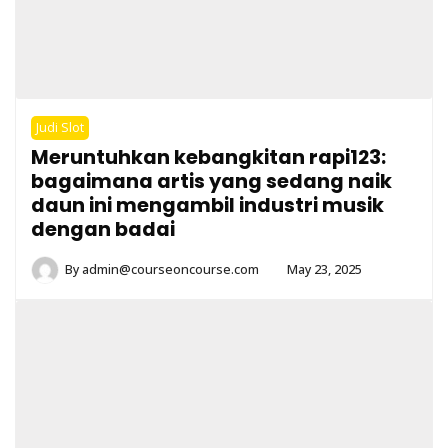
Judi Slot
Meruntuhkan kebangkitan rapi123:
bagaimana artis yang sedang naik
daun ini mengambil industri musik
dengan badai
By
admin@courseoncourse.com
May 23, 2025