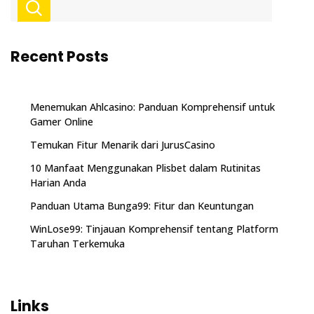
Recent Posts
Menemukan Ahlcasino: Panduan Komprehensif untuk
Gamer Online
Temukan Fitur Menarik dari JurusCasino
10 Manfaat Menggunakan Plisbet dalam Rutinitas
Harian Anda
Panduan Utama Bunga99: Fitur dan Keuntungan
WinLose99: Tinjauan Komprehensif tentang Platform
Taruhan Terkemuka
Links