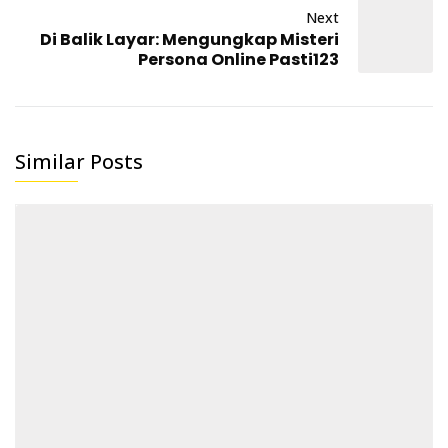
Next
Di Balik Layar: Mengungkap Misteri
Persona Online Pasti123
Similar Posts