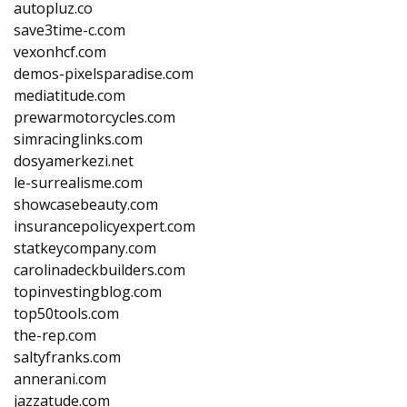
autopluz.co
save3time-c.com
vexonhcf.com
demos-pixelsparadise.com
mediatitude.com
prewarmotorcycles.com
simracinglinks.com
dosyamerkezi.net
le-surrealisme.com
showcasebeauty.com
insurancepolicyexpert.com
statkeycompany.com
carolinadeckbuilders.com
topinvestingblog.com
top50tools.com
the-rep.com
saltyfranks.com
annerani.com
jazzatude.com