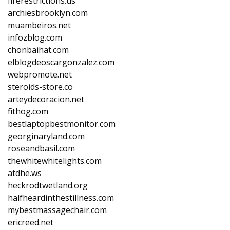
firerestrictions.us
archiesbrooklyn.com
muambeiros.net
infozblog.com
chonbaihat.com
elblogdeoscargonzalez.com
webpromote.net
steroids-store.co
arteydecoracion.net
fithog.com
bestlaptopbestmonitor.com
georginaryland.com
roseandbasil.com
thewhitewhitelights.com
atdhe.ws
heckrodtwetland.org
halfheardinthestillness.com
mybestmassagechair.com
ericreed.net