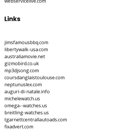
webservicelive.com
Links
jimsfamousbbq.com
libertywalk-usa.com
australiamovie.net
gizmobird.co.uk
mp3djsong.com
coursdanglaistoulouse.com
neptunuslex.com
auguri-di-natale.info
michelewatch.us
omega--watches.us
breitling-watches.us
tgarnettcentrallautoads.com
fixadvert.com