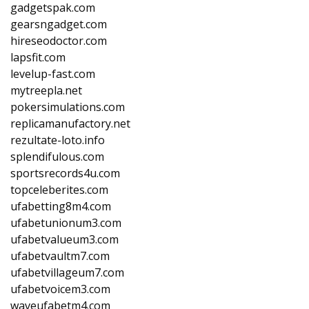
gadgetspak.com
gearsngadget.com
hireseodoctor.com
lapsfit.com
levelup-fast.com
mytreepla.net
pokersimulations.com
replicamanufactory.net
rezultate-loto.info
splendifulous.com
sportsrecords4u.com
topceleberites.com
ufabetting8m4.com
ufabetunionum3.com
ufabetvalueum3.com
ufabetvaultm7.com
ufabetvillageum7.com
ufabetvoicem3.com
waveufabetm4.com