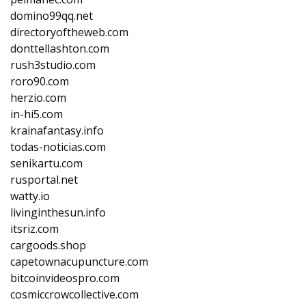
domino99qq.net
directoryoftheweb.com
donttellashton.com
rush3studio.com
roro90.com
herzio.com
in-hi5.com
krainafantasy.info
todas-noticias.com
senikartu.com
rusportal.net
watty.io
livinginthesun.info
itsriz.com
cargoods.shop
capetownacupuncture.com
bitcoinvideospro.com
cosmiccrowcollective.com