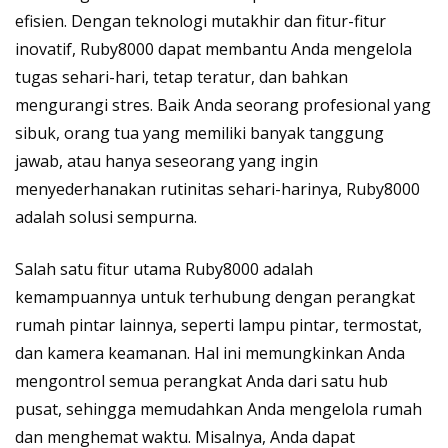
efisien. Dengan teknologi mutakhir dan fitur-fitur
inovatif, Ruby8000 dapat membantu Anda mengelola
tugas sehari-hari, tetap teratur, dan bahkan
mengurangi stres. Baik Anda seorang profesional yang
sibuk, orang tua yang memiliki banyak tanggung
jawab, atau hanya seseorang yang ingin
menyederhanakan rutinitas sehari-harinya, Ruby8000
adalah solusi sempurna.
Salah satu fitur utama Ruby8000 adalah
kemampuannya untuk terhubung dengan perangkat
rumah pintar lainnya, seperti lampu pintar, termostat,
dan kamera keamanan. Hal ini memungkinkan Anda
mengontrol semua perangkat Anda dari satu hub
pusat, sehingga memudahkan Anda mengelola rumah
dan menghemat waktu. Misalnya, Anda dapat