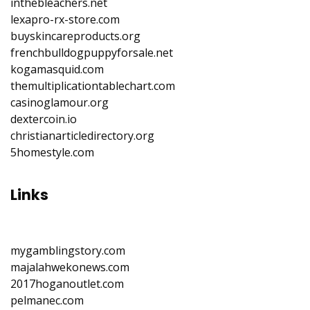
inthebleachers.net
lexapro-rx-store.com
buyskincareproducts.org
frenchbulldogpuppyforsale.net
kogamasquid.com
themultiplicationtablechart.com
casinoglamour.org
dextercoin.io
christianarticledirectory.org
5homestyle.com
Links
mygamblingstory.com
majalahwekonews.com
2017hoganoutlet.com
pelmanec.com