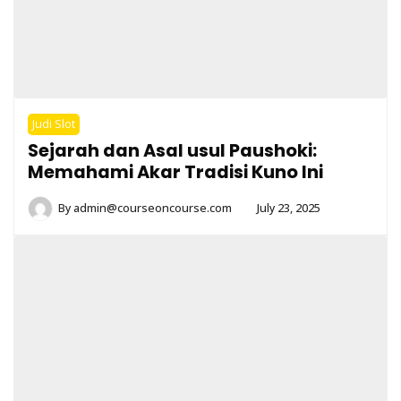
Judi Slot
Sejarah dan Asal usul Paushoki:
Memahami Akar Tradisi Kuno Ini
By
admin@courseoncourse.com
July 23, 2025