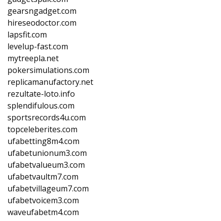
gearsngadget.com
hireseodoctor.com
lapsfit.com
levelup-fast.com
mytreepla.net
pokersimulations.com
replicamanufactory.net
rezultate-loto.info
splendifulous.com
sportsrecords4u.com
topceleberites.com
ufabetting8m4.com
ufabetunionum3.com
ufabetvalueum3.com
ufabetvaultm7.com
ufabetvillageum7.com
ufabetvoicem3.com
waveufabetm4.com