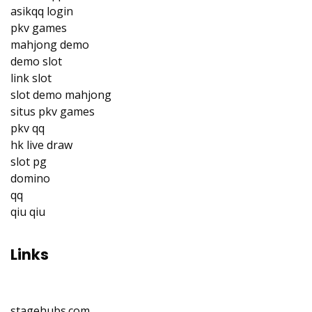
asikqq login
pkv games
mahjong demo
demo slot
link slot
slot demo mahjong
situs pkv games
pkv qq
hk live draw
slot pg
domino
qq
qiu qiu
Links
stagehubs.com