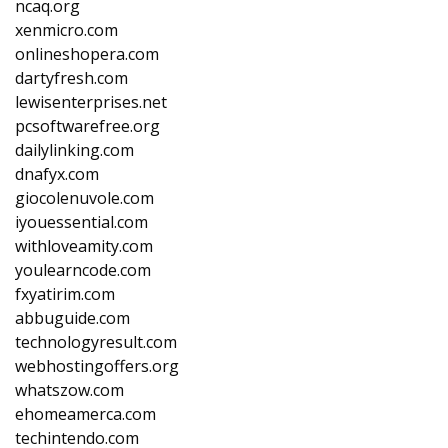
ncaq.org
xenmicro.com
onlineshopera.com
dartyfresh.com
lewisenterprises.net
pcsoftwarefree.org
dailylinking.com
dnafyx.com
giocolenuvole.com
iyouessential.com
withloveamity.com
youlearncode.com
fxyatirim.com
abbuguide.com
technologyresult.com
webhostingoffers.org
whatszow.com
ehomeamerca.com
techintendo.com