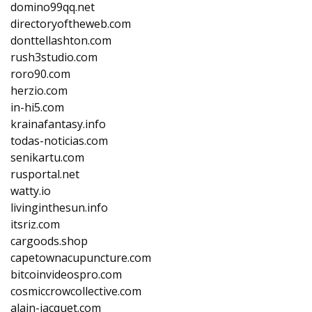
domino99qq.net
directoryoftheweb.com
donttellashton.com
rush3studio.com
roro90.com
herzio.com
in-hi5.com
krainafantasy.info
todas-noticias.com
senikartu.com
rusportal.net
watty.io
livinginthesun.info
itsriz.com
cargoods.shop
capetownacupuncture.com
bitcoinvideospro.com
cosmiccrowcollective.com
alain-jacquet.com