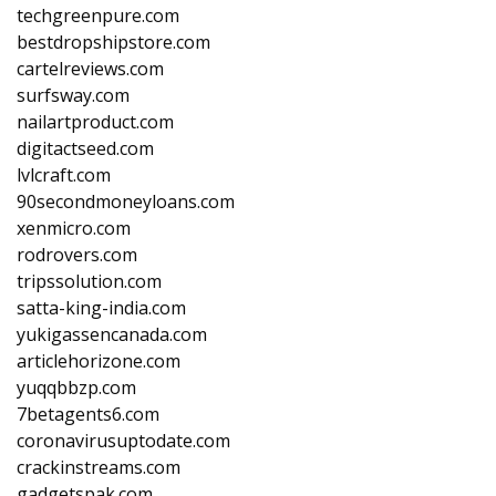
techgreenpure.com
bestdropshipstore.com
cartelreviews.com
surfsway.com
nailartproduct.com
digitactseed.com
lvlcraft.com
90secondmoneyloans.com
xenmicro.com
rodrovers.com
tripssolution.com
satta-king-india.com
yukigassencanada.com
articlehorizone.com
yuqqbbzp.com
7betagents6.com
coronavirusuptodate.com
crackinstreams.com
gadgetspak.com