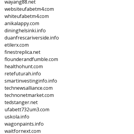
wayang88.net
websiteufabetm4.com
whiteufabetm4.com
anikalappy.com
dininghelsinki.info
duanfrescariverside.info
etilerx.com
finestreplica.net
flounderandfumble.com
healthohunt.com
retefuturah.info
smartinvestinginfo.info
technewsalliance.com
technonetmarket.com
tedstanger.net
ufabett732um3.com
uskola.info
wagonpaints.info
waitfornext.com