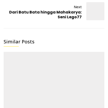
Next
Dari Batu Bata hingga Mahakarya:
Seni Lego77
Similar Posts