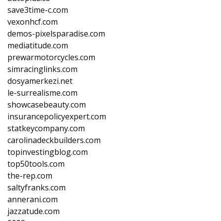
save3time-c.com
vexonhcf.com
demos-pixelsparadise.com
mediatitude.com
prewarmotorcycles.com
simracinglinks.com
dosyamerkezi.net
le-surrealisme.com
showcasebeauty.com
insurancepolicyexpert.com
statkeycompany.com
carolinadeckbuilders.com
topinvestingblog.com
top50tools.com
the-rep.com
saltyfranks.com
annerani.com
jazzatude.com