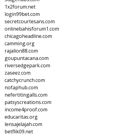
1x2forum.net
login99bet.com
secretcourtesans.com
onlinebahisforum1.com
chicagoheadline.com
camming.org
rajalion88.com
goupuntacana.com
riversedgepark.com
zaseez.com
catchycrunch.com
nofaphub.com
nefertitingalls.com
patsyscreations.com
income4proof.com
educaritas.org
lensajelajah.com
betflik09.net