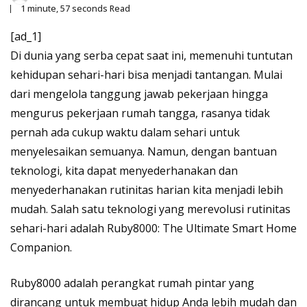
1 minute, 57 seconds Read
[ad_1]
Di dunia yang serba cepat saat ini, memenuhi tuntutan
kehidupan sehari-hari bisa menjadi tantangan. Mulai
dari mengelola tanggung jawab pekerjaan hingga
mengurus pekerjaan rumah tangga, rasanya tidak
pernah ada cukup waktu dalam sehari untuk
menyelesaikan semuanya. Namun, dengan bantuan
teknologi, kita dapat menyederhanakan dan
menyederhanakan rutinitas harian kita menjadi lebih
mudah. Salah satu teknologi yang merevolusi rutinitas
sehari-hari adalah Ruby8000: The Ultimate Smart Home
Companion.
Ruby8000 adalah perangkat rumah pintar yang
dirancang untuk membuat hidup Anda lebih mudah dan