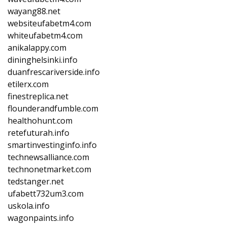
wayang88.net
websiteufabetm4.com
whiteufabetm4.com
anikalappy.com
dininghelsinki.info
duanfrescariverside.info
etilerx.com
finestreplica.net
flounderandfumble.com
healthohunt.com
retefuturah.info
smartinvestinginfo.info
technewsalliance.com
technonetmarket.com
tedstanger.net
ufabett732um3.com
uskola.info
wagonpaints.info