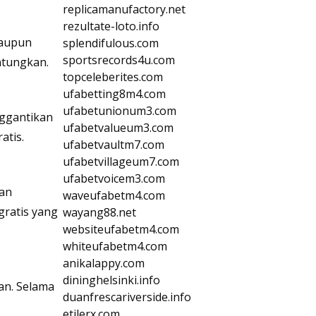
replicamanufactory.net
rezultate-loto.info
laupun
splendifulous.com
sportsrecords4u.com
ntungkan.
topceleberites.com
ufabetting8m4.com
ufabetunionum3.com
nggantikan
ufabetvalueum3.com
atis.
ufabetvaultm7.com
ufabetvillageum7.com
ufabetvoicem3.com
gan
waveufabetm4.com
ratis yang
wayang88.net
websiteufabetm4.com
whiteufabetm4.com
anikalappy.com
dininghelsinki.info
an. Selama
duanfrescariverside.info
etilerx.com