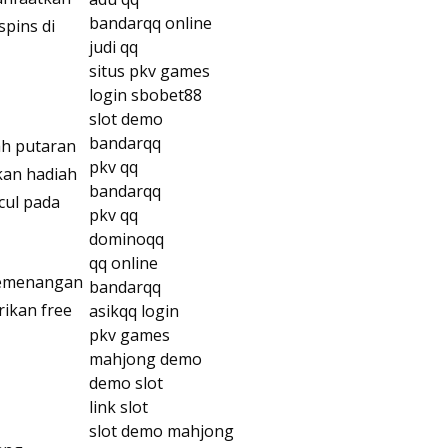
bandarqq online
pins di
judi qq
situs pkv games
login sbobet88
slot demo
bandarqq
lah putaran
pkv qq
kan hadiah
bandarqq
cul pada
pkv qq
dominoqq
qq online
 kemenangan
bandarqq
ikan free
asikqq login
pkv games
mahjong demo
demo slot
link slot
slot demo mahjong