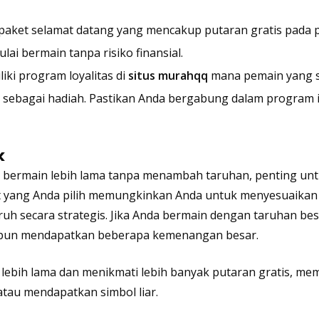
paket selamat datang yang mencakup putaran gratis pada
lai bermain tanpa risiko finansial.
iki program loyalitas di
situs murahqq
mana pemain yang s
 sebagai hadiah. Pastikan Anda bergabung dalam program i
k
bermain lebih lama tanpa menambah taruhan, penting unt
lot yang Anda pilih memungkinkan Anda untuk menyesuaika
ruh secara strategis. Jika Anda bermain dengan taruhan bes
kipun mendapatkan beberapa kemenangan besar.
 lebih lama dan menikmati lebih banyak putaran gratis, me
tau mendapatkan simbol liar.