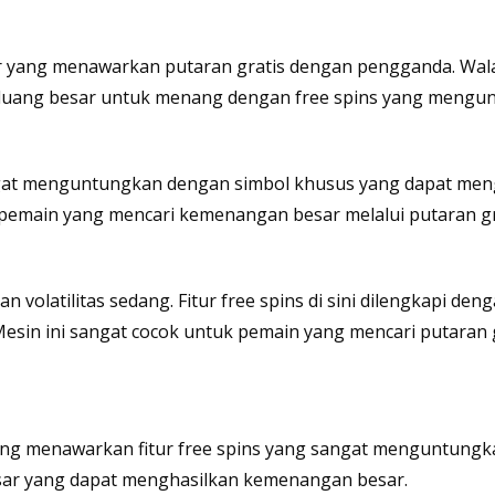
uler yang menawarkan putaran gratis dengan pengganda. Wa
 peluang besar untuk menang dengan free spins yang mengu
ngat menguntungkan dengan simbol khusus yang dapat me
n pemain yang mencari kemenangan besar melalui putaran gr
 volatilitas sedang. Fitur free spins di sini dilengkapi den
in ini sangat cocok untuk pemain yang mencari putaran g
yang menawarkan fitur free spins yang sangat menguntungk
sar yang dapat menghasilkan kemenangan besar.