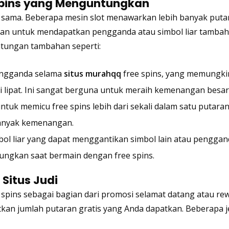
ee Spins yang Menguntungkan
ng sama. Beberapa mesin slot menawarkan lebih banyak putar
n untuk mendapatkan pengganda atau simbol liar tambaha
ntungan tambahan seperti:
pengganda selama
situs murahqq
free spins, yang memungk
lipat. Ini sangat berguna untuk meraih kemenangan besar
k memicu free spins lebih dari sekali dalam satu putaran.
banyak kemenangan.
bol liar yang dapat menggantikan simbol lain atau pengga
gkan saat bermain dengan free spins.
 Situs Judi
 spins sebagai bagian dari promosi selamat datang atau re
kan jumlah putaran gratis yang Anda dapatkan. Beberapa j