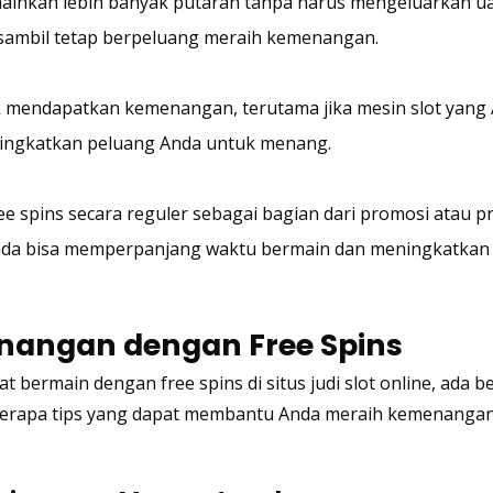
ainkan lebih banyak putaran tanpa harus mengeluarkan u
 sambil tetap berpeluang meraih kemenangan.
mendapatkan kemenangan, terutama jika mesin slot yang A
ningkatkan peluang Anda untuk menang.
ee spins secara reguler sebagai bagian dari promosi atau 
Anda bisa memperpanjang waktu bermain dan meningkatkan
angan dengan Free Spins
ermain dengan free spins di situs judi slot online, ada 
beberapa tips yang dapat membantu Anda meraih kemenangan