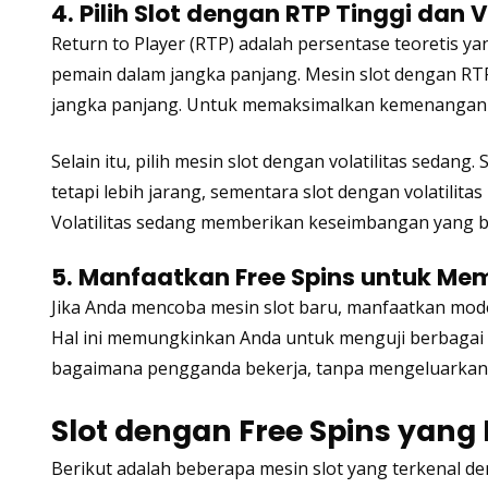
4. Pilih Slot dengan RTP Tinggi dan 
Return to Player (RTP) adalah persentase teoretis
pemain dalam jangka panjang. Mesin slot dengan RT
jangka panjang. Untuk memaksimalkan kemenangan den
Selain itu, pilih mesin slot dengan volatilitas sedan
tetapi lebih jarang, sementara slot dengan volatilit
Volatilitas sedang memberikan keseimbangan yang b
5. Manfaatkan Free Spins untuk Mem
Jika Anda mencoba mesin slot baru, manfaatkan mode
Hal ini memungkinkan Anda untuk menguji berbagai fi
bagaimana pengganda bekerja, tanpa mengeluarkan
Slot dengan Free Spins ya
Berikut adalah beberapa mesin slot yang terkenal d