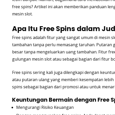
free spins? Artikel ini akan memberikan panduan le
mesin slot.
Apa Itu Free Spins dalam Judi
Free spins adalah fitur yang sangat umum di mesin sl
tambahan tanpa perlu memasang taruhan. Putaran 
besar tanpa mengeluarkan uang tambahan. Fitur free 
gulungan mesin slot atau sebagai bagian dari fitur 
Free spins sering kali juga dilengkapi dengan keu
atau putaran ulang yang memberi kesempatan lebih b
spins sebagai bagian dari promosi atau untuk menar
Keuntungan Bermain dengan Free S
Mengurangi Risiko Keuangan