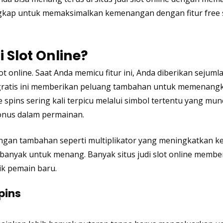
ngkap untuk memaksimalkan kemenangan dengan fitur free s
 Slot Online?
ot online. Saat Anda memicu fitur ini, Anda diberikan sejum
gratis ini memberikan peluang tambahan untuk memenang
spins sering kali terpicu melalui simbol tertentu yang mun
bonus dalam permainan.
ntungan tambahan seperti multiplikator yang meningkatkan
anyak untuk menang. Banyak situs judi slot online member
ik pemain baru.
pins