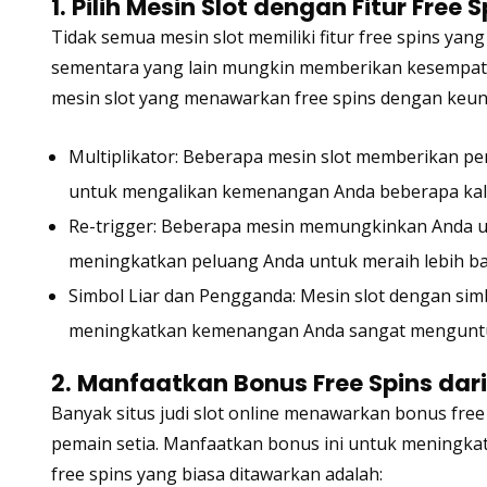
1. Pilih Mesin Slot dengan Fitur Fr
Tidak semua mesin slot memiliki fitur free spins ya
sementara yang lain mungkin memberikan kesempata
mesin slot yang menawarkan free spins dengan keu
Multiplikator: Beberapa mesin slot memberikan 
untuk mengalikan kemenangan Anda beberapa kali 
Re-trigger: Beberapa mesin memungkinkan Anda untu
meningkatkan peluang Anda untuk meraih lebih 
Simbol Liar dan Pengganda: Mesin slot dengan sim
meningkatkan kemenangan Anda sangat menguntun
2. Manfaatkan Bonus Free Spins dari
Banyak situs judi slot online menawarkan bonus free
pemain setia. Manfaatkan bonus ini untuk meningkat
free spins yang biasa ditawarkan adalah: