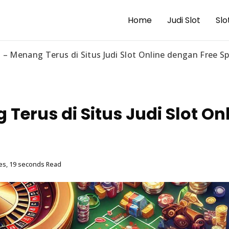
Home
Judi Slot
Sl
ini untuk peluang menang besar. Slot gacor ini memberikan h
i Pragmatic Play, Coba Slot X500 
– Menang Terus di Situs Judi Slot Online dengan Free Sp
erus di Situs Judi Slot On
es, 19 seconds Read