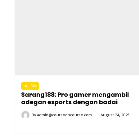
Judi Slot
Sarang188: Pro gamer mengambil
adegan esports dengan badai
By
admin@courseoncourse.com
August 24, 2025