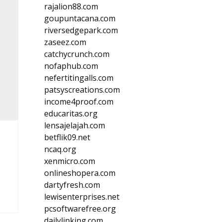
rajalion88.com
goupuntacana.com
riversedgepark.com
zaseez.com
catchycrunch.com
nofaphub.com
nefertitingalls.com
patsyscreations.com
income4proof.com
educaritas.org
lensajelajah.com
betflik09.net
ncaq.org
xenmicro.com
onlineshopera.com
dartyfresh.com
lewisenterprises.net
pcsoftwarefree.org
dailylinking.com