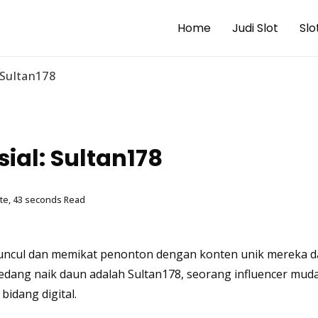
Home
Judi Slot
Sl
ini untuk peluang menang besar. Slot gacor ini memberikan h
i Pragmatic Play, Coba Slot X500 
 Sultan178
ial: Sultan178
te, 43 seconds Read
 muncul dan memikat penonton dengan konten unik mereka 
sedang naik daun adalah Sultan178, seorang influencer mud
bidang digital.