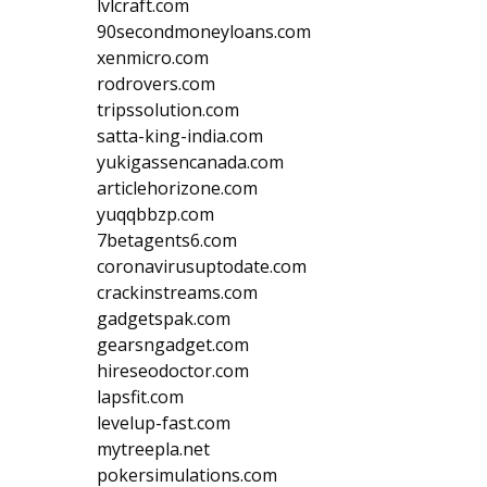
lvlcraft.com
90secondmoneyloans.com
xenmicro.com
rodrovers.com
tripssolution.com
satta-king-india.com
yukigassencanada.com
articlehorizone.com
yuqqbbzp.com
7betagents6.com
coronavirusuptodate.com
crackinstreams.com
gadgetspak.com
gearsngadget.com
hireseodoctor.com
lapsfit.com
levelup-fast.com
mytreepla.net
pokersimulations.com