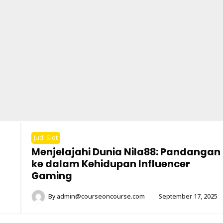
Judi Slot
Menjelajahi Dunia Nila88: Pandangan
ke dalam Kehidupan Influencer
Gaming
By
admin@courseoncourse.com
September 17, 2025