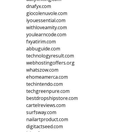
dnafyx.com
giocolenuvole.com
iyouessential.com
withloveamity.com
youlearncode.com
fxyatirim.com
abbuguide.com
technologyresult.com
webhostingoffers.org
whatszow.com
ehomeamerca.com
techintendo.com
techgreenpure.com
bestdropshipstore.com
cartelreviews.com
surfsway.com
nailartproduct.com
digitactseed.com