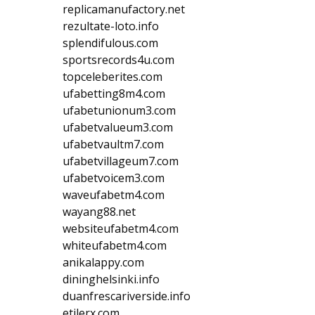
replicamanufactory.net
rezultate-loto.info
splendifulous.com
sportsrecords4u.com
topceleberites.com
ufabetting8m4.com
ufabetunionum3.com
ufabetvalueum3.com
ufabetvaultm7.com
ufabetvillageum7.com
ufabetvoicem3.com
waveufabetm4.com
wayang88.net
websiteufabetm4.com
whiteufabetm4.com
anikalappy.com
dininghelsinki.info
duanfrescariverside.info
etilerx.com