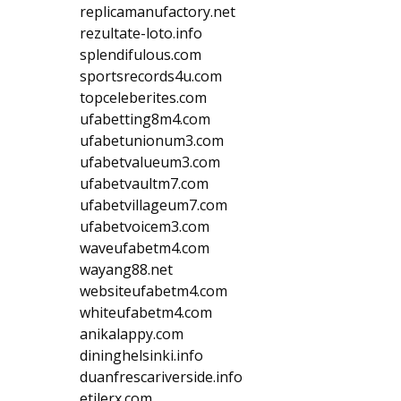
replicamanufactory.net
rezultate-loto.info
splendifulous.com
sportsrecords4u.com
topceleberites.com
ufabetting8m4.com
ufabetunionum3.com
ufabetvalueum3.com
ufabetvaultm7.com
ufabetvillageum7.com
ufabetvoicem3.com
waveufabetm4.com
wayang88.net
websiteufabetm4.com
whiteufabetm4.com
anikalappy.com
dininghelsinki.info
duanfrescariverside.info
etilerx.com