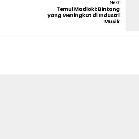
Next
Temui Madloki: Bintang
yang Meningkat di Industri
Musik