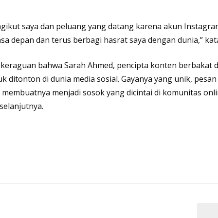
ngikut saya dan peluang yang datang karena akun Instagra
asa depan dan terus berbagi hasrat saya dengan dunia,” kat
ada keraguan bahwa Sarah Ahmed, pencipta konten berbakat 
k ditonton di dunia media sosial. Gayanya yang unik, pesan
membuatnya menjadi sosok yang dicintai di komunitas onli
selanjutnya.