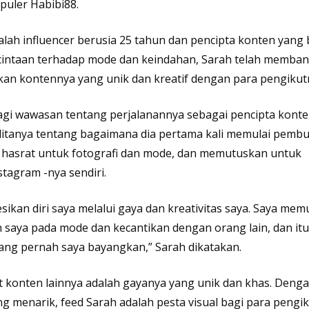
puler Habibi88.
lah influencer berusia 25 tahun dan pencipta konten yang 
kecintaan terhadap mode dan keindahan, Sarah telah memba
kan kontennya yang unik dan kreatif dengan para pengikut
agi wawasan tentang perjalanannya sebagai pencipta kont
a ditanya tentang bagaimana dia pertama kali memulai pemb
i hasrat untuk fotografi dan mode, dan memutuskan untuk
agram -nya sendiri.
kan diri saya melalui gaya dan kreativitas saya. Saya mem
 saya pada mode dan kecantikan dengan orang lain, dan itu
yang pernah saya bayangkan,” Sarah dikatakan.
 konten lainnya adalah gayanya yang unik dan khas. Deng
g menarik, feed Sarah adalah pesta visual bagi para pengik