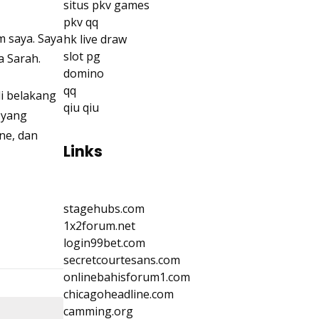
situs pkv games
pkv qq
m saya. Saya
hk live draw
slot pg
a Sarah.
domino
qq
di belakang
qiu qiu
 yang
ne, dan
Links
stagehubs.com
1x2forum.net
login99bet.com
secretcourtesans.com
onlinebahisforum1.com
chicagoheadline.com
camming.org