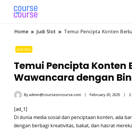
Coba slot X500 dari Pragmatic Play hari 
Slot Gacor Hari Ini dar
Home
Judi Slot
Temui Pencipta Konten Berb
Judi Slot
Temui Pencipta Konten B
Wawancara dengan Bin
By
admin@courseoncourse.com
February 20, 2025
2
[ad_1]
Di dunia media sosial dan penciptaan konten, ada b
dengan berbagi kreativitas, bakat, dan hasrat merek