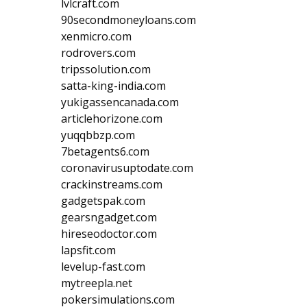
lvlcraft.com
90secondmoneyloans.com
xenmicro.com
rodrovers.com
tripssolution.com
satta-king-india.com
yukigassencanada.com
articlehorizone.com
yuqqbbzp.com
7betagents6.com
coronavirusuptodate.com
crackinstreams.com
gadgetspak.com
gearsngadget.com
hireseodoctor.com
lapsfit.com
levelup-fast.com
mytreepla.net
pokersimulations.com