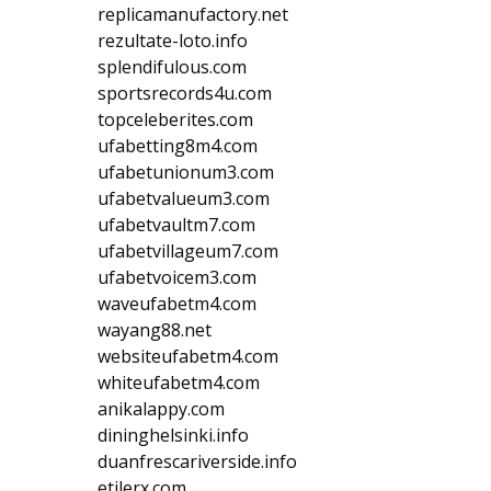
replicamanufactory.net
rezultate-loto.info
splendifulous.com
sportsrecords4u.com
topceleberites.com
ufabetting8m4.com
ufabetunionum3.com
ufabetvalueum3.com
ufabetvaultm7.com
ufabetvillageum7.com
ufabetvoicem3.com
waveufabetm4.com
wayang88.net
websiteufabetm4.com
whiteufabetm4.com
anikalappy.com
dininghelsinki.info
duanfrescariverside.info
etilerx.com