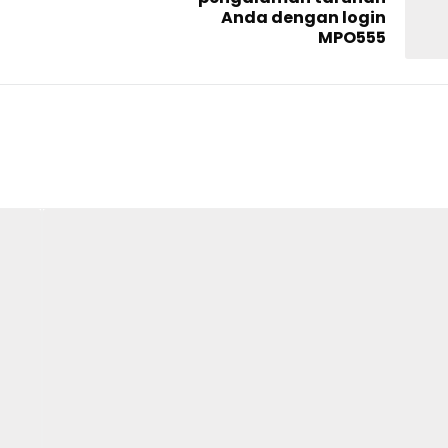
Anda dengan login
MPO555