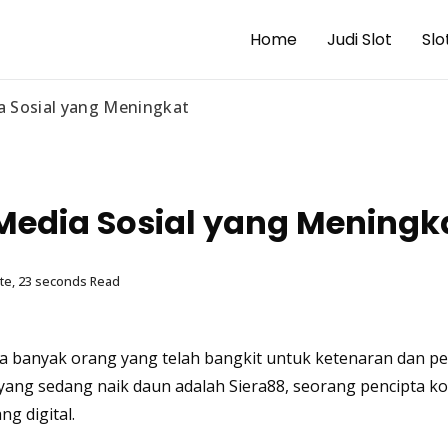
Home
Judi Slot
Sl
ini untuk peluang menang besar. Slot gacor ini memberikan h
i Pragmatic Play, Coba Slot X500 
a Sosial yang Meningkat
 Media Sosial yang Meningk
te, 23 seconds Read
ada banyak orang yang telah bangkit untuk ketenaran dan 
g yang sedang naik daun adalah Siera88, seorang pencipta 
g digital.