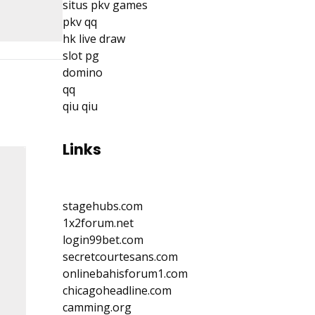
situs pkv games
pkv qq
hk live draw
slot pg
domino
qq
qiu qiu
Links
stagehubs.com
1x2forum.net
login99bet.com
secretcourtesans.com
onlinebahisforum1.com
chicagoheadline.com
camming.org