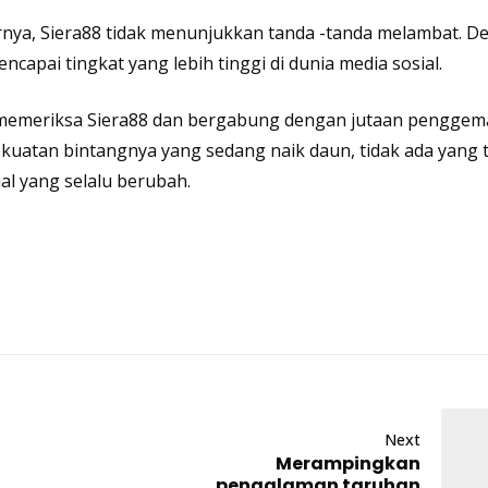
rnya, Siera88 tidak menunjukkan tanda -tanda melambat. D
ncapai tingkat yang lebih tinggi di dunia media sosial.
k memeriksa Siera88 dan bergabung dengan jutaan penggem
kuatan bintangnya yang sedang naik daun, tidak ada yang 
al yang selalu berubah.
Next
Merampingkan
pengalaman taruhan