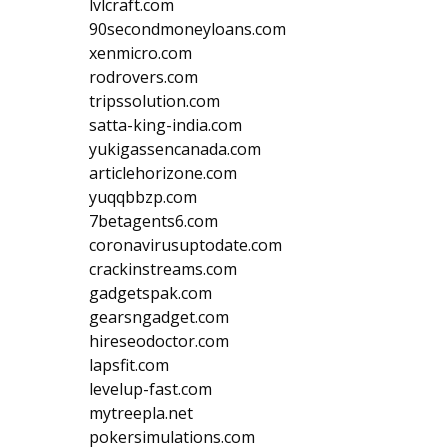
lvlcraft.com
90secondmoneyloans.com
xenmicro.com
rodrovers.com
tripssolution.com
satta-king-india.com
yukigassencanada.com
articlehorizone.com
yuqqbbzp.com
7betagents6.com
coronavirusuptodate.com
crackinstreams.com
gadgetspak.com
gearsngadget.com
hireseodoctor.com
lapsfit.com
levelup-fast.com
mytreepla.net
pokersimulations.com