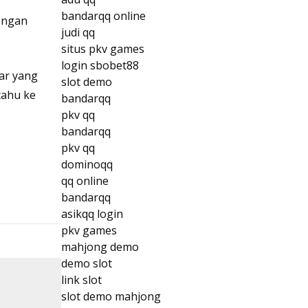
bandarqq online
engan
judi qq
situs pkv games
login sbobet88
ar yang
slot demo
tahu ke
bandarqq
pkv qq
bandarqq
pkv qq
dominoqq
qq online
bandarqq
asikqq login
pkv games
mahjong demo
demo slot
link slot
slot demo mahjong