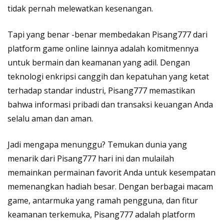
tidak pernah melewatkan kesenangan.
Tapi yang benar -benar membedakan Pisang777 dari
platform game online lainnya adalah komitmennya
untuk bermain dan keamanan yang adil. Dengan
teknologi enkripsi canggih dan kepatuhan yang ketat
terhadap standar industri, Pisang777 memastikan
bahwa informasi pribadi dan transaksi keuangan Anda
selalu aman dan aman.
Jadi mengapa menunggu? Temukan dunia yang
menarik dari Pisang777 hari ini dan mulailah
memainkan permainan favorit Anda untuk kesempatan
memenangkan hadiah besar. Dengan berbagai macam
game, antarmuka yang ramah pengguna, dan fitur
keamanan terkemuka, Pisang777 adalah platform