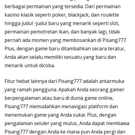
berbagai permainan yang tersedia. Dari permainan
kasino klasik seperti poker, blackjack, dan roulette
hingga judul -judul baru yang menarik seperti slot,
permainan pemotretan ikan, dan banyak lagi, tidak
pernah ada momen yang membosankan di Pisang777.
Plus, dengan game baru ditambahkan secara teratur,
Anda akan selalu memiliki sesuatu yang baru dan
menarik untuk dicoba.
Fitur hebat lainnya dari Pisang777 adalah antarmuka
yang ramah pengguna. Apakah Anda seorang gamer
berpengalaman atau baru di dunia game online,
Pisang777 memudahkan menavigasi platform dan
menemukan game yang Anda sukai. Plus, dengan
pengalaman seluler yang mulus, Anda dapat membawa
Pisang777 dengan Anda ke mana pun Anda pergi dan