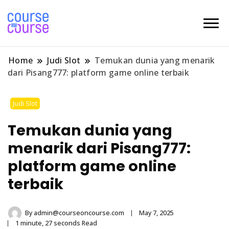
Coba slot X500 dari Pragmatic Play hari ini
Slot Gacor Hari Ini dari
untuk peluang menang besar. Slot gacor ini
Pragmatic Play, Coba Slot
memberikan hasil maksimal setiap putaran.
Home
Judi Slot
Temukan dunia yang menarik
dari Pisang777: platform game online terbaik
X500 untuk Kemenangan
Judi Slot
Temukan dunia yang
menarik dari Pisang777:
platform game online
terbaik
By
admin@courseoncourse.com
May 7, 2025
1 minute, 27 seconds Read