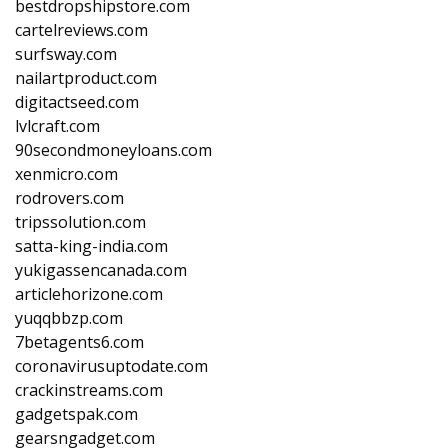
bestdropshipstore.com
cartelreviews.com
surfsway.com
nailartproduct.com
digitactseed.com
lvlcraft.com
90secondmoneyloans.com
xenmicro.com
rodrovers.com
tripssolution.com
satta-king-india.com
yukigassencanada.com
articlehorizone.com
yuqqbbzp.com
7betagents6.com
coronavirusuptodate.com
crackinstreams.com
gadgetspak.com
gearsngadget.com