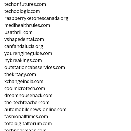
techonfutures.com
techoologic.com
raspberryketonescanada.org
medihealthrules.com
usathrill.com
vshapedental.com
canfandalucia.org
yourengineguide.com
nybreakings.com
outstationcabsservices.com
thekrtagy.com
xchangeindia.com
coolmicrotech.com
dreamhousehack.com
the-techteacher.com
automobilenews-online.com
fashionalltimes.com
totaldigitalforum.com
technoarmaan.com