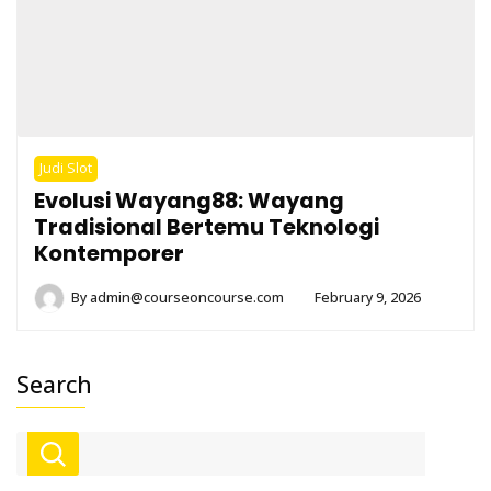
Judi Slot
Evolusi Wayang88: Wayang
Tradisional Bertemu Teknologi
Kontemporer
By
admin@courseoncourse.com
February 9, 2026
Search