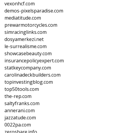
vexonhcf.com
demos-pixelsparadise.com
mediatitude.com
prewarmotorcycles.com
simracinglinks.com
dosyamerkezi.net
le-surrealisme.com
showcasebeauty.com
insurancepolicyexpert.com
statkeycompany.com
carolinadeckbuilders.com
topinvestingblog.com
top50tools.com
the-rep.com
saltyfranks.com
annerani.com
jazzatude.com
0022pa.com
zeroshare.info