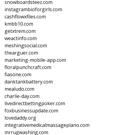
snowboardsteez.com
instagrambioforgirls.com
cashflowxfiles.com
kmbb10.com
getxtrem.com
weactinfo.com
meshingsocial.com
thearguer.com
marketing-mobile-app.com
floralpunchcraft.com
fiasone.com
danktankbattery.com
mealudo.com
charlie-day.com
livedirectbettingpoker.com
foxbusinessupdate.com
lovedaddy.org
integrativemedicalmassageplano.com
mrrugwashing.com