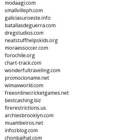
modaagi.com
smallvilleph.com
galiciasuroeste.info
batallasdeguerra.com
dregstudios.com
neatstuffhelpskids.org
moraessoccer.com
forochile.org
chart-track.com
wonderfultraveling.com
promocioname.net
wimaxworld.com
freeonlinecricketgames.net
bestcashing.biz
firerestrictions.us
archiesbrooklyn.com
muambeiros.net
infozblog.com
chonbaihat.com