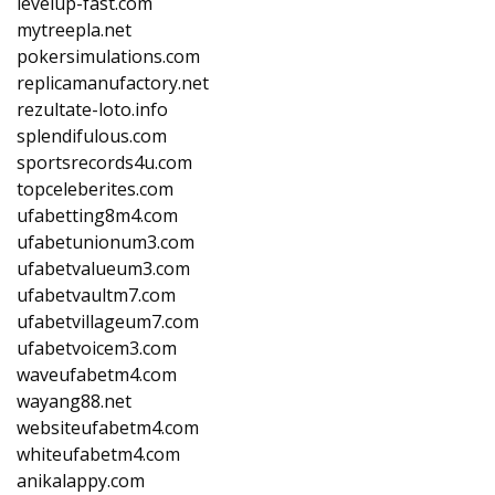
levelup-fast.com
mytreepla.net
pokersimulations.com
replicamanufactory.net
rezultate-loto.info
splendifulous.com
sportsrecords4u.com
topceleberites.com
ufabetting8m4.com
ufabetunionum3.com
ufabetvalueum3.com
ufabetvaultm7.com
ufabetvillageum7.com
ufabetvoicem3.com
waveufabetm4.com
wayang88.net
websiteufabetm4.com
whiteufabetm4.com
anikalappy.com