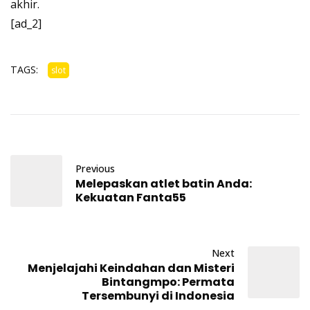
akhir.
[ad_2]
TAGS:
slot
Previous
Melepaskan atlet batin Anda:
Kekuatan Fanta55
Next
Menjelajahi Keindahan dan Misteri
Bintangmpo: Permata
Tersembunyi di Indonesia