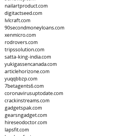
nailartproduct.com
digitactseed.com
lvlcraft.com
90secondmoneyloans.com
xenmicro.com
rodrovers.com
tripssolution.com
satta-king-india.com
yukigassencanada.com
articlehorizone.com
yuqqbbzp.com
7betagents6.com
coronavirusuptodate.com
crackinstreams.com
gadgetspak.com
gearsngadget.com
hireseodoctor.com
lapsfit.com