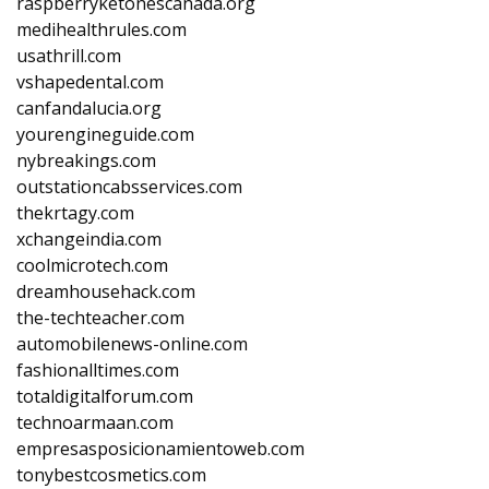
raspberryketonescanada.org
medihealthrules.com
usathrill.com
vshapedental.com
canfandalucia.org
yourengineguide.com
nybreakings.com
outstationcabsservices.com
thekrtagy.com
xchangeindia.com
coolmicrotech.com
dreamhousehack.com
the-techteacher.com
automobilenews-online.com
fashionalltimes.com
totaldigitalforum.com
technoarmaan.com
empresasposicionamientoweb.com
tonybestcosmetics.com