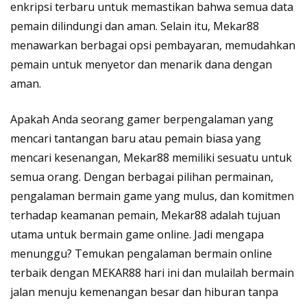
enkripsi terbaru untuk memastikan bahwa semua data
pemain dilindungi dan aman. Selain itu, Mekar88
menawarkan berbagai opsi pembayaran, memudahkan
pemain untuk menyetor dan menarik dana dengan
aman.
Apakah Anda seorang gamer berpengalaman yang
mencari tantangan baru atau pemain biasa yang
mencari kesenangan, Mekar88 memiliki sesuatu untuk
semua orang. Dengan berbagai pilihan permainan,
pengalaman bermain game yang mulus, dan komitmen
terhadap keamanan pemain, Mekar88 adalah tujuan
utama untuk bermain game online. Jadi mengapa
menunggu? Temukan pengalaman bermain online
terbaik dengan MEKAR88 hari ini dan mulailah bermain
jalan menuju kemenangan besar dan hiburan tanpa