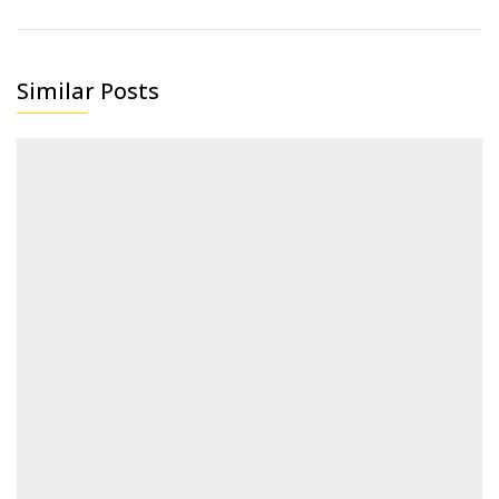
Similar Posts