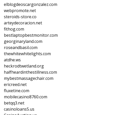
elblogdeoscargonzalez.com
webpromote.net
steroids-store.co
arteydecoracion.net
fithog.com
bestlaptopbestmonitor.com
georginaryland.com
roseandbasil.com
thewhitewhitelights.com
atdhe.ws
heckrodtwetland.org
halfheardinthestillness.com
mybestmassagechair.com
ericreed.net
fluxetine.com
mobilecasino8760.com
betqq3.net
casinoloans5.us