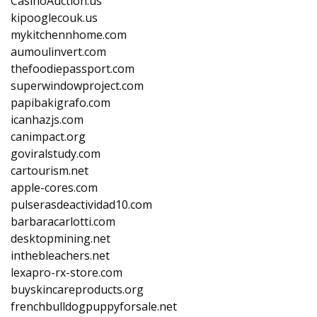
CasinoAuction.us
kipooglecouk.us
mykitchennhome.com
aumoulinvert.com
thefoodiepassport.com
superwindowproject.com
papibakigrafo.com
icanhazjs.com
canimpact.org
goviralstudy.com
cartourism.net
apple-cores.com
pulserasdeactividad10.com
barbaracarlotti.com
desktopmining.net
inthebleachers.net
lexapro-rx-store.com
buyskincareproducts.org
frenchbulldogpuppyforsale.net