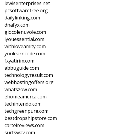
lewisenterprises.net
pcsoftwarefree.org
dailylinking.com
dnafyx.com
giocolenuvole.com
iyouessential.com
withloveamity.com
youlearncode.com
fxyatirim.com
abbuguide.com
technologyresult.com
webhostingoffers.org
whatszow.com
ehomeamerca.com
techintendo.com
techgreenpure.com
bestdropshipstore.com
cartelreviews.com
surfsway.com