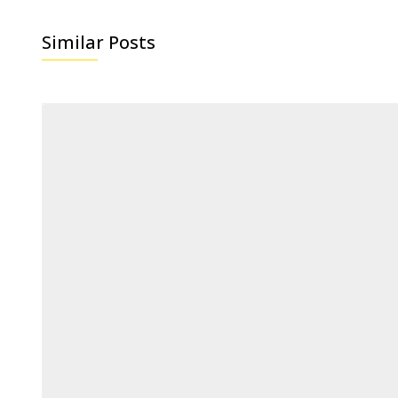
Similar Posts