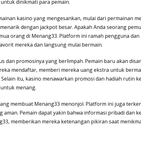
untuk dinikmati para pemain.
inan kasino yang mengesankan, mulai dari permainan mej
ot menarik dengan jackpot besar. Apakah Anda seorang pemu
emua orang di Menang33. Platform ini ramah pengguna da
vorit mereka dan langsung mulai bermain.
nus dan promosinya yang berlimpah. Pemain baru akan dis
eka mendaftar, memberi mereka uang ekstra untuk berma
elain itu, kasino menawarkan promosi dan hadiah rutin k
g untuk menang.
ng membuat Menang33 menonjol. Platform ini juga terke
g aman. Pemain dapat yakin bahwa informasi pribadi dan 
ng33, memberikan mereka ketenangan pikiran saat menikma