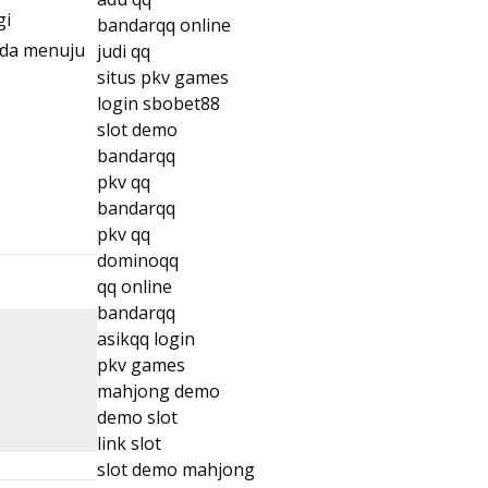
gi
bandarqq online
nda menuju
judi qq
situs pkv games
login sbobet88
slot demo
bandarqq
pkv qq
bandarqq
pkv qq
dominoqq
qq online
bandarqq
asikqq login
pkv games
mahjong demo
demo slot
link slot
slot demo mahjong