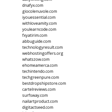
dnafyx.com
giocolenuvole.com
iyouessential.com
withloveamity.com
youlearncode.com
fxyatirim.com
abbuguide.com
technologyresult.com
webhostingoffers.org
whatszow.com
ehomeamerca.com
techintendo.com
techgreenpure.com
bestdropshipstore.com
cartelreviews.com
surfsway.com
nailartproduct.com
digitactseed.com