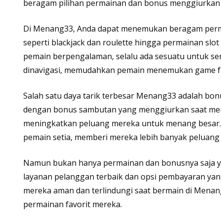
beragam pilihan permainan dan bonus menggiurkan 
Di Menang33, Anda dapat menemukan beragam perma
seperti blackjack dan roulette hingga permainan sl
pemain berpengalaman, selalu ada sesuatu untuk s
dinavigasi, memudahkan pemain menemukan game fa
Salah satu daya tarik terbesar Menang33 adalah bo
dengan bonus sambutan yang menggiurkan saat mer
meningkatkan peluang mereka untuk menang besar. S
pemain setia, memberi mereka lebih banyak peluan
Namun bukan hanya permainan dan bonusnya saja ya
layanan pelanggan terbaik dan opsi pembayaran yan
mereka aman dan terlindungi saat bermain di Mena
permainan favorit mereka.