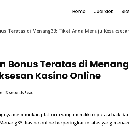
Home
Judi Slot
Sl
ini untuk peluang menang besar. Slot gacor ini memberikan h
i Pragmatic Play, Coba Slot X500 
s Teratas di Menang33: Tiket Anda Menuju Kesuksesan
 Bonus Teratas di Menang
ksesan Kasino Online
te, 13 seconds Read
ngnya menemukan platform yang memiliki reputasi baik dan
 Menang33, kasino online berperingkat teratas yang mena