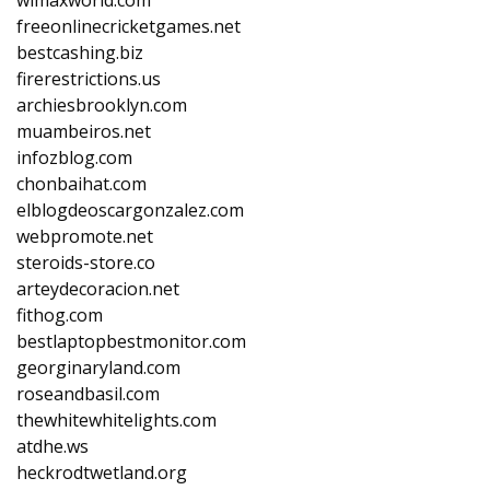
wimaxworld.com
freeonlinecricketgames.net
bestcashing.biz
firerestrictions.us
archiesbrooklyn.com
muambeiros.net
infozblog.com
chonbaihat.com
elblogdeoscargonzalez.com
webpromote.net
steroids-store.co
arteydecoracion.net
fithog.com
bestlaptopbestmonitor.com
georginaryland.com
roseandbasil.com
thewhitewhitelights.com
atdhe.ws
heckrodtwetland.org