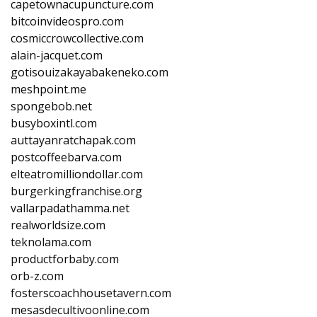
capetownacupuncture.com
bitcoinvideospro.com
cosmiccrowcollective.com
alain-jacquet.com
gotisouizakayabakeneko.com
meshpoint.me
spongebob.net
busyboxintl.com
auttayanratchapak.com
postcoffeebarva.com
elteatromilliondollar.com
burgerkingfranchise.org
vallarpadathamma.net
realworldsize.com
teknolama.com
productforbaby.com
orb-z.com
fosterscoachhousetavern.com
mesasdecultivoonline.com