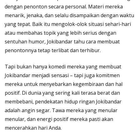
dengan penonton secara personal. Materi mereka
menarik, jenaka, dan selalu disampaikan dengan waktu
yang tepat. Baik itu mengolok-olok situasi sehari-hari
atau membahas topik yang lebih serius dengan
sentuhan humor, Jokibandar tahu cara membuat
penontonnya tetap terlibat dan terhibur.
Tapi bukan hanya komedi mereka yang membuat
Jokibandar menjadi sensasi – tapi juga komitmen
mereka untuk menyebarkan kegembiraan dan hal
positif. Di dunia yang sering kali terasa berat dan
membebani, pendekatan hidup ringan Jokibandar
adalah angin segar. Tawa mereka yang menular
menular, dan energi positif mereka pasti akan
mencerahkan hari Anda.