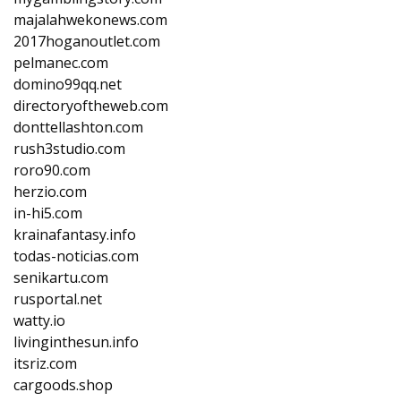
majalahwekonews.com
2017hoganoutlet.com
pelmanec.com
domino99qq.net
directoryoftheweb.com
donttellashton.com
rush3studio.com
roro90.com
herzio.com
in-hi5.com
krainafantasy.info
todas-noticias.com
senikartu.com
rusportal.net
watty.io
livinginthesun.info
itsriz.com
cargoods.shop