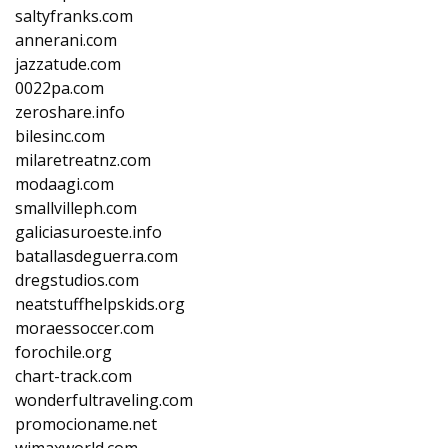
saltyfranks.com
annerani.com
jazzatude.com
0022pa.com
zeroshare.info
bilesinc.com
milaretreatnz.com
modaagi.com
smallvilleph.com
galiciasuroeste.info
batallasdeguerra.com
dregstudios.com
neatstuffhelpskids.org
moraessoccer.com
forochile.org
chart-track.com
wonderfultraveling.com
promocioname.net