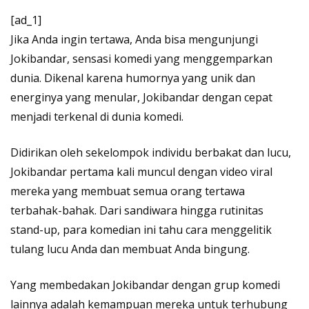
[ad_1]
Jika Anda ingin tertawa, Anda bisa mengunjungi
Jokibandar, sensasi komedi yang menggemparkan
dunia. Dikenal karena humornya yang unik dan
energinya yang menular, Jokibandar dengan cepat
menjadi terkenal di dunia komedi.
Didirikan oleh sekelompok individu berbakat dan lucu,
Jokibandar pertama kali muncul dengan video viral
mereka yang membuat semua orang tertawa
terbahak-bahak. Dari sandiwara hingga rutinitas
stand-up, para komedian ini tahu cara menggelitik
tulang lucu Anda dan membuat Anda bingung.
Yang membedakan Jokibandar dengan grup komedi
lainnya adalah kemampuan mereka untuk terhubung