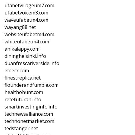
ufabetvillageum7.com
ufabetvoicem3.com
waveufabetm4.com
wayang88.net
websiteufabetm4.com
whiteufabetm4.com
anikalappy.com
dininghelsinki.info
duanfrescariverside.info
etilerx.com
finestreplica.net
flounderandfumble.com
healthohunt.com
retefuturah.info
smartinvestinginfo.info
technewsalliance.com
technonetmarket.com
tedstanger.net