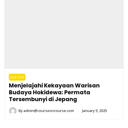
Judi Slot
Menjelajahi Kekayaan Warisan
Budaya Hokidewa: Permata
Tersembunyi di Jepang
By
admin@courseoncourse.com
January 9, 2025