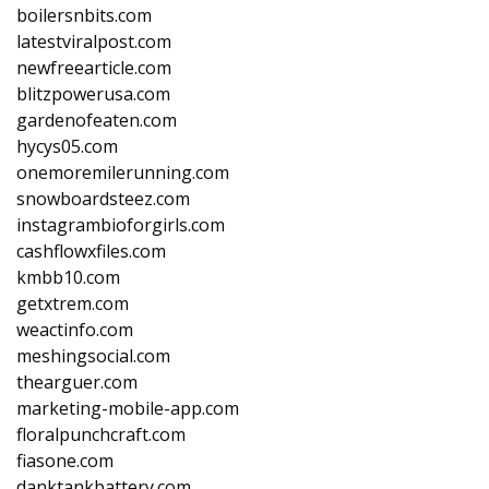
boilersnbits.com
latestviralpost.com
newfreearticle.com
blitzpowerusa.com
gardenofeaten.com
hycys05.com
onemoremilerunning.com
snowboardsteez.com
instagrambioforgirls.com
cashflowxfiles.com
kmbb10.com
getxtrem.com
weactinfo.com
meshingsocial.com
thearguer.com
marketing-mobile-app.com
floralpunchcraft.com
fiasone.com
danktankbattery.com