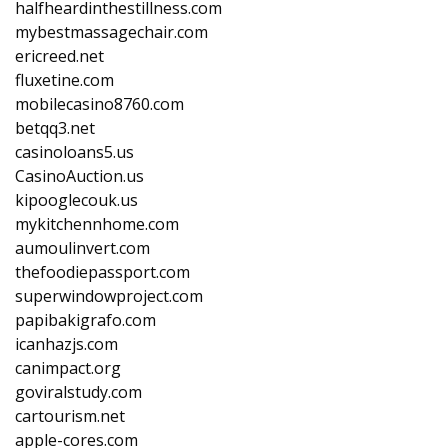
halfheardinthestillness.com
mybestmassagechair.com
ericreed.net
fluxetine.com
mobilecasino8760.com
betqq3.net
casinoloans5.us
CasinoAuction.us
kipooglecouk.us
mykitchennhome.com
aumoulinvert.com
thefoodiepassport.com
superwindowproject.com
papibakigrafo.com
icanhazjs.com
canimpact.org
goviralstudy.com
cartourism.net
apple-cores.com