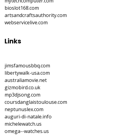
mytechcomputer.com
bioslot168.com
artsandcraftsauthority.com
webservicelive.com
Links
jimsfamousbbq.com
libertywalk-usa.com
australiamovie.net
gizmobird.co.uk
mp3djsong.com
coursdanglaistoulouse.com
neptunuslex.com
auguri-di-natale.info
michelewatch.us
omega--watches.us