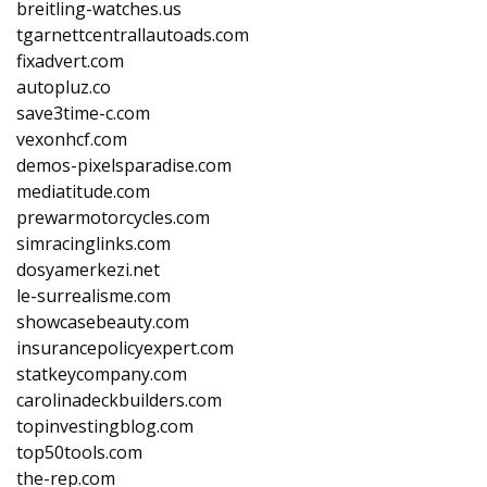
breitling-watches.us
tgarnettcentrallautoads.com
fixadvert.com
autopluz.co
save3time-c.com
vexonhcf.com
demos-pixelsparadise.com
mediatitude.com
prewarmotorcycles.com
simracinglinks.com
dosyamerkezi.net
le-surrealisme.com
showcasebeauty.com
insurancepolicyexpert.com
statkeycompany.com
carolinadeckbuilders.com
topinvestingblog.com
top50tools.com
the-rep.com