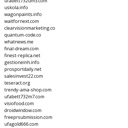
ufabett732um3.com
uskola.info
wagonpaints.info
waitfornext.com
clearvisionmarketing.co
quantum-code.co
whatnews.me
final-dream.com
finest-replica.net
gestioneinh.info
prosportdaily.net
salesinvest22.com
teseract.org
trendy-ama-shop.com
ufabett732m7.com
visiofood.com
droidwindow.com
freeprsubmission.com
ufagold666.com