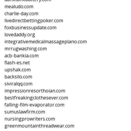
mealudo.com
charlie-day.com
livedirectbettingpoker.com
foxbusinessupdate.com
lovedaddy.org
integrativemedicalmassageplano.com
mrrugwashing.com
acb-bankia.com
flash-es.net
upshak.com
backsilo.com
siviralqq.com
impressionresorthoian.com
bestfreakingclothesever.com
falling-film-evaporator.com
sumuslawfirm.com
nursingprowriters.com
greenmountainthreadwear.com