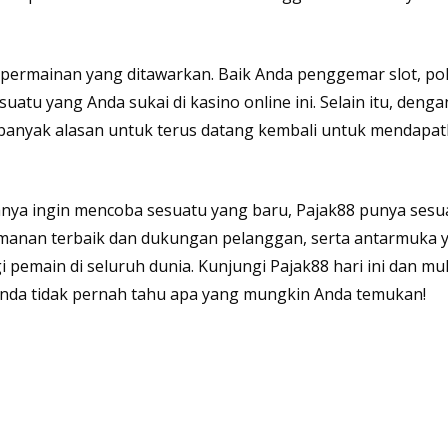
si permainan yang ditawarkan. Baik Anda penggemar slot, po
atu yang Anda sukai di kasino online ini. Selain itu, deng
a banyak alasan untuk terus datang kembali untuk mendapat
hanya ingin mencoba sesuatu yang baru, Pajak88 punya sesu
amanan terbaik dan dukungan pelanggan, serta antarmuka
i pemain di seluruh dunia. Kunjungi Pajak88 hari ini dan mul
Anda tidak pernah tahu apa yang mungkin Anda temukan!