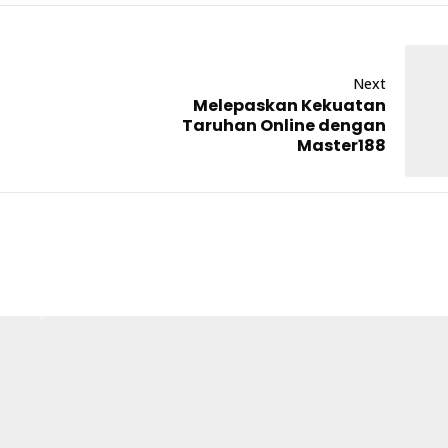
Next
Melepaskan Kekuatan
Taruhan Online dengan
Master188