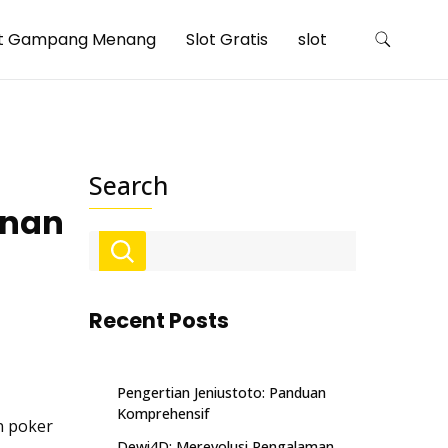
ot Gampang Menang
Slot Gratis
slot
asil maksimal setiap putaran.
untuk Kemenangan
Search
inan
Recent Posts
Pengertian Jeniustoto: Panduan
Komprehensif
n poker
Dewi4D: Merevolusi Pengalaman