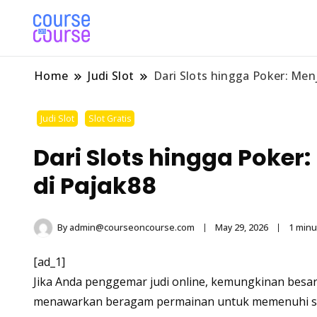
Coba slot X500 dari Pragmatic Play hari 
Slot Gacor Hari Ini dar
Home
Judi Slot
Dari Slots hingga Poker: Me
Judi Slot
Slot Gratis
Dari Slots hingga Poke
di Pajak88
By
admin@courseoncourse.com
May 29, 2026
1 minu
[ad_1]
Jika Anda penggemar judi online, kemungkinan besar
menawarkan beragam permainan untuk memenuhi seler