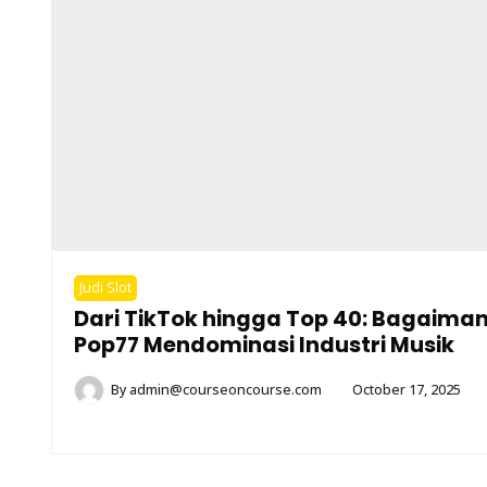
Judi Slot
Dari TikTok hingga Top 40: Bagaima
Pop77 Mendominasi Industri Musik
By
admin@courseoncourse.com
October 17, 2025