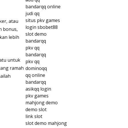
bandarqq online
judi qq
situs pkv games
ker, atau
login sbobet88
an bonus,
slot demo
kan lebih
bandarqq
pkv qq
bandarqq
atu untuk
pkv qq
 yang ramah
dominoqq
qq online
ailah
bandarqq
asikqq login
pkv games
mahjong demo
demo slot
link slot
slot demo mahjong