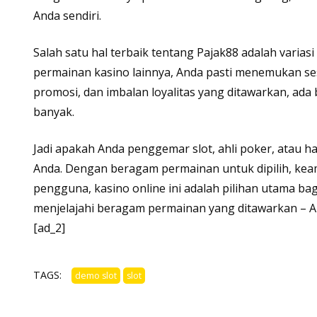
Anda sendiri.
Salah satu hal terbaik tentang Pajak88 adalah varia
permainan kasino lainnya, Anda pasti menemukan sesu
promosi, dan imbalan loyalitas yang ditawarkan, ad
banyak.
Jadi apakah Anda penggemar slot, ahli poker, atau 
Anda. Dengan beragam permainan untuk dipilih, ke
pengguna, kasino online ini adalah pilihan utama bag
menjelajahi beragam permainan yang ditawarkan – 
[ad_2]
TAGS:
demo slot
slot