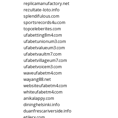
replicamanufactory.net
rezultate-loto.info
splendifulous.com
sportsrecords4u.com
topceleberites.com
ufabetting8m4.com
ufabetunionum3.com
ufabetvalueum3.com
ufabetvaultm7.com
ufabetvillageum7.com
ufabetvoicem3.com
waveufabetm4.com
wayang88.net
websiteufabetm4.com
whiteufabetm4.com
anikalappy.com
dininghelsinki.info
duanfrescariverside.info
etilerx.com