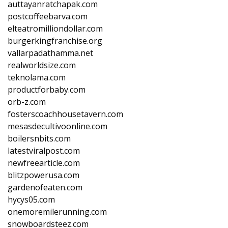
auttayanratchapak.com
postcoffeebarva.com
elteatromilliondollar.com
burgerkingfranchise.org
vallarpadathamma.net
realworldsize.com
teknolama.com
productforbaby.com
orb-z.com
fosterscoachhousetavern.com
mesasdecultivoonline.com
boilersnbits.com
latestviralpost.com
newfreearticle.com
blitzpowerusa.com
gardenofeaten.com
hycys05.com
onemoremilerunning.com
snowboardsteez.com