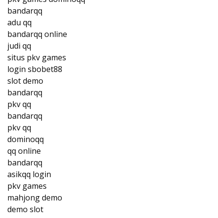
bandarqq
adu qq
bandarqq online
judi qq
situs pkv games
login sbobet88
slot demo
bandarqq
pkv qq
bandarqq
pkv qq
dominoqq
qq online
bandarqq
asikqq login
pkv games
mahjong demo
demo slot