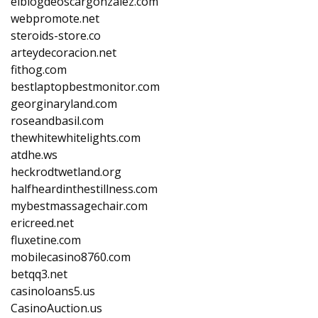
elblogdeoscargonzalez.com
webpromote.net
steroids-store.co
arteydecoracion.net
fithog.com
bestlaptopbestmonitor.com
georginaryland.com
roseandbasil.com
thewhitewhitelights.com
atdhe.ws
heckrodtwetland.org
halfheardinthestillness.com
mybestmassagechair.com
ericreed.net
fluxetine.com
mobilecasino8760.com
betqq3.net
casinoloans5.us
CasinoAuction.us