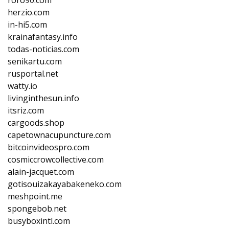
roro90.com
herzio.com
in-hi5.com
krainafantasy.info
todas-noticias.com
senikartu.com
rusportal.net
watty.io
livinginthesun.info
itsriz.com
cargoods.shop
capetownacupuncture.com
bitcoinvideospro.com
cosmiccrowcollective.com
alain-jacquet.com
gotisouizakayabakeneko.com
meshpoint.me
spongebob.net
busyboxintl.com