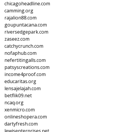
chicagoheadline.com
camming.org
rajalion88.com
goupuntacana.com
riversedgepark.com
zaseez.com
catchycrunch.com
nofaphub.com
nefertitingalls.com
patsyscreations.com
income4proof.com
educaritas.org
lensajelajah.com
betflik09.net
ncaq.org
xenmicro.com
onlineshopera.com
dartyfresh.com
lewisenterprises.net