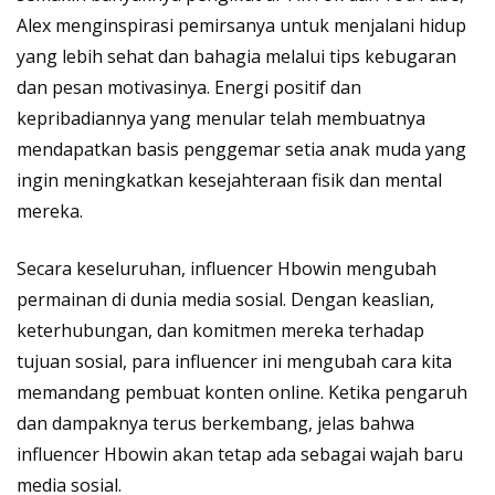
Alex menginspirasi pemirsanya untuk menjalani hidup
yang lebih sehat dan bahagia melalui tips kebugaran
dan pesan motivasinya. Energi positif dan
kepribadiannya yang menular telah membuatnya
mendapatkan basis penggemar setia anak muda yang
ingin meningkatkan kesejahteraan fisik dan mental
mereka.
Secara keseluruhan, influencer Hbowin mengubah
permainan di dunia media sosial. Dengan keaslian,
keterhubungan, dan komitmen mereka terhadap
tujuan sosial, para influencer ini mengubah cara kita
memandang pembuat konten online. Ketika pengaruh
dan dampaknya terus berkembang, jelas bahwa
influencer Hbowin akan tetap ada sebagai wajah baru
media sosial.