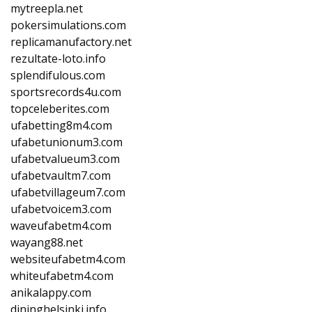
mytreepla.net
pokersimulations.com
replicamanufactory.net
rezultate-loto.info
splendifulous.com
sportsrecords4u.com
topceleberites.com
ufabetting8m4.com
ufabetunionum3.com
ufabetvalueum3.com
ufabetvaultm7.com
ufabetvillageum7.com
ufabetvoicem3.com
waveufabetm4.com
wayang88.net
websiteufabetm4.com
whiteufabetm4.com
anikalappy.com
dininghelsinki.info