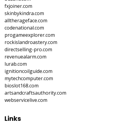
fxjoiner.com
skinbykindra.com
alltherageface.com
codenational.com
progameexplorer.com
rockislandroastery.com
directselling-pro.com
revenuealarm.com
lurab.com
ignitioncoilguide.com
mytechcomputer.com
bioslot168.com
artsandcraftsauthority.com
webservicelive.com
Links