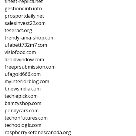
finest-replica.net
gestioneinh.info
prosportdaily.net
salesinvest22.com
teseract.org
trendy-ama-shop.com
ufabett732m7.com
visiofood.com
droidwindow.com
freeprsubmission.com
ufagold666.com
myinteriorblog.com
bnewsindia.com
techiepick.com
bamzyshop.com
pondycars.com
techonfutures.com
techoologic.com
raspberryketonescanada.org