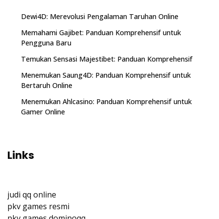
Dewi4D: Merevolusi Pengalaman Taruhan Online
Memahami Gajibet: Panduan Komprehensif untuk
Pengguna Baru
Temukan Sensasi Majestibet: Panduan Komprehensif
Menemukan Saung4D: Panduan Komprehensif untuk
Bertaruh Online
Menemukan Ahlcasino: Panduan Komprehensif untuk
Gamer Online
Links
judi qq online
pkv games resmi
pkv games dominoqq