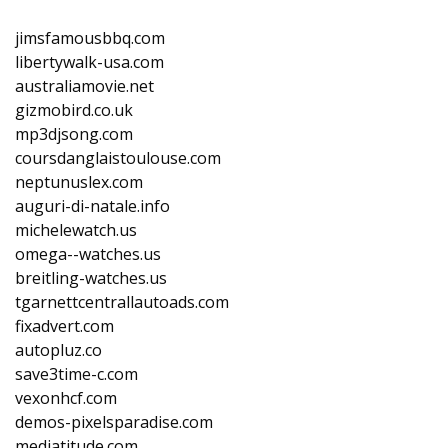
jimsfamousbbq.com
libertywalk-usa.com
australiamovie.net
gizmobird.co.uk
mp3djsong.com
coursdanglaistoulouse.com
neptunuslex.com
auguri-di-natale.info
michelewatch.us
omega--watches.us
breitling-watches.us
tgarnettcentrallautoads.com
fixadvert.com
autopluz.co
save3time-c.com
vexonhcf.com
demos-pixelsparadise.com
mediatitude.com