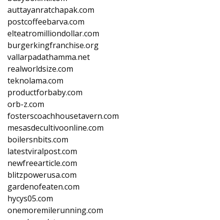
auttayanratchapak.com
postcoffeebarva.com
elteatromilliondollar.com
burgerkingfranchise.org
vallarpadathamma.net
realworldsize.com
teknolama.com
productforbaby.com
orb-z.com
fosterscoachhousetavern.com
mesasdecultivoonline.com
boilersnbits.com
latestviralpost.com
newfreearticle.com
blitzpowerusa.com
gardenofeaten.com
hycys05.com
onemoremilerunning.com