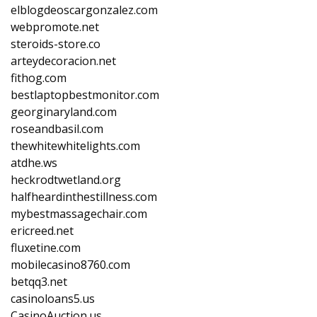
elblogdeoscargonzalez.com
webpromote.net
steroids-store.co
arteydecoracion.net
fithog.com
bestlaptopbestmonitor.com
georginaryland.com
roseandbasil.com
thewhitewhitelights.com
atdhe.ws
heckrodtwetland.org
halfheardinthestillness.com
mybestmassagechair.com
ericreed.net
fluxetine.com
mobilecasino8760.com
betqq3.net
casinoloans5.us
CasinoAuction.us