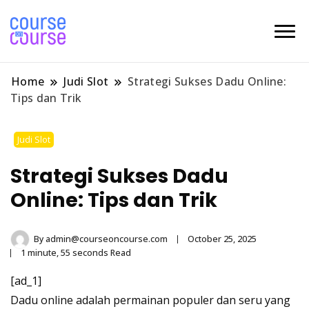
Coba slot X500 dari Pragmatic Play hari ini
Slot Gacor Hari Ini dari
untuk peluang menang besar. Slot gacor ini
Pragmatic Play, Coba Slot
memberikan hasil maksimal setiap putaran.
Home
Judi Slot
Strategi Sukses Dadu Online:
Tips dan Trik
X500 untuk Kemenangan
Judi Slot
Strategi Sukses Dadu
Online: Tips dan Trik
By
admin@courseoncourse.com
October 25, 2025
1 minute, 55 seconds Read
[ad_1]
Dadu online adalah permainan populer dan seru yang