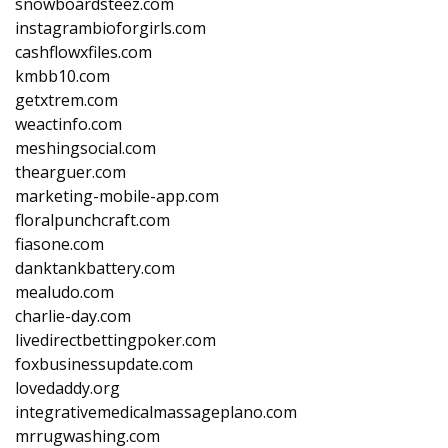
snowboardsteez.com
instagrambioforgirls.com
cashflowxfiles.com
kmbb10.com
getxtrem.com
weactinfo.com
meshingsocial.com
thearguer.com
marketing-mobile-app.com
floralpunchcraft.com
fiasone.com
danktankbattery.com
mealudo.com
charlie-day.com
livedirectbettingpoker.com
foxbusinessupdate.com
lovedaddy.org
integrativemedicalmassageplano.com
mrrugwashing.com