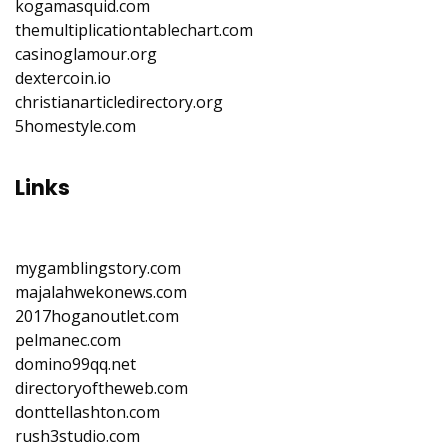
kogamasquid.com
themultiplicationtablechart.com
casinoglamour.org
dextercoin.io
christianarticledirectory.org
5homestyle.com
Links
mygamblingstory.com
majalahwekonews.com
2017hoganoutlet.com
pelmanec.com
domino99qq.net
directoryoftheweb.com
donttellashton.com
rush3studio.com