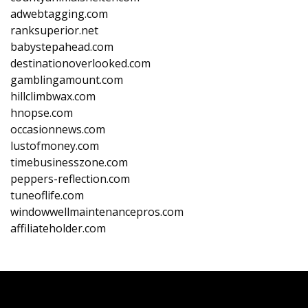
adwebtagging.com
ranksuperior.net
babystepahead.com
destinationoverlooked.com
gamblingamount.com
hillclimbwax.com
hnopse.com
occasionnews.com
lustofmoney.com
timebusinesszone.com
peppers-reflection.com
tuneoflife.com
windowwellmaintenancepros.com
affiliateholder.com