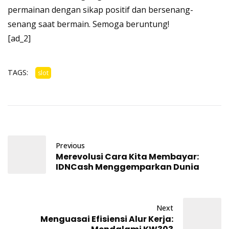
permainan dengan sikap positif dan bersenang-
senang saat bermain. Semoga beruntung!
[ad_2]
TAGS:
slot
Previous
Merevolusi Cara Kita Membayar:
IDNCash Menggemparkan Dunia
Next
Menguasai Efisiensi Alur Kerja: